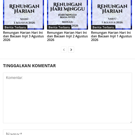
Berita Terbaru
Berita Terbaru
Berita Terbaru
Renungan Harian Hari Ini
Renungan Harian Hari Ini
Renungan Harian Hari Ini
dan Bacaan Injil 3 Agustus
dan Bacaan Injil 2 Agustus
dan Bacaan Injil 1 Agustus
2026
2026
2026
TINGGALKAN KOMENTAR