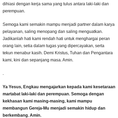
dihiasi dengan kerja sama yang tulus antara laki-laki dan
perempuan.
Semoga kami semakin mampu menjadi partner dalam karya
pelayanan, saling menopang dan saling menguatkan.
Jadikanlah hati kami rendah hati untuk menghargai peran
orang lain, setia dalam tugas yang dipercayakan, serta
tekun menabur kasih. Demi Kristus, Tuhan dan Pengantara
kami, kini dan sepanjang masa. Amin.
.
Ya Yesus, Engkau mengajarkan kepada kami kesetaraan
martabat laki-laki dan perempuan. Semoga dengan
kekhasan kami masing-masing, kami mampu
membangun Gereja-Mu menjadi semakin hidup dan
berkembang. Amin.