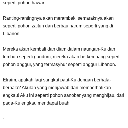
seperti pohon hawar.
Ranting-rantingnya akan merambak, semaraknya akan
seperti pohon zaitun dan berbau harum seperti yang di
Libanon.
Mereka akan kembali dan diam dalam naungan-Ku dan
tumbuh seperti gandum; mereka akan berkembang seperti
pohon anggur, yang termasyhur seperti anggur Libanon.
Efraim, apakah lagi sangkut paut-Ku dengan berhala-
berhala? Akulah yang menjawab dan memperhatikan
engkau! Aku ini seperti pohon sanobar yang menghijau, dari
pada-Ku engkau mendapat buah.
.