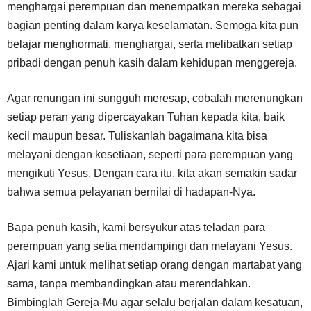
menghargai perempuan dan menempatkan mereka sebagai
bagian penting dalam karya keselamatan. Semoga kita pun
belajar menghormati, menghargai, serta melibatkan setiap
pribadi dengan penuh kasih dalam kehidupan menggereja.
Agar renungan ini sungguh meresap, cobalah merenungkan
setiap peran yang dipercayakan Tuhan kepada kita, baik
kecil maupun besar. Tuliskanlah bagaimana kita bisa
melayani dengan kesetiaan, seperti para perempuan yang
mengikuti Yesus. Dengan cara itu, kita akan semakin sadar
bahwa semua pelayanan bernilai di hadapan-Nya.
Bapa penuh kasih, kami bersyukur atas teladan para
perempuan yang setia mendampingi dan melayani Yesus.
Ajari kami untuk melihat setiap orang dengan martabat yang
sama, tanpa membandingkan atau merendahkan.
Bimbinglah Gereja-Mu agar selalu berjalan dalam kesatuan,