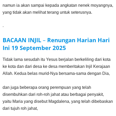
namun ia akan sampai kepada angkatan nenek moyangnya,
yang tidak akan melihat terang untuk seterusnya.
.
BACAAN INJIL
–
Renungan Harian Hari
Ini
19 September 2025
Tidak lama sesudah itu Yesus berjalan berkeliling dari kota
ke kota dan dari desa ke desa memberitakan Injil Kerajaan
Allah. Kedua belas murid-Nya bersama-sama dengan Dia,
dan juga beberapa orang perempuan yang telah
disembuhkan dari roh-roh jahat atau berbagai penyakit,
yaitu Maria yang disebut Magdalena, yang telah dibebaskan
dari tujuh roh jahat,