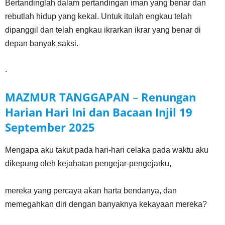
Bertandinglah dalam pertandingan iman yang benar dan
rebutlah hidup yang kekal. Untuk itulah engkau telah
dipanggil dan telah engkau ikrarkan ikrar yang benar di
depan banyak saksi.
.
MAZMUR TANGGAPAN
–
Renungan
Harian Hari Ini dan Bacaan Injil
19
September 2025
Mengapa aku takut pada hari-hari celaka pada waktu aku
dikepung oleh kejahatan pengejar-pengejarku,
mereka yang percaya akan harta bendanya, dan
memegahkan diri dengan banyaknya kekayaan mereka?