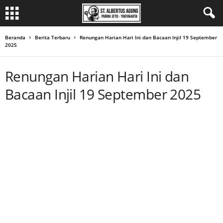
Beranda
Berita Terbaru
Renungan Harian Hari Ini dan Bacaan Injil 19 September
2025
Renungan Harian Hari Ini dan
Bacaan Injil 19 September 2025