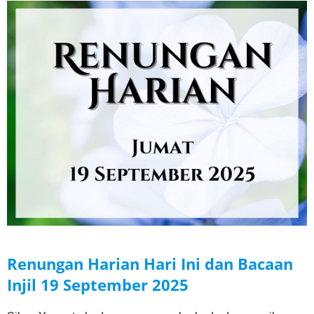
Renungan Harian Hari Ini dan Bacaan
Injil
19 September
2025