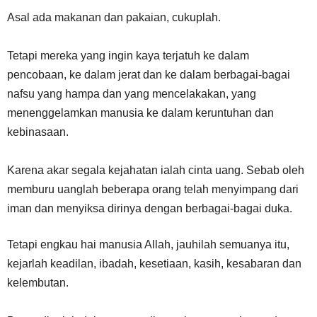
Asal ada makanan dan pakaian, cukuplah.
Tetapi mereka yang ingin kaya terjatuh ke dalam
pencobaan, ke dalam jerat dan ke dalam berbagai-bagai
nafsu yang hampa dan yang mencelakakan, yang
menenggelamkan manusia ke dalam keruntuhan dan
kebinasaan.
Karena akar segala kejahatan ialah cinta uang. Sebab oleh
memburu uanglah beberapa orang telah menyimpang dari
iman dan menyiksa dirinya dengan berbagai-bagai duka.
Tetapi engkau hai manusia Allah, jauhilah semuanya itu,
kejarlah keadilan, ibadah, kesetiaan, kasih, kesabaran dan
kelembutan.