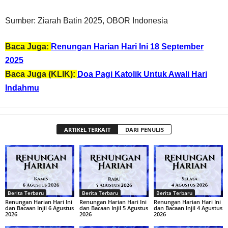
Sumber: Ziarah Batin 2025, OBOR Indonesia
Baca Juga:
Renungan Harian Hari Ini 18 September
2025
Baca Juga (KLIK):
Doa Pagi Katolik Untuk Awali Hari
Indahmu
ARTIKEL TERKAIT
DARI PENULIS
Berita Terbaru
Berita Terbaru
Berita Terbaru
Renungan Harian Hari Ini
Renungan Harian Hari Ini
Renungan Harian Hari Ini
dan Bacaan Injil 6 Agustus
dan Bacaan Injil 5 Agustus
dan Bacaan Injil 4 Agustus
2026
2026
2026