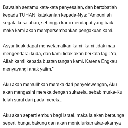
Bawalah sertamu kata-kata penyesalan, dan bertobatlah
kepada TUHAN! katakanlah kepada-Nya: “Ampunilah
segala kesalahan, sehingga kami mendapat yang baik,
maka kami akan mempersembahkan pengakuan kami.
Asyur tidak dapat menyelamatkan kami; kami tidak mau
mengendarai kuda, dan kami tidak akan berkata lagi: Ya,
Allah kami! kepada buatan tangan kami. Karena Engkau
menyayangi anak yatim.”
Aku akan memulihkan mereka dari penyelewengan, Aku
akan mengasihi mereka dengan sukarela, sebab murka-Ku
telah surut dari pada mereka.
Aku akan seperti embun bagi Israel, maka ia akan berbunga
seperti bunga bakung dan akan menjulurkan akar-akarnya