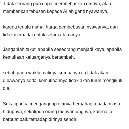
Tidak seorang pun dapat membebaskan dirinya, atau
memberikan tebusan kepada Allah ganti nyawanya,
karena terlalu mahal harga pembebasan nyawanya, dan
tidak memadai untuk selama-lamanya
Janganlah takut, apabila seseorang menjadi kaya, apabila
kemuliaan keluarganya bertambah,
sebab pada waktu matinya semuanya itu tidak akan
dibawanya serta, kemuliaannya tidak akan turun mengikuti
dia.
Sekalipun ia menganggap dirinya berbahagia pada masa
hidupnya, sekalipun orang menyanjungnya, karena ia
berbuat baik terhadap dirinya sendiri,