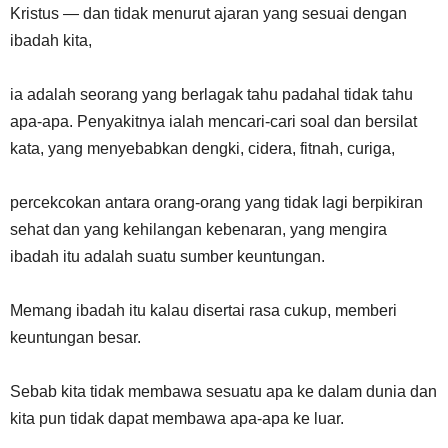
Kristus — dan tidak menurut ajaran yang sesuai dengan
ibadah kita,
ia adalah seorang yang berlagak tahu padahal tidak tahu
apa-apa. Penyakitnya ialah mencari-cari soal dan bersilat
kata, yang menyebabkan dengki, cidera, fitnah, curiga,
percekcokan antara orang-orang yang tidak lagi berpikiran
sehat dan yang kehilangan kebenaran, yang mengira
ibadah itu adalah suatu sumber keuntungan.
Memang ibadah itu kalau disertai rasa cukup, memberi
keuntungan besar.
Sebab kita tidak membawa sesuatu apa ke dalam dunia dan
kita pun tidak dapat membawa apa-apa ke luar.