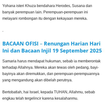
Yohana isteri Khuza bendahara Herodes, Susana dan
banyak perempuan lain. Perempuan-perempuan ini
melayani rombongan itu dengan kekayaan mereka.
.
BACAAN OFISI
–
Renungan Harian Hari
Ini dan Bacaan Injil
19 September
2025
Samaria harus mendapat hukuman, sebab ia memberontak
terhadap Allahnya. Mereka akan tewas oleh pedang, bayi-
bayinya akan diremukkan, dan perempuan-perempuannya
yang mengandung akan dibelah perutnya.
Bertobatlah, hai Israel, kepada TUHAN, Allahmu, sebab
engkau telah tergelincir karena kesalahanmu.