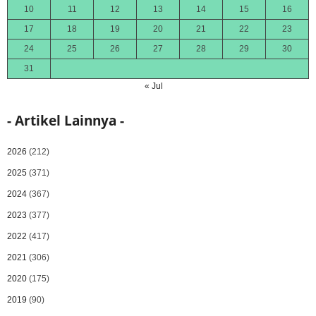
10
11
12
13
14
15
16
17
18
19
20
21
22
23
24
25
26
27
28
29
30
31
« Jul
- Artikel Lainnya -
2026
(212)
2025
(371)
2024
(367)
2023
(377)
2022
(417)
2021
(306)
2020
(175)
2019
(90)