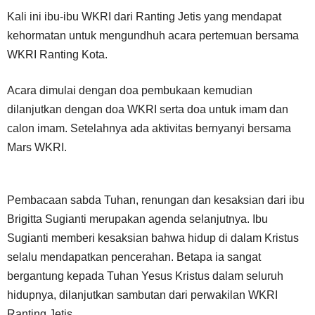
Kali ini ibu-ibu WKRI dari Ranting Jetis yang mendapat
kehormatan untuk mengundhuh acara pertemuan bersama
WKRI Ranting Kota.
Acara dimulai dengan doa pembukaan kemudian
dilanjutkan dengan doa WKRI serta doa untuk imam dan
calon imam. Setelahnya ada aktivitas bernyanyi bersama
Mars WKRI.
Pembacaan sabda Tuhan, renungan dan kesaksian dari ibu
Brigitta Sugianti merupakan agenda selanjutnya. Ibu
Sugianti memberi kesaksian bahwa hidup di dalam Kristus
selalu mendapatkan pencerahan. Betapa ia sangat
bergantung kepada Tuhan Yesus Kristus dalam seluruh
hidupnya, dilanjutkan sambutan dari perwakilan WKRI
Ranting Jetis.