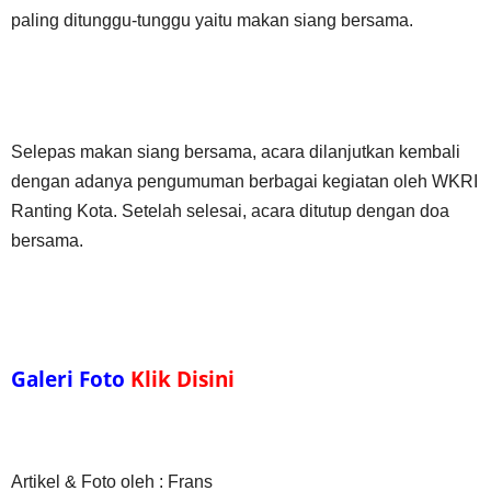
paling ditunggu-tunggu yaitu makan siang bersama.
Selepas makan siang bersama, acara dilanjutkan kembali
dengan adanya pengumuman berbagai kegiatan oleh WKRI
Ranting Kota. Setelah selesai, acara ditutup dengan doa
bersama.
Galeri Foto
Klik Disini
Artikel & Foto oleh : Frans