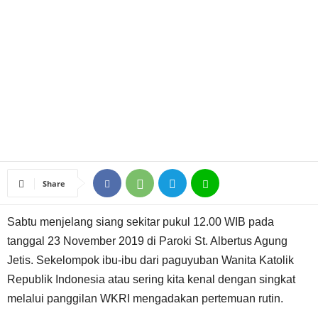
Share
Sabtu menjelang siang sekitar pukul 12.00 WIB pada
tanggal 23 November 2019 di Paroki St. Albertus Agung
Jetis. Sekelompok ibu-ibu dari paguyuban Wanita Katolik
Republik Indonesia atau sering kita kenal dengan singkat
melalui panggilan WKRI mengadakan pertemuan rutin.