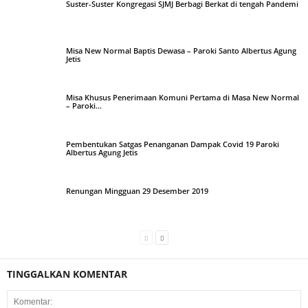
Suster-Suster Kongregasi SJMJ Berbagi Berkat di tengah Pandemi
Misa New Normal Baptis Dewasa – Paroki Santo Albertus Agung
Jetis
Misa Khusus Penerimaan Komuni Pertama di Masa New Normal
– Paroki...
Pembentukan Satgas Penanganan Dampak Covid 19 Paroki
Albertus Agung Jetis
Renungan Mingguan 29 Desember 2019
TINGGALKAN KOMENTAR