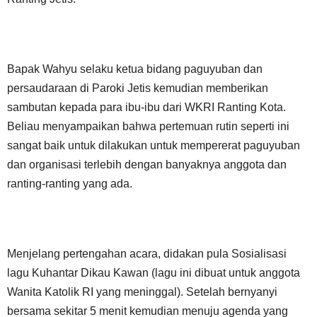
Bapak Wahyu selaku ketua bidang paguyuban dan
persaudaraan di Paroki Jetis kemudian memberikan
sambutan kepada para ibu-ibu dari WKRI Ranting Kota.
Beliau menyampaikan bahwa pertemuan rutin seperti ini
sangat baik untuk dilakukan untuk mempererat paguyuban
dan organisasi terlebih dengan banyaknya anggota dan
ranting-ranting yang ada.
Menjelang pertengahan acara, didakan pula Sosialisasi
lagu Kuhantar Dikau Kawan (lagu ini dibuat untuk anggota
Wanita Katolik RI yang meninggal). Setelah bernyanyi
bersama sekitar 5 menit kemudian menuju agenda yang