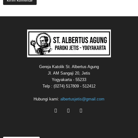
Gereja Katolik St. Albertus Agung
Jl. AM Sangaji 20, Jetis
Yogyakarta - 55233
Telp : (0274) 517809 - 512412
Hubungi kami:
albertusjetis@gmail.com