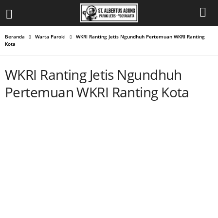
Beranda
Warta Paroki
WKRI Ranting Jetis Ngundhuh Pertemuan WKRI Ranting
Kota
WKRI Ranting Jetis Ngundhuh
Pertemuan WKRI Ranting Kota