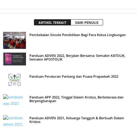
ARTIKEL TERKAIT
DARI PENULIS
Pembekalan Sinode Pendidikan Bagi Para Ketua Lingkungan
Panduan ADVEN 2022, Berjalan Bersama: Semakin KATOLIK,
Semakin APOSTOLIK
Panduan Peraturan Pantang dan Puasa Prapaskah 2022
Panduan APP 2022, Tinggal Dalam Kristus, Berbelarasa dan
Berpengharapan
Panduan ADVEN 2021, Keluarga Tangguh & Berbuah Dalam
Kristus