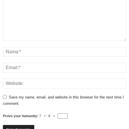
Save my name, email, and website in this browser for the next time I
comment.
Prove your humanity:
7 + 8 =