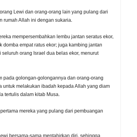
orang Lewi dan orang-orang lain yang pulang dari
rumah Allah ini dengan sukaria.
mereka mempersembahkan lembu jantan seratus ekor,
k domba empat ratus ekor; juga kambing jantan
seluruh orang Israel dua belas ekor, menurut
 pada golongan-golongannya dan orang-orang
untuk melakukan ibadah kepada Allah yang diam
 tertulis dalam kitab Musa.
n pertama mereka yang pulang dari pembuangan
ewi bersama-sama mentahirkan diri, sehingga