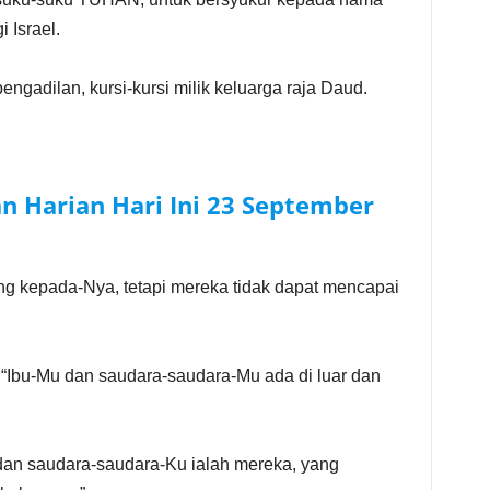
 Israel.
pengadilan, kursi-kursi milik keluarga raja Daud.
n Harian Hari Ini
23 September
ng kepada-Nya, tetapi mereka tidak dapat mencapai
Ibu-Mu dan saudara-saudara-Mu ada di luar dan
dan saudara-saudara-Ku ialah mereka, yang