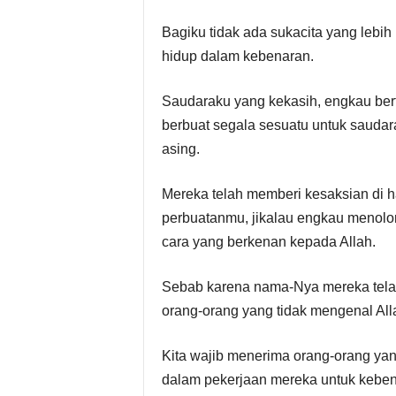
Bagiku tidak ada sukacita yang lebi
hidup dalam kebenaran.
Saudaraku yang kekasih, engkau ber
berbuat segala sesuatu untuk saudar
asing.
Mereka telah memberi kesaksian di h
perbuatanmu, jikalau engkau menolo
cara yang berkenan kepada Allah.
Sebab karena nama-Nya mereka telah
orang-orang yang tidak mengenal All
Kita wajib menerima orang-orang yan
dalam pekerjaan mereka untuk keben