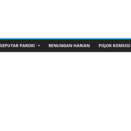
SEPUTAR PAROKI
RENUNGAN HARIAN
POJOK KOMSOS