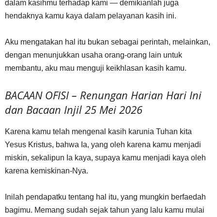
dalam kasihmu terhadap kami — demikianlah juga
hendaknya kamu kaya dalam pelayanan kasih ini.
Aku mengatakan hal itu bukan sebagai perintah, melainkan,
dengan menunjukkan usaha orang-orang lain untuk
membantu, aku mau menguji keikhlasan kasih kamu.
BACAAN OFISI – Renungan Harian Hari Ini
dan Bacaan Injil 25 Mei 2026
Karena kamu telah mengenal kasih karunia Tuhan kita
Yesus Kristus, bahwa Ia, yang oleh karena kamu menjadi
miskin, sekalipun Ia kaya, supaya kamu menjadi kaya oleh
karena kemiskinan-Nya.
Inilah pendapatku tentang hal itu, yang mungkin berfaedah
bagimu. Memang sudah sejak tahun yang lalu kamu mulai