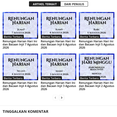
ARTIKEL TERKAIT
DARI PENULIS
Berita Terbaru
Berita Terbaru
Berita Terbaru
Renungan Harian Hari Ini
Renungan Harian Hari Ini
Renungan Harian Hari Ini
dan Bacaan Injil 7 Agustus
dan Bacaan Injil 6 Agustus
dan Bacaan Injil 5 Agustus
2026
2026
2026
Berita Terbaru
Berita Terbaru
Berita Terbaru
Renungan Harian Hari Ini
Renungan Harian Hari Ini
Renungan Harian Hari Ini
dan Bacaan Injil 4 Agustus
dan Bacaan Injil 3 Agustus
dan Bacaan Injil 2 Agustus
2026
2026
2026
TINGGALKAN KOMENTAR