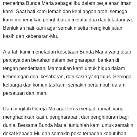
menerima Bunda Maria sebagai ibu dalam perjalanan iman
kami. Saat hati kami lemah dan kehilangan arah, semoga
kami menemukan penghiburan melalui doa dan teladannya.
Bentuklah hati kami agar semakin setia mengikuti jalan
kasih dan kebenaran-Mu.
Ajarlah kami meneladan kesetiaan Bunda Maria yang tetap
percaya dan bertahan dalam pengharapan, bahkan di
tengah penderitaan. Mampukan kami untuk hidup dalam
keheningan doa, kesabaran, dan kasih yang tulus. Semoga
keluarga dan komunitas kami semakin bertumbuh dalam
persatuan dan iman.
Dampingilah Gereja-Mu agar terus menjadi rumah yang
menghadirkan kasih, pengharapan, dan penghiburan bagi
dunia. Bersama Bunda Maria, tuntunlah kami untuk semakin
dekat kepada-Mu dan semakin peka terhadap kebutuhan