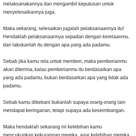
melaksanakannya dan mengambil keputusan untuk
menyelesaikannya juga.
Maka sekarang, selesaikan jugalah pelaksanaannya itu!
Hendaklah pelaksanaannya sepadan dengan kerelaanmu,
dan lakukanlah itu dengan apa yang ada padamu.
Sebab jika kamu rela untuk memberi, maka pemberianmu
akan diterima, kalau pemberianmu itu berdasarkan apa
yang ada padamu, bukan berdasarkan apa yang tidak ada
padamu.
Sebab kamu dibebani bukanlah supaya orang-orang lain
mendapat keringanan, tetapi supaya ada keseimbangan.
Maka hendaklah sekarang ini kelebihan kamu
mencukupkan kekurangan mereka, agar kelebihan mereka