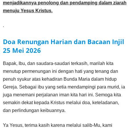
menjadikannya penolong dan pendamping dalam ziarah
menuju Yesus Kristus.
.
Doa Renungan Harian dan Bacaan Injil
25 Mei
2026
Bapak, Ibu, dan saudara-saudari terkasih, marilah kita
menutup permenungan ini dengan hati yang tenang dan
penuh syukur atas kehadiran Bunda Maria dalam hidup
Gereja. Sebagai ibu yang setia mendampingi para murid, ia
juga menemani perjalanan iman kita hari ini. Semoga kita
semakin dekat kepada Kristus melalui doa, keteladanan,
dan perlindungan keibuannya.
Ya Yesus, terima kasih karena melalui salib-Mu, kami