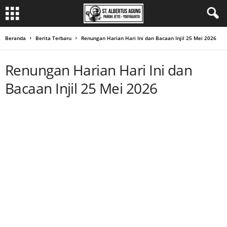
Beranda
Berita Terbaru
Renungan Harian Hari Ini dan Bacaan Injil 25 Mei 2026
Renungan Harian Hari Ini dan
Bacaan Injil 25 Mei 2026