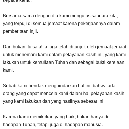
kepada kamu.
Bersama-sama dengan dia kami mengutus saudara kita,
yang terpuji di semua jemaat karena pekerjaannya dalam
pemberitaan Injil.
Dan bukan itu saja! Ia juga telah ditunjuk oleh jemaat-jemaat
untuk menemani kami dalam pelayanan kasih ini, yang kami
lakukan untuk kemuliaan Tuhan dan sebagai bukti kerelaan
kami.
Sebab kami hendak menghindarkan hal ini: bahwa ada
orang yang dapat mencela kami dalam hal pelayanan kasih
yang kami lakukan dan yang hasilnya sebesar ini.
Karena kami memikirkan yang baik, bukan hanya di
hadapan Tuhan, tetapi juga di hadapan manusia.