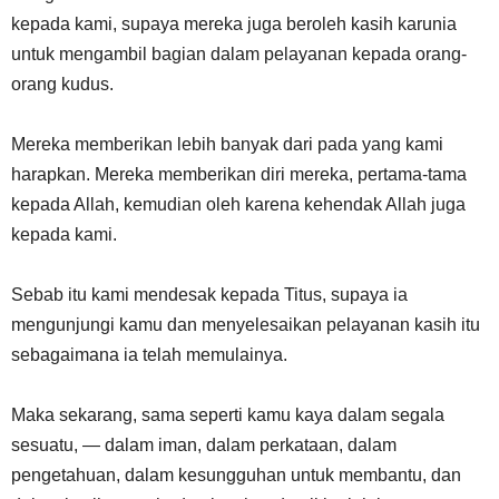
kepada kami, supaya mereka juga beroleh kasih karunia
untuk mengambil bagian dalam pelayanan kepada orang-
orang kudus.
Mereka memberikan lebih banyak dari pada yang kami
harapkan. Mereka memberikan diri mereka, pertama-tama
kepada Allah, kemudian oleh karena kehendak Allah juga
kepada kami.
Sebab itu kami mendesak kepada Titus, supaya ia
mengunjungi kamu dan menyelesaikan pelayanan kasih itu
sebagaimana ia telah memulainya.
Maka sekarang, sama seperti kamu kaya dalam segala
sesuatu, — dalam iman, dalam perkataan, dalam
pengetahuan, dalam kesungguhan untuk membantu, dan