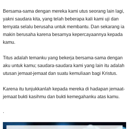
Bersama-sama dengan mereka kami utus seorang lain lagi,
yakni saudara kita, yang telah beberapa kali kami uji dan
ternyata selalu berusaha untuk membantu. Dan sekarang ia
makin berusaha karena besarnya kepercayaannya kepada
kamu.
Titus adalah temanku yang bekerja bersama-sama dengan
aku untuk kamu; saudara-saudara kami yang lain itu adalah
utusan jemaat-jemaat dan suatu kemuliaan bagi Kristus.
Karena itu tunjukkanlah kepada mereka di hadapan jemaat-
jemaat bukti kasihmu dan bukti kemegahanku atas kamu.
.