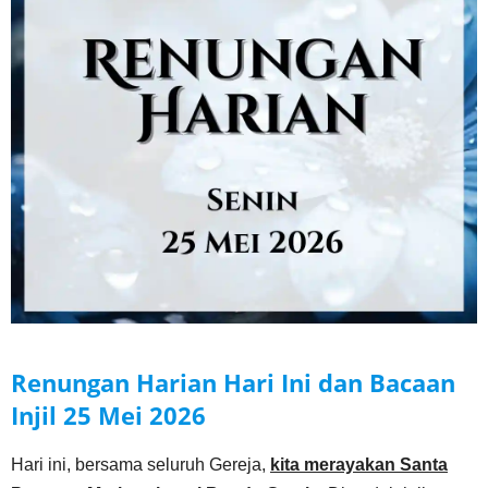
Renungan Harian Hari Ini dan Bacaan
Injil
25 Mei
2026
Hari ini, bersama seluruh Gereja,
kita merayakan Santa