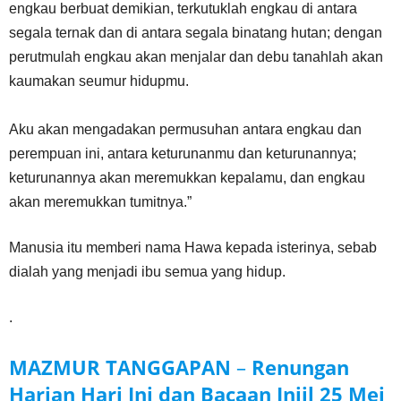
engkau berbuat demikian, terkutuklah engkau di antara
segala ternak dan di antara segala binatang hutan; dengan
perutmulah engkau akan menjalar dan debu tanahlah akan
kaumakan seumur hidupmu.
Aku akan mengadakan permusuhan antara engkau dan
perempuan ini, antara keturunanmu dan keturunannya;
keturunannya akan meremukkan kepalamu, dan engkau
akan meremukkan tumitnya.”
Manusia itu memberi nama Hawa kepada isterinya, sebab
dialah yang menjadi ibu semua yang hidup.
.
MAZMUR TANGGAPAN
–
Renungan
Harian Hari Ini dan Bacaan Injil
25 Mei