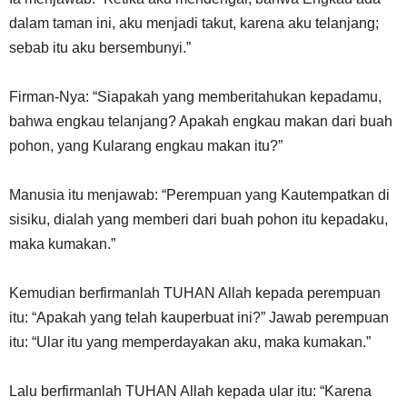
dalam taman ini, aku menjadi takut, karena aku telanjang;
sebab itu aku bersembunyi.”
Firman-Nya: “Siapakah yang memberitahukan kepadamu,
bahwa engkau telanjang? Apakah engkau makan dari buah
pohon, yang Kularang engkau makan itu?”
Manusia itu menjawab: “Perempuan yang Kautempatkan di
sisiku, dialah yang memberi dari buah pohon itu kepadaku,
maka kumakan.”
Kemudian berfirmanlah TUHAN Allah kepada perempuan
itu: “Apakah yang telah kauperbuat ini?” Jawab perempuan
itu: “Ular itu yang memperdayakan aku, maka kumakan.”
Lalu berfirmanlah TUHAN Allah kepada ular itu: “Karena