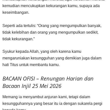
kemudian mencukupkan kekurangan kamu, supaya ada
keseimbangan.
Seperti ada tertulis: “Orang yang mengumpulkan banyak,
tidak kelebihan dan orang yang mengumpulkan sedikit,
tidak kekurangan.”
Syukur kepada Allah, yang oleh karena kamu
mengaruniakan kesungguhan yang demikian juga dalam
hati Titus untuk membantu kamu.
BACAAN OFISI – Renungan Harian dan
Bacaan Injil 25 Mei 2026
Memang ia menyambut anjuran kami, tetapi dalam
kesungguhannya yang besar itu ia dengan sukarela pergi