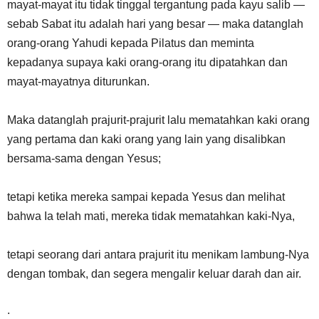
mayat-mayat itu tidak tinggal tergantung pada kayu salib —
sebab Sabat itu adalah hari yang besar — maka datanglah
orang-orang Yahudi kepada Pilatus dan meminta
kepadanya supaya kaki orang-orang itu dipatahkan dan
mayat-mayatnya diturunkan.
Maka datanglah prajurit-prajurit lalu mematahkan kaki orang
yang pertama dan kaki orang yang lain yang disalibkan
bersama-sama dengan Yesus;
tetapi ketika mereka sampai kepada Yesus dan melihat
bahwa Ia telah mati, mereka tidak mematahkan kaki-Nya,
tetapi seorang dari antara prajurit itu menikam lambung-Nya
dengan tombak, dan segera mengalir keluar darah dan air.
.