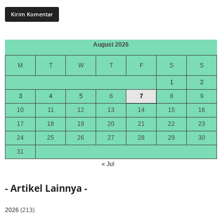
August 2026
M
T
W
T
F
S
S
1
2
3
4
5
6
7
8
9
10
11
12
13
14
15
16
17
18
19
20
21
22
23
24
25
26
27
28
29
30
31
« Jul
- Artikel Lainnya -
2026
(213)