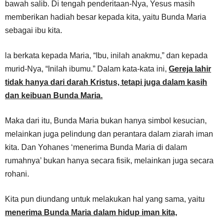
bawah salib. Di tengah penderitaan-Nya, Yesus masih
memberikan hadiah besar kepada kita, yaitu Bunda Maria
sebagai ibu kita.
la berkata kepada Maria, “Ibu, inilah anakmu,” dan kepada
murid-Nya, “Inilah ibumu.” Dalam kata-kata ini,
Gereja lahir
tidak hanya dari darah Kristus, tetapi juga dalam kasih
dan keibuan Bunda Maria.
Maka dari itu, Bunda Maria bukan hanya simbol kesucian,
melainkan juga pelindung dan perantara dalam ziarah iman
kita. Dan Yohanes ‘menerima Bunda Maria di dalam
rumahnya’ bukan hanya secara fisik, melainkan juga secara
rohani.
Kita pun diundang untuk melakukan hal yang sama, yaitu
menerima Bunda Maria dalam hidup iman kita,