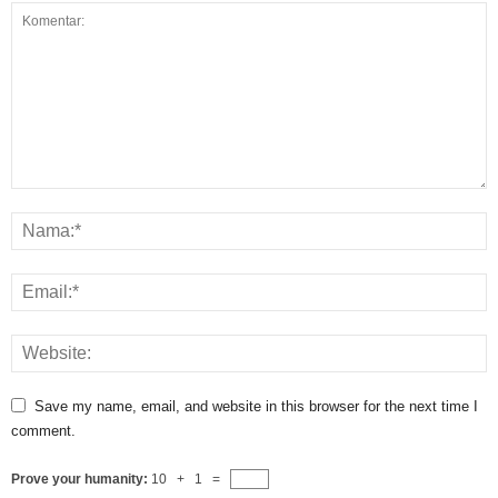
Save my name, email, and website in this browser for the next time I
comment.
Prove your humanity:
10 + 1 =