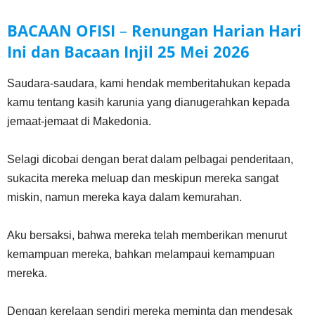
BACAAN OFISI
–
Renungan Harian Hari
Ini dan Bacaan Injil
25 Mei
2026
Saudara-saudara, kami hendak memberitahukan kepada
kamu tentang kasih karunia yang dianugerahkan kepada
jemaat-jemaat di Makedonia.
Selagi dicobai dengan berat dalam pelbagai penderitaan,
sukacita mereka meluap dan meskipun mereka sangat
miskin, namun mereka kaya dalam kemurahan.
Aku bersaksi, bahwa mereka telah memberikan menurut
kemampuan mereka, bahkan melampaui kemampuan
mereka.
Dengan kerelaan sendiri mereka meminta dan mendesak