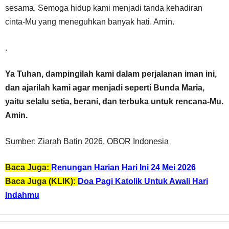
sesama. Semoga hidup kami menjadi tanda kehadiran
cinta-Mu yang meneguhkan banyak hati. Amin.
.
Ya Tuhan, dampingilah kami dalam perjalanan iman ini,
dan ajarilah kami agar menjadi seperti Bunda Maria,
yaitu selalu setia, berani, dan terbuka untuk rencana-Mu.
Amin.
Sumber: Ziarah Batin 2026, OBOR Indonesia
Baca Juga:
Renungan Harian Hari Ini 24 Mei 2026
Baca Juga (KLIK):
Doa Pagi Katolik Untuk Awali Hari
Indahmu