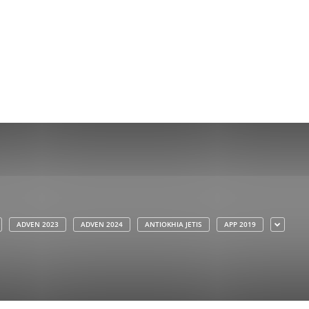
ADVEN 2023
ADVEN 2024
ANTIOKHIA JETIS
APP 2019