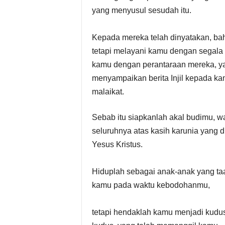
yang menyusul sesudah itu.
Kepada mereka telah dinyatakan, bah
tetapi melayani kamu dengan segala 
kamu dengan perantaraan mereka, yan
menyampaikan berita Injil kepada kamu
malaikat.
Sebab itu siapkanlah akal budimu, 
seluruhnya atas kasih karunia yang
Yesus Kristus.
Hiduplah sebagai anak-anak yang taa
kamu pada waktu kebodohanmu,
tetapi hendaklah kamu menjadi kudus