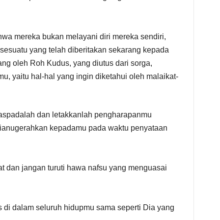
wa mereka bukan melayani diri mereka sendiri,
sesuatu yang telah diberitakan sekarang kepada
g oleh Roh Kudus, yang diutus dari sorga,
, yaitu hal-hal yang ingin diketahui oleh malaikat-
waspadalah dan letakkanlah pengharapanmu
 dianugerahkan kepadamu pada waktu penyataan
t dan jangan turuti hawa nafsu yang menguasai
 di dalam seluruh hidupmu sama seperti Dia yang