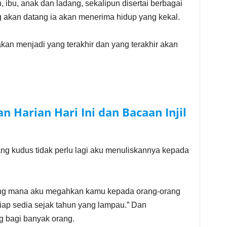
, ibu, anak dan ladang, sekalipun disertai berbagai
akan datang ia akan menerima hidup yang kekal.
kan menjadi yang terakhir dan yang terakhir akan
n Harian Hari Ini dan Bacaan Injil
ng kudus tidak perlu lagi aku menuliskannya kepada
tang mana aku megahkan kamu kepada orang-orang
iap sedia sejak tahun yang lampau.” Dan
g bagi banyak orang.