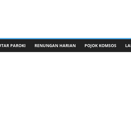
UTAR PAROKI
RENUNGAN HARIAN
POJOK KOMSOS
LA