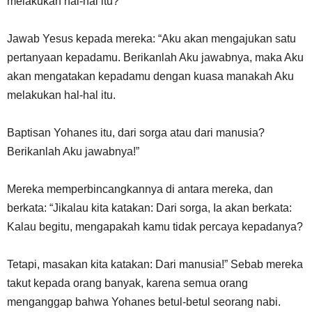
melakukan hal-hal itu?”
Jawab Yesus kepada mereka: “Aku akan mengajukan satu
pertanyaan kepadamu. Berikanlah Aku jawabnya, maka Aku
akan mengatakan kepadamu dengan kuasa manakah Aku
melakukan hal-hal itu.
Baptisan Yohanes itu, dari sorga atau dari manusia?
Berikanlah Aku jawabnya!”
Mereka memperbincangkannya di antara mereka, dan
berkata: “Jikalau kita katakan: Dari sorga, Ia akan berkata:
Kalau begitu, mengapakah kamu tidak percaya kepadanya?
Tetapi, masakan kita katakan: Dari manusia!” Sebab mereka
takut kepada orang banyak, karena semua orang
menganggap bahwa Yohanes betul-betul seorang nabi.