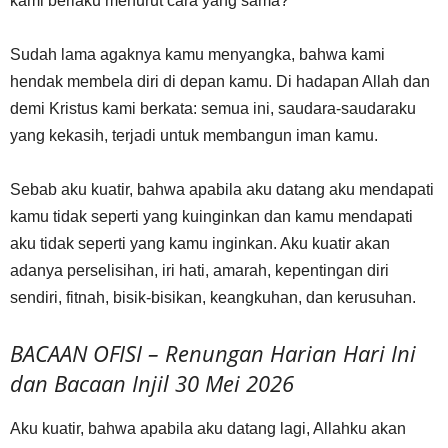
kami berlaku menurut cara yang sama?
Sudah lama agaknya kamu menyangka, bahwa kami
hendak membela diri di depan kamu. Di hadapan Allah dan
demi Kristus kami berkata: semua ini, saudara-saudaraku
yang kekasih, terjadi untuk membangun iman kamu.
Sebab aku kuatir, bahwa apabila aku datang aku mendapati
kamu tidak seperti yang kuinginkan dan kamu mendapati
aku tidak seperti yang kamu inginkan. Aku kuatir akan
adanya perselisihan, iri hati, amarah, kepentingan diri
sendiri, fitnah, bisik-bisikan, keangkuhan, dan kerusuhan.
BACAAN OFISI – Renungan Harian Hari Ini
dan Bacaan Injil 30 Mei 2026
Aku kuatir, bahwa apabila aku datang lagi, Allahku akan