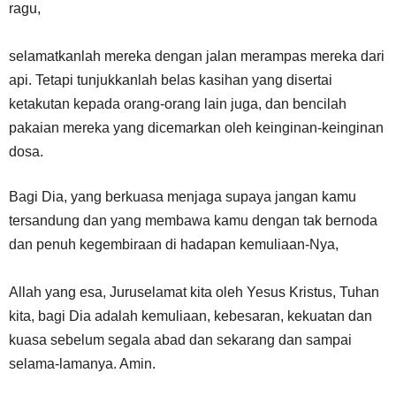
ragu,
selamatkanlah mereka dengan jalan merampas mereka dari
api. Tetapi tunjukkanlah belas kasihan yang disertai
ketakutan kepada orang-orang lain juga, dan bencilah
pakaian mereka yang dicemarkan oleh keinginan-keinginan
dosa.
Bagi Dia, yang berkuasa menjaga supaya jangan kamu
tersandung dan yang membawa kamu dengan tak bernoda
dan penuh kegembiraan di hadapan kemuliaan-Nya,
Allah yang esa, Juruselamat kita oleh Yesus Kristus, Tuhan
kita, bagi Dia adalah kemuliaan, kebesaran, kekuatan dan
kuasa sebelum segala abad dan sekarang dan sampai
selama-lamanya. Amin.