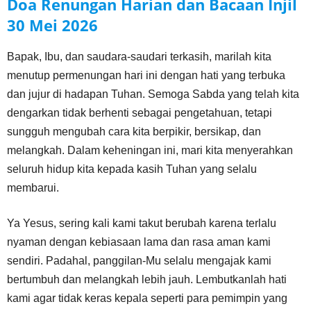
Doa Renungan Harian dan Bacaan Injil
30 Mei
2026
Bapak, Ibu, dan saudara-saudari terkasih, marilah kita
menutup permenungan hari ini dengan hati yang terbuka
dan jujur di hadapan Tuhan. Semoga Sabda yang telah kita
dengarkan tidak berhenti sebagai pengetahuan, tetapi
sungguh mengubah cara kita berpikir, bersikap, dan
melangkah. Dalam keheningan ini, mari kita menyerahkan
seluruh hidup kita kepada kasih Tuhan yang selalu
membarui.
Ya Yesus, sering kali kami takut berubah karena terlalu
nyaman dengan kebiasaan lama dan rasa aman kami
sendiri. Padahal, panggilan-Mu selalu mengajak kami
bertumbuh dan melangkah lebih jauh. Lembutkanlah hati
kami agar tidak keras kepala seperti para pemimpin yang