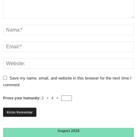
Save my name, email, and website in this browser for the next time I
comment.
Prove your humanity:
2 + 4 =
August 2026