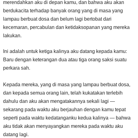
merendahkan aku di depan kamu, dan bahwa aku akan
berdukacita terhadap banyak orang yang di masa yang
lampau berbuat dosa dan belum lagi bertobat dari
kecemaran, percabulan dan ketidaksopanan yang mereka
lakukan.
Ini adalah untuk ketiga kalinya aku datang kepada kamu:
Baru dengan keterangan dua atau tiga orang saksi suatu
perkara sah.
Kepada mereka, yang di masa yang lampau berbuat dosa,
dan kepada semua orang lain, telah kukatakan terlebih
dahulu dan aku akan mengatakannya sekali lagi —
sekarang pada waktu aku berjauhan dengan kamu tepat
seperti pada waktu kedatanganku kedua kalinya — bahwa
aku tidak akan menyayangkan mereka pada waktu aku
datang lagi.