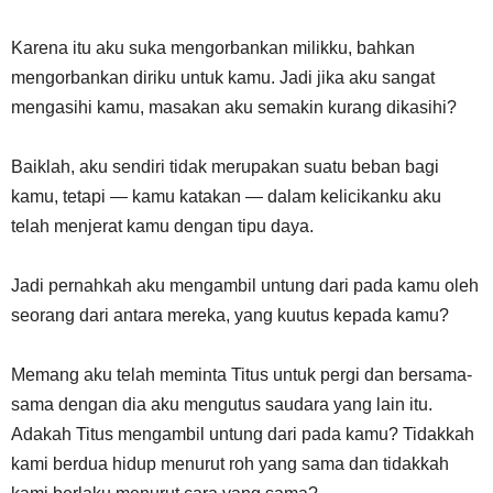
Karena itu aku suka mengorbankan milikku, bahkan
mengorbankan diriku untuk kamu. Jadi jika aku sangat
mengasihi kamu, masakan aku semakin kurang dikasihi?
Baiklah, aku sendiri tidak merupakan suatu beban bagi
kamu, tetapi — kamu katakan — dalam kelicikanku aku
telah menjerat kamu dengan tipu daya.
Jadi pernahkah aku mengambil untung dari pada kamu oleh
seorang dari antara mereka, yang kuutus kepada kamu?
Memang aku telah meminta Titus untuk pergi dan bersama-
sama dengan dia aku mengutus saudara yang lain itu.
Adakah Titus mengambil untung dari pada kamu? Tidakkah
kami berdua hidup menurut roh yang sama dan tidakkah