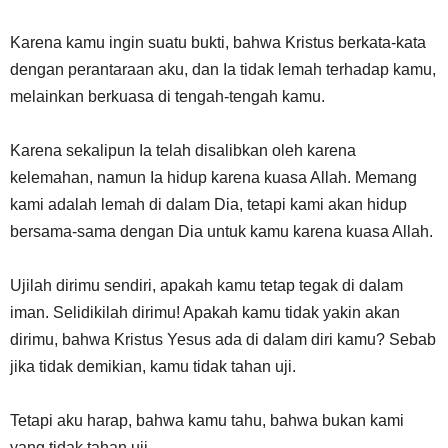
Karena kamu ingin suatu bukti, bahwa Kristus berkata-kata
dengan perantaraan aku, dan Ia tidak lemah terhadap kamu,
melainkan berkuasa di tengah-tengah kamu.
Karena sekalipun Ia telah disalibkan oleh karena
kelemahan, namun Ia hidup karena kuasa Allah. Memang
kami adalah lemah di dalam Dia, tetapi kami akan hidup
bersama-sama dengan Dia untuk kamu karena kuasa Allah.
Ujilah dirimu sendiri, apakah kamu tetap tegak di dalam
iman. Selidikilah dirimu! Apakah kamu tidak yakin akan
dirimu, bahwa Kristus Yesus ada di dalam diri kamu? Sebab
jika tidak demikian, kamu tidak tahan uji.
Tetapi aku harap, bahwa kamu tahu, bahwa bukan kami
yang tidak tahan uji.