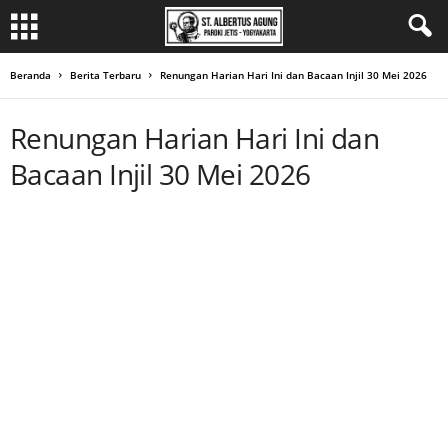
Beranda
Berita Terbaru
Renungan Harian Hari Ini dan Bacaan Injil 30 Mei 2026
Renungan Harian Hari Ini dan
Bacaan Injil 30 Mei 2026