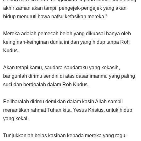
akhir zaman akan tampil pengejek-pengejek yang akan
hidup menuruti hawa nafsu kefasikan mereka.”
Mereka adalah pemecah belah yang dikuasai hanya oleh
keinginan-keinginan dunia ini dan yang hidup tanpa Roh
Kudus.
Akan tetapi kamu, saudara-saudaraku yang kekasih,
bangunlah dirimu sendiri di atas dasar imanmu yang paling
suci dan berdoalah dalam Roh Kudus.
Peliharalah dirimu demikian dalam kasih Allah sambil
menantikan rahmat Tuhan kita, Yesus Kristus, untuk hidup
yang kekal.
Tunjukkanlah belas kasihan kepada mereka yang ragu-