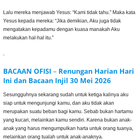
Lalu mereka menjawab Yesus: “Kami tidak tahu.” Maka kata
Yesus kepada mereka: “Jika demikian, Aku juga tidak
mengatakan kepadamu dengan kuasa manakah Aku
melakukan hal-hal itu.”
.
BACAAN OFISI
–
Renungan Harian Hari
Ini dan Bacaan Injil
30 Mei
2026
Sesungguhnya sekarang sudah untuk ketiga kalinya aku
siap untuk mengunjungi kamu, dan aku tidak akan
merupakan suatu beban bagi kamu. Sebab bukan hartamu
yang kucari, melainkan kamu sendiri. Karena bukan anak-
anak yang harus mengumpulkan harta untuk orang tuanya,
melainkan orang tualah untuk anak-anaknya.