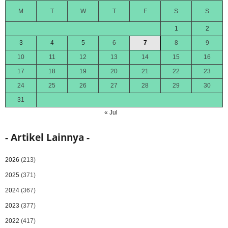
M
T
W
T
F
S
S
1
2
3
4
5
6
7
8
9
10
11
12
13
14
15
16
17
18
19
20
21
22
23
24
25
26
27
28
29
30
31
« Jul
- Artikel Lainnya -
2026
(213)
2025
(371)
2024
(367)
2023
(377)
2022
(417)