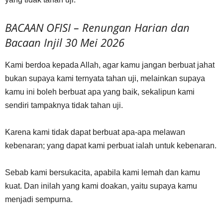
BACAAN OFISI – Renungan Harian dan
Bacaan Injil 30 Mei 2026
Kami berdoa kepada Allah, agar kamu jangan berbuat jahat
bukan supaya kami ternyata tahan uji, melainkan supaya
kamu ini boleh berbuat apa yang baik, sekalipun kami
sendiri tampaknya tidak tahan uji.
Karena kami tidak dapat berbuat apa-apa melawan
kebenaran; yang dapat kami perbuat ialah untuk kebenaran.
Sebab kami bersukacita, apabila kami lemah dan kamu
kuat. Dan inilah yang kami doakan, yaitu supaya kamu
menjadi sempurna.