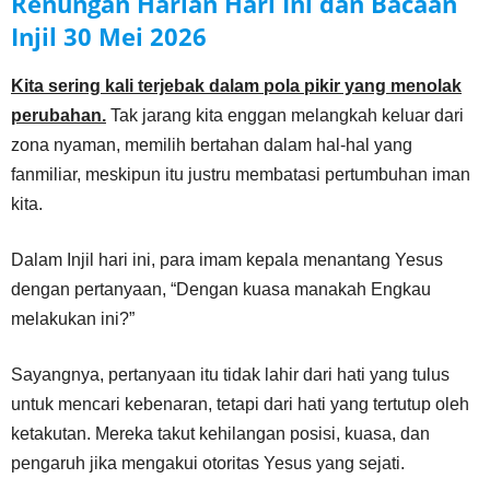
Renungan Harian Hari Ini dan Bacaan
Injil
30 Mei
2026
Kita sering kali terjebak dalam pola pikir yang menolak
perubahan.
Tak jarang kita enggan melangkah keluar dari
zona nyaman, memilih bertahan dalam hal-hal yang
fanmiliar, meskipun itu justru membatasi pertumbuhan iman
kita.
Dalam Injil hari ini, para imam kepala menantang Yesus
dengan pertanyaan, “Dengan kuasa manakah Engkau
melakukan ini?”
Sayangnya, pertanyaan itu tidak lahir dari hati yang tulus
untuk mencari kebenaran, tetapi dari hati yang tertutup oleh
ketakutan. Mereka takut kehilangan posisi, kuasa, dan
pengaruh jika mengakui otoritas Yesus yang sejati.