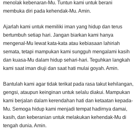
menolak kebenaran-Mu. Tuntun kami untuk berani
membuka diri pada kehendak-Mu. Amin.
Ajarlah kami untuk memiliki iman yang hidup dan terus
bertumbuh setiap hari. Jangan biarkan kami hanya
mengenal-Mu lewat kata-kata atau kebiasaan lahiriah
semata, tetapi mampukan kami sungguh mengalami kasih
dan kuasa-Mu dalam hidup sehari-hari. Teguhkan langkah
kami saat iman diuji dan saat hati mulai goyah. Amin.
Bantulah kami agar tidak terikat pada rasa takut kehilangan,
gengsi, ataupun keinginan untuk selalu diakui. Mampukan
kami berjalan dalam kerendahan hati dan ketaatan kepada-
Mu. Semoga hidup kami menjadi tempat hadirnya damai,
kasih, dan keberanian untuk melakukan kehendak-Mu di
tengah dunia. Amin.