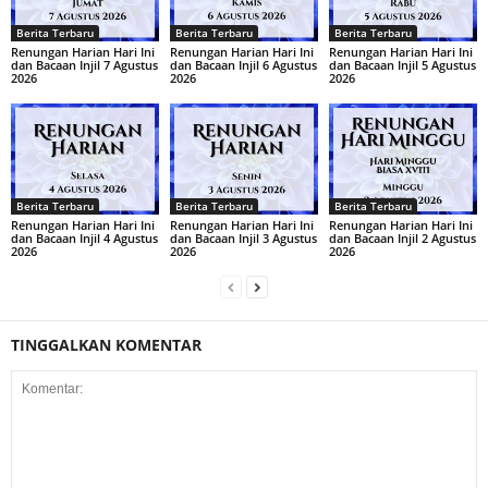
Berita Terbaru
Berita Terbaru
Berita Terbaru
Renungan Harian Hari Ini
Renungan Harian Hari Ini
Renungan Harian Hari Ini
dan Bacaan Injil 7 Agustus
dan Bacaan Injil 6 Agustus
dan Bacaan Injil 5 Agustus
2026
2026
2026
Berita Terbaru
Berita Terbaru
Berita Terbaru
Renungan Harian Hari Ini
Renungan Harian Hari Ini
Renungan Harian Hari Ini
dan Bacaan Injil 4 Agustus
dan Bacaan Injil 3 Agustus
dan Bacaan Injil 2 Agustus
2026
2026
2026
TINGGALKAN KOMENTAR