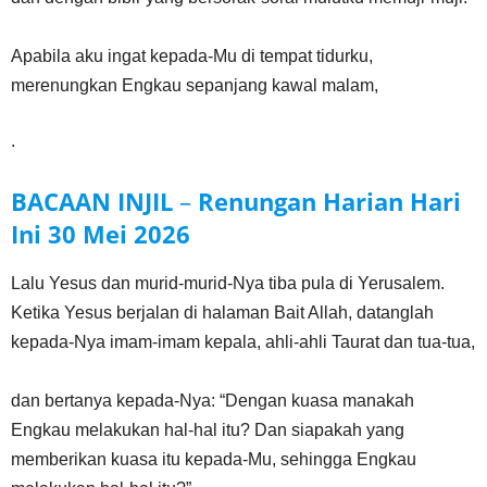
Apabila aku ingat kepada-Mu di tempat tidurku,
merenungkan Engkau sepanjang kawal malam,
.
BACAAN INJIL
–
Renungan Harian Hari
Ini
30 Mei
2026
Lalu Yesus dan murid-murid-Nya tiba pula di Yerusalem.
Ketika Yesus berjalan di halaman Bait Allah, datanglah
kepada-Nya imam-imam kepala, ahli-ahli Taurat dan tua-tua,
dan bertanya kepada-Nya: “Dengan kuasa manakah
Engkau melakukan hal-hal itu? Dan siapakah yang
memberikan kuasa itu kepada-Mu, sehingga Engkau