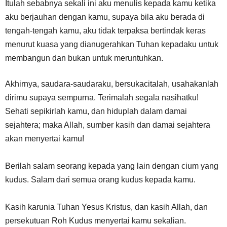
Itulah sebabnya sekali ini aku menulis kepada kamu ketika
aku berjauhan dengan kamu, supaya bila aku berada di
tengah-tengah kamu, aku tidak terpaksa bertindak keras
menurut kuasa yang dianugerahkan Tuhan kepadaku untuk
membangun dan bukan untuk meruntuhkan.
Akhirnya, saudara-saudaraku, bersukacitalah, usahakanlah
dirimu supaya sempurna. Terimalah segala nasihatku!
Sehati sepikirlah kamu, dan hiduplah dalam damai
sejahtera; maka Allah, sumber kasih dan damai sejahtera
akan menyertai kamu!
Berilah salam seorang kepada yang lain dengan cium yang
kudus. Salam dari semua orang kudus kepada kamu.
Kasih karunia Tuhan Yesus Kristus, dan kasih Allah, dan
persekutuan Roh Kudus menyertai kamu sekalian.