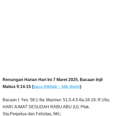
Renungan Harian Hari Ini 7 Maret 2025, Bacaan Injil
Matius 9:14-15 (
baca Alkitab – klik disini
)
Bacaan I: Yes. 58:1-9a; Mazmur: 51:3-4.5-6a.18-19; R:19a;
HARI JUMAT SESUDAH RABU ABU (U); Pfak.
Sta.Perpetua dan Felisitas, Mrt.;