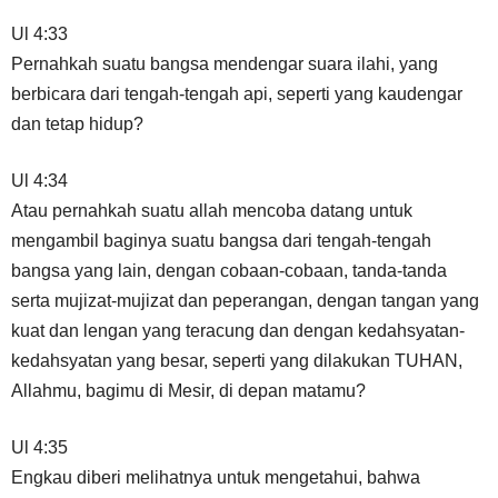
Ul 4:33
Pernahkah suatu bangsa mendengar suara ilahi, yang
berbicara dari tengah-tengah api, seperti yang kaudengar
dan tetap hidup?
Ul 4:34
Atau pernahkah suatu allah mencoba datang untuk
mengambil baginya suatu bangsa dari tengah-tengah
bangsa yang lain, dengan cobaan-cobaan, tanda-tanda
serta mujizat-mujizat dan peperangan, dengan tangan yang
kuat dan lengan yang teracung dan dengan kedahsyatan-
kedahsyatan yang besar, seperti yang dilakukan TUHAN,
Allahmu, bagimu di Mesir, di depan matamu?
Ul 4:35
Engkau diberi melihatnya untuk mengetahui, bahwa