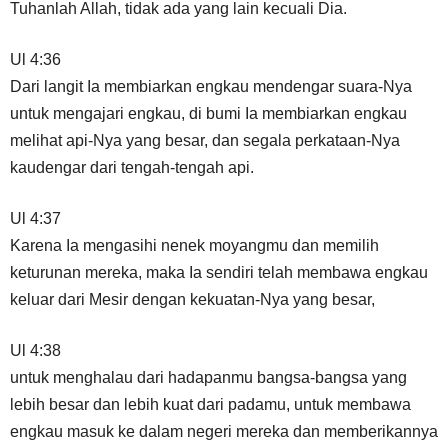
Tuhanlah Allah, tidak ada yang lain kecuali Dia.
Ul 4:36
Dari langit Ia membiarkan engkau mendengar suara-Nya
untuk mengajari engkau, di bumi Ia membiarkan engkau
melihat api-Nya yang besar, dan segala perkataan-Nya
kaudengar dari tengah-tengah api.
Ul 4:37
Karena Ia mengasihi nenek moyangmu dan memilih
keturunan mereka, maka Ia sendiri telah membawa engkau
keluar dari Mesir dengan kekuatan-Nya yang besar,
Ul 4:38
untuk menghalau dari hadapanmu bangsa-bangsa yang
lebih besar dan lebih kuat dari padamu, untuk membawa
engkau masuk ke dalam negeri mereka dan memberikannya