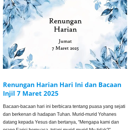
Renungan Harian Hari Ini dan Bacaan
Injil
7 Maret 2025
Bacaan-bacaan hari ini berbicara tentang puasa yang sejati
dan berkenan di hadapan Tuhan. Murid-murid Yohanes
datang kepada Yesus dan bertanya, “Mengapa kami dan
orang Farisi berpuasa, tetapi murid-murid-Mu tidak?”