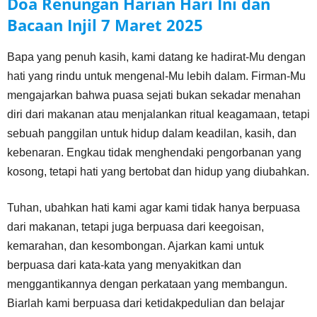
Doa Renungan Harian Hari Ini dan
Bacaan Injil
7 Maret 2025
Bapa yang penuh kasih, kami datang ke hadirat-Mu dengan
hati yang rindu untuk mengenal-Mu lebih dalam. Firman-Mu
mengajarkan bahwa puasa sejati bukan sekadar menahan
diri dari makanan atau menjalankan ritual keagamaan, tetapi
sebuah panggilan untuk hidup dalam keadilan, kasih, dan
kebenaran. Engkau tidak menghendaki pengorbanan yang
kosong, tetapi hati yang bertobat dan hidup yang diubahkan.
Tuhan, ubahkan hati kami agar kami tidak hanya berpuasa
dari makanan, tetapi juga berpuasa dari keegoisan,
kemarahan, dan kesombongan. Ajarkan kami untuk
berpuasa dari kata-kata yang menyakitkan dan
menggantikannya dengan perkataan yang membangun.
Biarlah kami berpuasa dari ketidakpedulian dan belajar