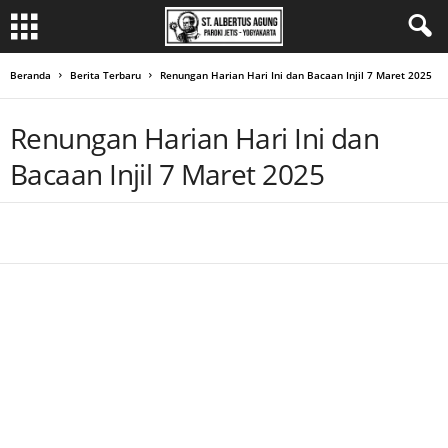
Beranda
Berita Terbaru
Renungan Harian Hari Ini dan Bacaan Injil 7 Maret 2025
Renungan Harian Hari Ini dan
Bacaan Injil 7 Maret 2025
Share