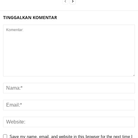
TINGGALKAN KOMENTAR
Save my name, email, and website in this browser for the next time I