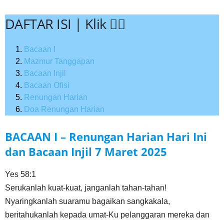
DAFTAR ISI | Klik 👇🏻
Bacaan I
Mazmur Tanggapan
Bacaan Injil
Bacaan Ofisi
Renungan Harian
Doa Renungan Harian
BACAAN I – Renungan Harian Hari Ini
dan Bacaan Injil 7 Maret 2025
Yes 58:1
Serukanlah kuat-kuat, janganlah tahan-tahan!
Nyaringkanlah suaramu bagaikan sangkakala,
beritahukanlah kepada umat-Ku pelanggaran mereka dan