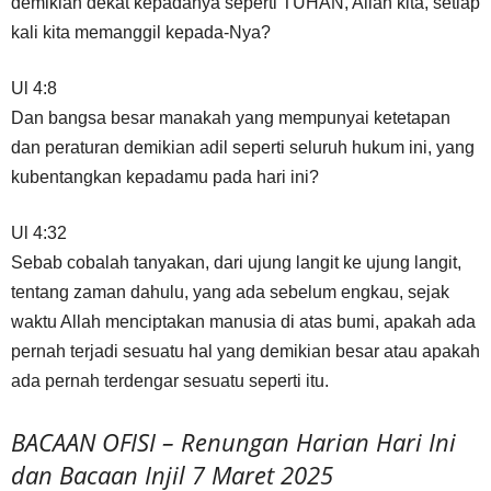
demikian dekat kepadanya seperti TUHAN, Allah kita, setiap
kali kita memanggil kepada-Nya?
Ul 4:8
Dan bangsa besar manakah yang mempunyai ketetapan
dan peraturan demikian adil seperti seluruh hukum ini, yang
kubentangkan kepadamu pada hari ini?
Ul 4:32
Sebab cobalah tanyakan, dari ujung langit ke ujung langit,
tentang zaman dahulu, yang ada sebelum engkau, sejak
waktu Allah menciptakan manusia di atas bumi, apakah ada
pernah terjadi sesuatu hal yang demikian besar atau apakah
ada pernah terdengar sesuatu seperti itu.
BACAAN OFISI – Renungan Harian Hari Ini
dan Bacaan Injil 7 Maret 2025