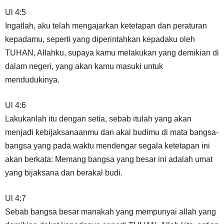
Ul 4:5
Ingatlah, aku telah mengajarkan ketetapan dan peraturan
kepadamu, seperti yang diperintahkan kepadaku oleh
TUHAN, Allahku, supaya kamu melakukan yang demikian di
dalam negeri, yang akan kamu masuki untuk
mendudukinya.
Ul 4:6
Lakukanlah itu dengan setia, sebab itulah yang akan
menjadi kebijaksanaanmu dan akal budimu di mata bangsa-
bangsa yang pada waktu mendengar segala ketetapan ini
akan berkata: Memang bangsa yang besar ini adalah umat
yang bijaksana dan berakal budi.
Ul 4:7
Sebab bangsa besar manakah yang mempunyai allah yang