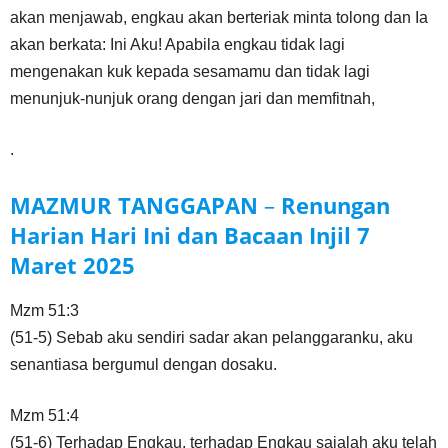
akan menjawab, engkau akan berteriak minta tolong dan Ia
akan berkata: Ini Aku! Apabila engkau tidak lagi
mengenakan kuk kepada sesamamu dan tidak lagi
menunjuk-nunjuk orang dengan jari dan memfitnah,
.
MAZMUR TANGGAPAN
–
Renungan
Harian Hari Ini dan Bacaan Injil 7
Maret
2025
Mzm 51:3
(51-5) Sebab aku sendiri sadar akan pelanggaranku, aku
senantiasa bergumul dengan dosaku.
Mzm 51:4
(51-6) Terhadap Engkau, terhadap Engkau sajalah aku telah