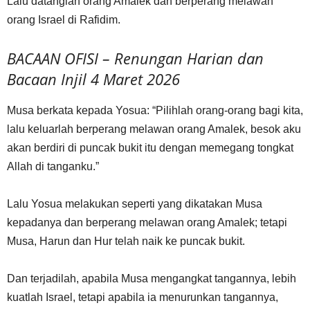
Lalu datanglah orang Amalek dan berperang melawan
orang Israel di Rafidim.
BACAAN OFISI – Renungan Harian dan
Bacaan Injil 4 Maret 2026
Musa berkata kepada Yosua: “Pilihlah orang-orang bagi kita,
lalu keluarlah berperang melawan orang Amalek, besok aku
akan berdiri di puncak bukit itu dengan memegang tongkat
Allah di tanganku.”
Lalu Yosua melakukan seperti yang dikatakan Musa
kepadanya dan berperang melawan orang Amalek; tetapi
Musa, Harun dan Hur telah naik ke puncak bukit.
Dan terjadilah, apabila Musa mengangkat tangannya, lebih
kuatlah Israel, tetapi apabila ia menurunkan tangannya,