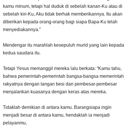
kamu minum, tetapi hal duduk di sebelah kanan-Ku atau di
sebelah kiri-Ku, Aku tidak berhak memberikannya. Itu akan
diberikan kepada orang-orang bagi siapa Bapa-Ku telah
menyediakannya.”
Mendengar itu marahlah kesepuluh murid yang lain kepada
kedua saudara itu.
Tetapi Yesus memanggil mereka lalu berkata: “Kamu tahu,
bahwa pemerintah-pemerintah bangsa-bangsa memerintah
rakyatnya dengan tangan besi dan pembesar-pembesar
menjalankan kuasanya dengan keras atas mereka.
Tidaklah demikian di antara kamu. Barangsiapa ingin
menjadi besar di antara kamu, hendaklah ia menjadi
pelayanmu,