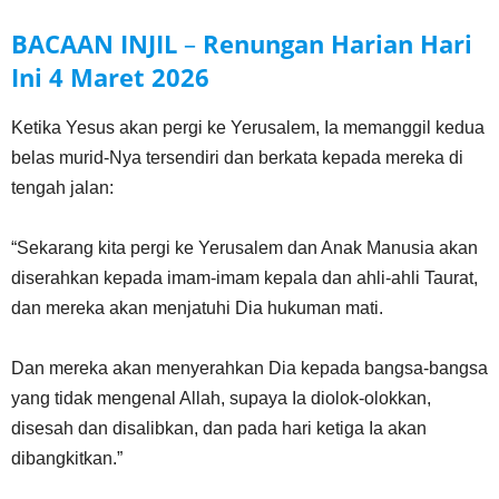
BACAAN INJIL
–
Renungan Harian Hari
Ini
4 Maret 2026
Ketika Yesus akan pergi ke Yerusalem, Ia memanggil kedua
belas murid-Nya tersendiri dan berkata kepada mereka di
tengah jalan:
“Sekarang kita pergi ke Yerusalem dan Anak Manusia akan
diserahkan kepada imam-imam kepala dan ahli-ahli Taurat,
dan mereka akan menjatuhi Dia hukuman mati.
Dan mereka akan menyerahkan Dia kepada bangsa-bangsa
yang tidak mengenal Allah, supaya Ia diolok-olokkan,
disesah dan disalibkan, dan pada hari ketiga Ia akan
dibangkitkan.”