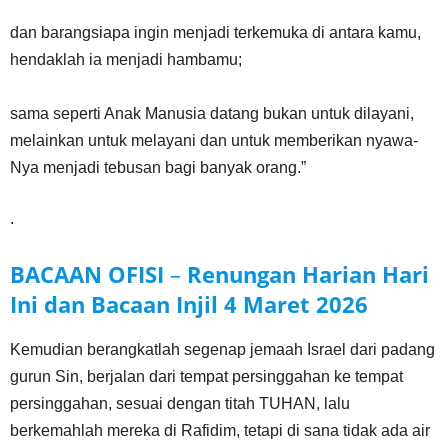
dan barangsiapa ingin menjadi terkemuka di antara kamu,
hendaklah ia menjadi hambamu;
sama seperti Anak Manusia datang bukan untuk dilayani,
melainkan untuk melayani dan untuk memberikan nyawa-
Nya menjadi tebusan bagi banyak orang.”
.
BACAAN OFISI
–
Renungan Harian Hari
Ini dan Bacaan Injil
4 Maret 2026
Kemudian berangkatlah segenap jemaah Israel dari padang
gurun Sin, berjalan dari tempat persinggahan ke tempat
persinggahan, sesuai dengan titah TUHAN, lalu
berkemahlah mereka di Rafidim, tetapi di sana tidak ada air