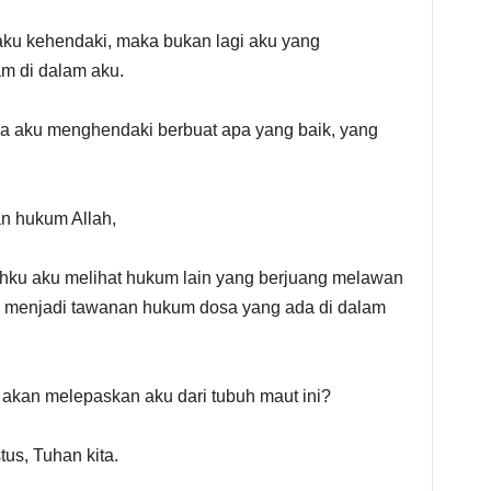
 aku kehendaki, maka bukan lagi aku yang
m di dalam aku.
ika aku menghendaki berbuat apa yang baik, yang
n hukum Allah,
uhku aku melihat hukum lain yang berjuang melawan
 menjadi tawanan hukum dosa yang ada di dalam
akan melepaskan aku dari tubuh maut ini?
us, Tuhan kita.