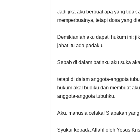
Jadi jika aku berbuat apa yang tidak
memperbuatnya, tetapi dosa yang dia
Demikianlah aku dapati hukum ini: j
jahat itu ada padaku.
Sebab di dalam batinku aku suka aka
tetapi di dalam anggota-anggota tub
hukum akal budiku dan membuat aku
anggota-anggota tubuhku.
Aku, manusia celaka! Siapakah yang 
Syukur kepada Allah! oleh Yesus Krist