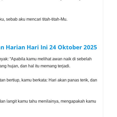
, sebab aku mencari titah-titah-Mu.
n Harian Hari Ini
24 Oktober
2025
yak: “Apabila kamu melihat awan naik di sebelah
ang hujan, dan hal itu memang terjadi.
an bertiup, kamu berkata: Hari akan panas terik, dan
 dan langit kamu tahu menilainya, mengapakah kamu