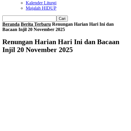
Kalender Liturgi
Majalah HIDUP
Beranda
Berita Terbaru
Renungan Harian Hari Ini dan
Bacaan Injil 20 November 2025
Renungan Harian Hari Ini dan Bacaan
Injil 20 November 2025