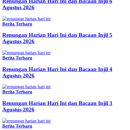
Renungan Harian Hari Ini dan Bacaan Injil 6
Agustus 2026
Berita Terbaru
Renungan Harian Hari Ini dan Bacaan Injil 5
Agustus 2026
Berita Terbaru
Renungan Harian Hari Ini dan Bacaan Injil 4
Agustus 2026
Berita Terbaru
Renungan Harian Hari Ini dan Bacaan Injil 3
Agustus 2026
Berita Terbaru