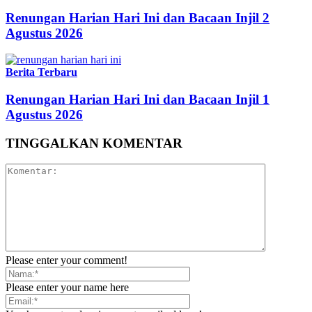
Renungan Harian Hari Ini dan Bacaan Injil 2
Agustus 2026
Berita Terbaru
Renungan Harian Hari Ini dan Bacaan Injil 1
Agustus 2026
TINGGALKAN KOMENTAR
Please enter your comment!
Please enter your name here