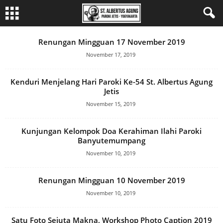
Renungan Mingguan 17 November 2019
November 17, 2019
Kenduri Menjelang Hari Paroki Ke-54 St. Albertus Agung
Jetis
November 15, 2019
Kunjungan Kelompok Doa Kerahiman Ilahi Paroki
Banyutemumpang
November 10, 2019
Renungan Mingguan 10 November 2019
November 10, 2019
Satu Foto Sejuta Makna, Workshop Photo Caption 2019