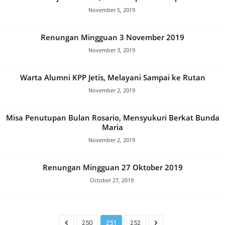
November 5, 2019
Renungan Mingguan 3 November 2019
November 3, 2019
Warta Alumni KPP Jetis, Melayani Sampai ke Rutan
November 2, 2019
Misa Penutupan Bulan Rosario, Mensyukuri Berkat Bunda
Maria
November 2, 2019
Renungan Mingguan 27 Oktober 2019
October 27, 2019
250
251
252