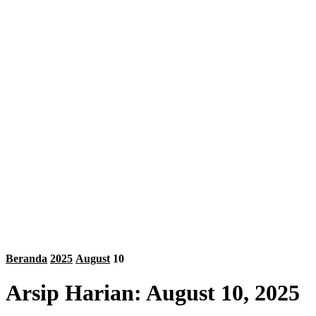
Beranda
2025
August
10
Arsip Harian: August 10, 2025