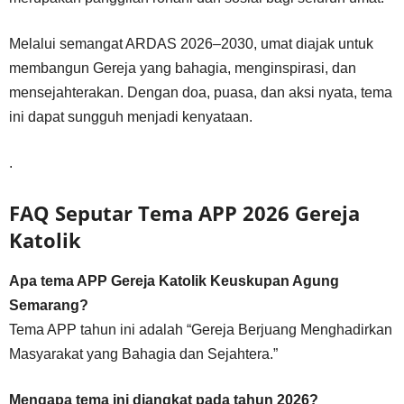
Melalui semangat ARDAS 2026–2030, umat diajak untuk
membangun Gereja yang bahagia, menginspirasi, dan
mensejahterakan. Dengan doa, puasa, dan aksi nyata, tema
ini dapat sungguh menjadi kenyataan.
.
FAQ Seputar Tema APP 2026 Gereja
Katolik
Apa tema APP Gereja Katolik Keuskupan Agung
Semarang?
Tema APP tahun ini adalah “Gereja Berjuang Menghadirkan
Masyarakat yang Bahagia dan Sejahtera.”
Mengapa tema ini diangkat pada tahun 2026?