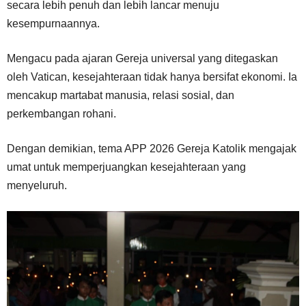
secara lebih penuh dan lebih lancar menuju
kesempurnaannya.
Mengacu pada ajaran Gereja universal yang ditegaskan
oleh Vatican, kesejahteraan tidak hanya bersifat ekonomi. Ia
mencakup martabat manusia, relasi sosial, dan
perkembangan rohani.
Dengan demikian, tema APP 2026 Gereja Katolik mengajak
umat untuk memperjuangkan kesejahteraan yang
menyeluruh.