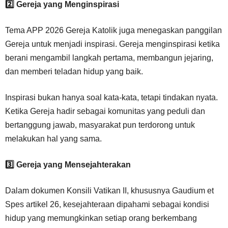
2️
⃣ Gereja yang Menginspirasi
Tema APP 2026 Gereja Katolik juga menegaskan panggilan
Gereja untuk menjadi inspirasi. Gereja menginspirasi ketika
berani mengambil langkah pertama, membangun jejaring,
dan memberi teladan hidup yang baik.
Inspirasi bukan hanya soal kata-kata, tetapi tindakan nyata.
Ketika Gereja hadir sebagai komunitas yang peduli dan
bertanggung jawab, masyarakat pun terdorong untuk
melakukan hal yang sama.
3️
⃣ Gereja yang Mensejahterakan
Dalam dokumen Konsili Vatikan II, khususnya Gaudium et
Spes artikel 26, kesejahteraan dipahami sebagai kondisi
hidup yang memungkinkan setiap orang berkembang