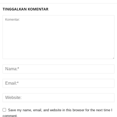
TINGGALKAN KOMENTAR
Save my name, email, and website in this browser for the next time I
comment.