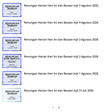
Renungan Harian Hari Ini dan Bacaan Injil 5 Agustus 2026
Renungan Harian Hari Ini dan Bacaan Injil 4 Agustus 2026
Renungan Harian Hari Ini dan Bacaan Injil 3 Agustus 2026
Renungan Harian Hari Ini dan Bacaan Injil 2 Agustus 2026
Renungan Harian Hari Ini dan Bacaan Injil 1 Agustus 2026
Renungan Harian Hari Ini dan Bacaan Injil 31 Juli 2026