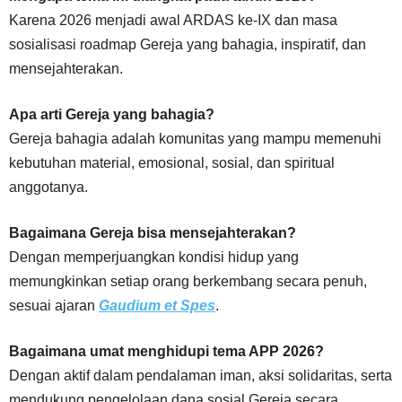
Karena 2026 menjadi awal ARDAS ke-IX dan masa
sosialisasi roadmap Gereja yang bahagia, inspiratif, dan
mensejahterakan.
Apa arti Gereja yang bahagia?
Gereja bahagia adalah komunitas yang mampu memenuhi
kebutuhan material, emosional, sosial, dan spiritual
anggotanya.
Bagaimana Gereja bisa mensejahterakan?
Dengan memperjuangkan kondisi hidup yang
memungkinkan setiap orang berkembang secara penuh,
sesuai ajaran
Gaudium et Spes
.
Bagaimana umat menghidupi tema APP 2026?
Dengan aktif dalam pendalaman iman, aksi solidaritas, serta
mendukung pengelolaan dana sosial Gereja secara