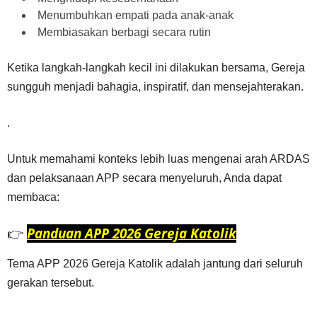
Menumbuhkan empati pada anak-anak
Membiasakan berbagi secara rutin
Ketika langkah-langkah kecil ini dilakukan bersama, Gereja
sungguh menjadi bahagia, inspiratif, dan mensejahterakan.
.
Untuk memahami konteks lebih luas mengenai arah ARDAS
dan pelaksanaan APP secara menyeluruh, Anda dapat
membaca:
👉
Panduan APP 2026 Gereja Katolik
Tema APP 2026 Gereja Katolik adalah jantung dari seluruh
gerakan tersebut.