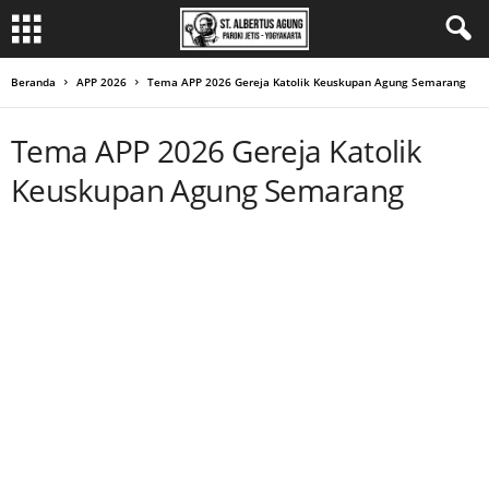
Beranda
APP 2026
Tema APP 2026 Gereja Katolik Keuskupan Agung Semarang
Tema APP 2026 Gereja Katolik
Keuskupan Agung Semarang