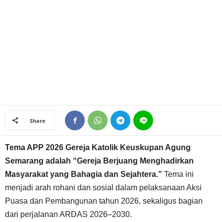
Share
Tema APP 2026 Gereja Katolik Keuskupan Agung
Semarang adalah “Gereja Berjuang Menghadirkan
Masyarakat yang Bahagia dan Sejahtera.”
Tema ini
menjadi arah rohani dan sosial dalam pelaksanaan Aksi
Puasa dan Pembangunan tahun 2026, sekaligus bagian
dari perjalanan ARDAS 2026–2030.