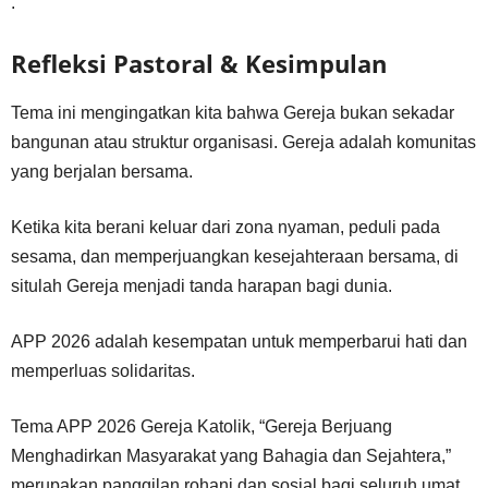
.
Refleksi Pastoral & Kesimpulan
Tema ini mengingatkan kita bahwa Gereja bukan sekadar
bangunan atau struktur organisasi. Gereja adalah komunitas
yang berjalan bersama.
Ketika kita berani keluar dari zona nyaman, peduli pada
sesama, dan memperjuangkan kesejahteraan bersama, di
situlah Gereja menjadi tanda harapan bagi dunia.
APP 2026 adalah kesempatan untuk memperbarui hati dan
memperluas solidaritas.
Tema APP 2026 Gereja Katolik, “Gereja Berjuang
Menghadirkan Masyarakat yang Bahagia dan Sejahtera,”
merupakan panggilan rohani dan sosial bagi seluruh umat.