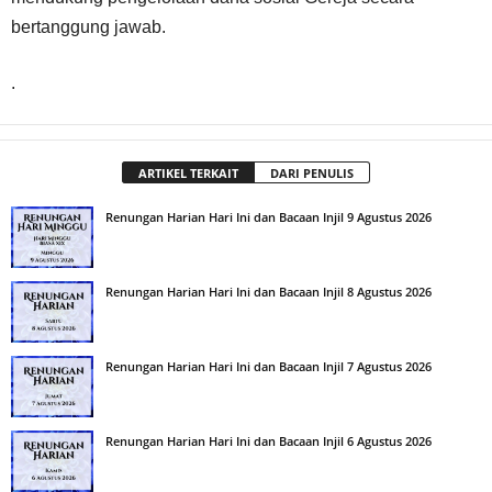
bertanggung jawab.
.
ARTIKEL TERKAIT
DARI PENULIS
Renungan Harian Hari Ini dan Bacaan Injil 9 Agustus 2026
Renungan Harian Hari Ini dan Bacaan Injil 8 Agustus 2026
Renungan Harian Hari Ini dan Bacaan Injil 7 Agustus 2026
Renungan Harian Hari Ini dan Bacaan Injil 6 Agustus 2026