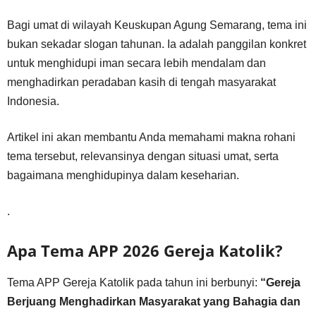
Bagi umat di wilayah Keuskupan Agung Semarang, tema ini
bukan sekadar slogan tahunan. Ia adalah panggilan konkret
untuk menghidupi iman secara lebih mendalam dan
menghadirkan peradaban kasih di tengah masyarakat
Indonesia.
Artikel ini akan membantu Anda memahami makna rohani
tema tersebut, relevansinya dengan situasi umat, serta
bagaimana menghidupinya dalam keseharian.
.
Apa Tema APP 2026 Gereja Katolik?
Tema APP Gereja Katolik pada tahun ini berbunyi:
“Gereja
Berjuang Menghadirkan Masyarakat yang Bahagia dan