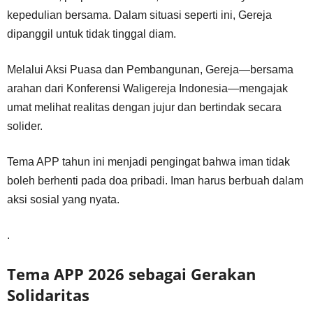
kepedulian bersama. Dalam situasi seperti ini, Gereja
dipanggil untuk tidak tinggal diam.
Melalui Aksi Puasa dan Pembangunan, Gereja—bersama
arahan dari Konferensi Waligereja Indonesia—mengajak
umat melihat realitas dengan jujur dan bertindak secara
solider.
Tema APP tahun ini menjadi pengingat bahwa iman tidak
boleh berhenti pada doa pribadi. Iman harus berbuah dalam
aksi sosial yang nyata.
.
Tema APP 2026 sebagai Gerakan
Solidaritas