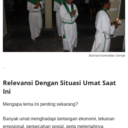
Ilustrasi komunitas Gereja
.
Relevansi Dengan Situasi Umat Saat
Ini
Mengapa tema ini penting sekarang?
Banyak umat menghadapi tantangan ekonomi, tekanan
emosional, perpecahan sosial, serta melemahnya