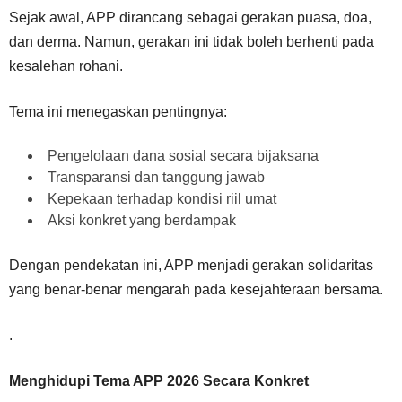
Sejak awal, APP dirancang sebagai gerakan puasa, doa,
dan derma. Namun, gerakan ini tidak boleh berhenti pada
kesalehan rohani.
Tema ini menegaskan pentingnya:
Pengelolaan dana sosial secara bijaksana
Transparansi dan tanggung jawab
Kepekaan terhadap kondisi riil umat
Aksi konkret yang berdampak
Dengan pendekatan ini, APP menjadi gerakan solidaritas
yang benar-benar mengarah pada kesejahteraan bersama.
.
Menghidupi Tema APP 2026 Secara Konkret