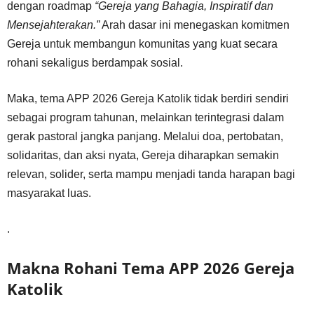
dengan roadmap
“Gereja yang Bahagia, Inspiratif dan
Mensejahterakan.”
Arah dasar ini menegaskan komitmen
Gereja untuk membangun komunitas yang kuat secara
rohani sekaligus berdampak sosial.
Maka, tema APP 2026 Gereja Katolik tidak berdiri sendiri
sebagai program tahunan, melainkan terintegrasi dalam
gerak pastoral jangka panjang. Melalui doa, pertobatan,
solidaritas, dan aksi nyata, Gereja diharapkan semakin
relevan, solider, serta mampu menjadi tanda harapan bagi
masyarakat luas.
.
Makna Rohani Tema APP 2026 Gereja
Katolik