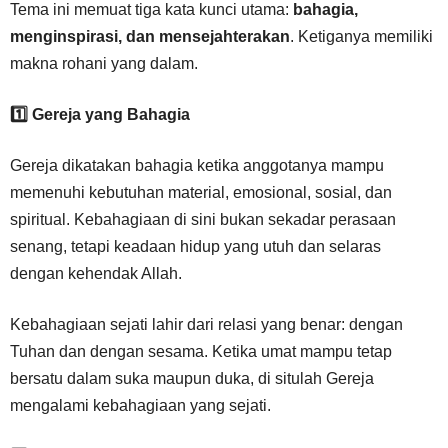
Tema ini memuat tiga kata kunci utama:
bahagia,
menginspirasi, dan mensejahterakan
. Ketiganya memiliki
makna rohani yang dalam.
1️
⃣ Gereja yang Bahagia
Gereja dikatakan bahagia ketika anggotanya mampu
memenuhi kebutuhan material, emosional, sosial, dan
spiritual. Kebahagiaan di sini bukan sekadar perasaan
senang, tetapi keadaan hidup yang utuh dan selaras
dengan kehendak Allah.
Kebahagiaan sejati lahir dari relasi yang benar: dengan
Tuhan dan dengan sesama. Ketika umat mampu tetap
bersatu dalam suka maupun duka, di situlah Gereja
mengalami kebahagiaan yang sejati.