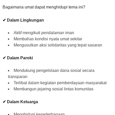
Bagaimana umat dapat menghidupi tema ini?
✔ Dalam Lingkungan
Aktif mengikuti pendalaman iman
Membahas kondisi nyata umat sekitar
Mengusulkan aksi solidaritas yang tepat sasaran
✔ Dalam Paroki
Mendukung pengelolaan dana sosial secara
transparan
Terlibat dalam kegiatan pemberdayaan masyarakat
Membangun jejaring sosial lintas komunitas
✔ Dalam Keluarga
Menghidupi kesederhanaan