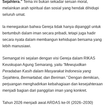
Sejahtera.”
Tema ini bukan sekadar seruan moral,
melainkan arah spiritual dan sosial yang hendak dihidupi
seluruh umat.
Ia menegaskan bahwa Gereja tidak hanya dipanggil untuk
bertumbuh dalam iman secara pribadi, tetapi juga hadir
secara nyata dalam membangun kehidupan bersama yang
lebih manusiawi.
Semangat ini sejalan dengan visi Gereja dalam RIKAS
Keuskupan Agung Semarang
, yaitu
“Mewujudkan
Peradaban Kasih dalam Masyarakat Indonesia yang
Sejahtera, Bermartabat, dan Beriman.”
Dengan demikian,
perjuangan menghadirkan kebahagiaan dan kesejahteraan
menjadi bagian dari panggilan iman yang konkret.
Tahun 2026 menjadi awal ARDAS ke-IX (2026–2030)