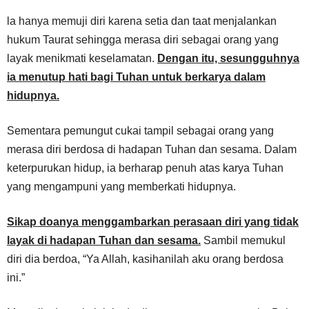
la hanya memuji diri karena setia dan taat menjalankan
hukum Taurat sehingga merasa diri sebagai orang yang
layak menikmati keselamatan.
Dengan itu, sesungguhnya
ia menutup hati bagi Tuhan untuk berkarya dalam
hidupnya.
Sementara pemungut cukai tampil sebagai orang yang
merasa diri berdosa di hadapan Tuhan dan sesama. Dalam
keterpurukan hidup, ia berharap penuh atas karya Tuhan
yang mengampuni yang memberkati hidupnya.
Sikap doanya menggambarkan perasaan diri yang tidak
layak di hadapan Tuhan dan sesama.
Sambil memukul
diri dia berdoa, “Ya Allah, kasihanilah aku orang berdosa
ini.”