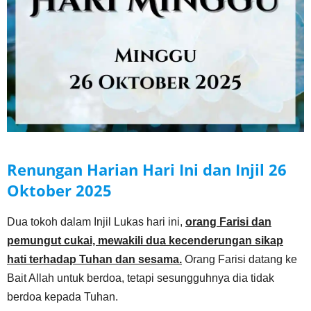
Renungan Harian Hari Ini dan Injil
26
Oktober
2025
Dua tokoh dalam Injil Lukas hari ini,
orang Farisi dan
pemungut cukai, mewakili dua kecenderungan sikap
hati terhadap Tuhan dan sesama.
Orang Farisi datang ke
Bait Allah untuk berdoa, tetapi sesungguhnya dia tidak
berdoa kepada Tuhan.