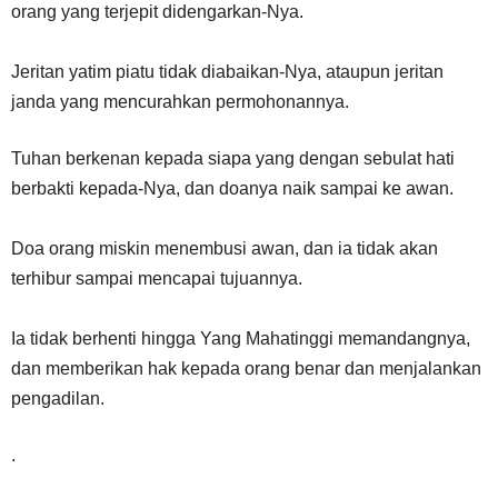
orang yang terjepit didengarkan-Nya.
Jeritan yatim piatu tidak diabaikan-Nya, ataupun jeritan
janda yang mencurahkan permohonannya.
Tuhan berkenan kepada siapa yang dengan sebulat hati
berbakti kepada-Nya, dan doanya naik sampai ke awan.
Doa orang miskin menembusi awan, dan ia tidak akan
terhibur sampai mencapai tujuannya.
Ia tidak berhenti hingga Yang Mahatinggi memandangnya,
dan memberikan hak kepada orang benar dan menjalankan
pengadilan.
.