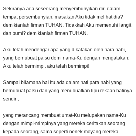
Sekiranya ada seseorang menyembunyikan diri dalam
tempat persembunyian, masakan Aku tidak melihat dia?
demikianlah firman TUHAN. Tidakkah Aku memenuhi langit
dan bumi? demikianlah firman TUHAN.
Aku telah mendengar apa yang dikatakan oleh para nabi,
yang bernubuat palsu demi nama-Ku dengan mengatakan:
Aku telah bermimpi, aku telah bermimpi!
Sampai bilamana hal itu ada dalam hati para nabi yang
bernubuat palsu dan yang menubuatkan tipu rekaan hatinya
sendiri,
yang merancang membuat umat-Ku melupakan nama-Ku
dengan mimpi-mimpinya yang mereka ceritakan seorang
kepada seorang, sama seperti nenek moyang mereka