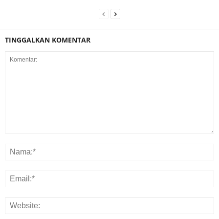
TINGGALKAN KOMENTAR