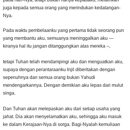
juga kepada semua orang yang merindukan kedatangan-
Nya.
Pada waktu pembelaanku yang pertama tidak seorang pun
yang membantu aku, semuanya meninggalkan aku —
kiranya hal itu jangan ditanggungkan atas mereka –,
tetapi Tuhan telah mendampingi aku dan menguatkan aku,
supaya dengan perantaraanku Injil diberitakan dengan
sepenuhnya dan semua orang bukan Yahudi
mendengarkannya. Dengan demikian aku lepas dari mulut
singa.
Dan Tuhan akan melepaskan aku dari setiap usaha yang
jahat. Dia akan menyelamatkan aku, sehingga aku masuk
ke dalam Kerajaan-Nya di sorga. Bagi-Nyalah kemuliaan