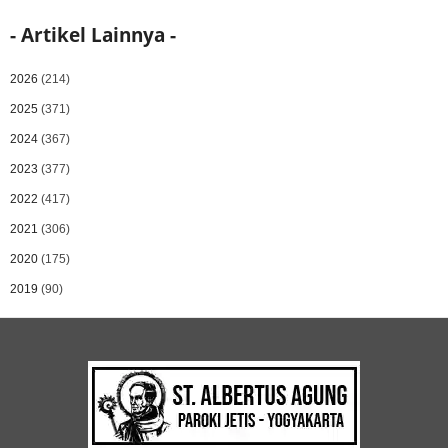
- Artikel Lainnya -
2026
(214)
2025
(371)
2024
(367)
2023
(377)
2022
(417)
2021
(306)
2020
(175)
2019
(90)