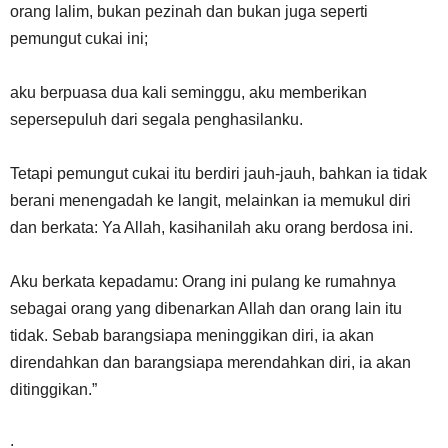
orang lalim, bukan pezinah dan bukan juga seperti
pemungut cukai ini;
aku berpuasa dua kali seminggu, aku memberikan
sepersepuluh dari segala penghasilanku.
Tetapi pemungut cukai itu berdiri jauh-jauh, bahkan ia tidak
berani menengadah ke langit, melainkan ia memukul diri
dan berkata: Ya Allah, kasihanilah aku orang berdosa ini.
Aku berkata kepadamu: Orang ini pulang ke rumahnya
sebagai orang yang dibenarkan Allah dan orang lain itu
tidak. Sebab barangsiapa meninggikan diri, ia akan
direndahkan dan barangsiapa merendahkan diri, ia akan
ditinggikan.”
.