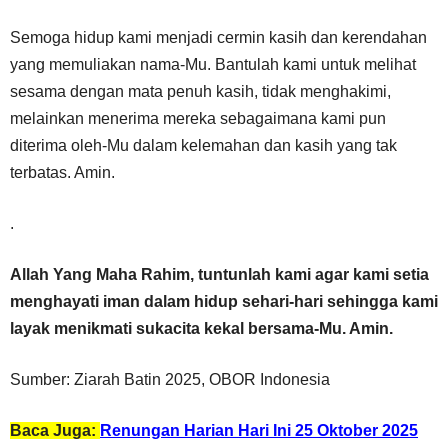
Semoga hidup kami menjadi cermin kasih dan kerendahan
yang memuliakan nama-Mu. Bantulah kami untuk melihat
sesama dengan mata penuh kasih, tidak menghakimi,
melainkan menerima mereka sebagaimana kami pun
diterima oleh-Mu dalam kelemahan dan kasih yang tak
terbatas. Amin.
.
Allah Yang Maha Rahim, tuntunlah kami agar kami setia
menghayati iman dalam hidup sehari-hari sehingga kami
layak menikmati sukacita kekal bersama-Mu. Amin.
Sumber: Ziarah Batin 2025, OBOR Indonesia
Baca Juga:
Renungan Harian Hari Ini 25 Oktober 2025