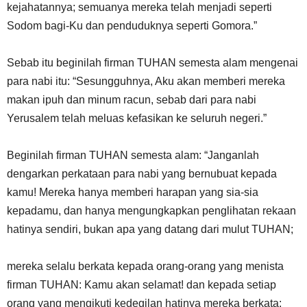
kejahatannya; semuanya mereka telah menjadi seperti
Sodom bagi-Ku dan penduduknya seperti Gomora.”
Sebab itu beginilah firman TUHAN semesta alam mengenai
para nabi itu: “Sesungguhnya, Aku akan memberi mereka
makan ipuh dan minum racun, sebab dari para nabi
Yerusalem telah meluas kefasikan ke seluruh negeri.”
Beginilah firman TUHAN semesta alam: “Janganlah
dengarkan perkataan para nabi yang bernubuat kepada
kamu! Mereka hanya memberi harapan yang sia-sia
kepadamu, dan hanya mengungkapkan penglihatan rekaan
hatinya sendiri, bukan apa yang datang dari mulut TUHAN;
mereka selalu berkata kepada orang-orang yang menista
firman TUHAN: Kamu akan selamat! dan kepada setiap
orang yang mengikuti kedegilan hatinya mereka berkata: