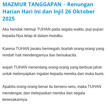
MAZMUR TANGGAPAN
–
Renungan
Harian Hari Ini dan Injil
26 Oktober
2025
Aku hendak memuji TUHAN pada segala waktu; puji-pujian
kepada-Nya tetap di dalam mulutku.
Karena TUHAN jiwaku bermegah; biarlah orang-orang yang
rendah hati mendengarnya dan bersukacita.
wajah TUHAN menentang orang-orang yang berbuat jahat
untuk melenyapkan ingatan kepada mereka dari muka bumi.
Apabila orang-orang benar itu berseru-seru, maka TUHAN
mendengar, dan melepaskan mereka dari segala
kesesakannya.