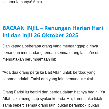
selama-lamanya! Amin.
.
BACAAN INJIL
–
Renungan Harian Hari
Ini dan Injil
26 Oktober
2025
Dan kepada beberapa orang yang menganggap dirinya
benar dan memandang rendah semua orang lain, Yesus
mengatakan perumpamaan ini:
“Ada dua orang pergi ke Bait Allah untuk berdoa; yang
seorang adalah Farisi dan yang lain pemungut cukai.
Orang Farisi itu berdiri dan berdoa dalam hatinya begini: Ya
Allah, aku mengucap syukur kepada-Mu, karena aku tidak
sama seperti semua orang lain, bukan perampok, bukan