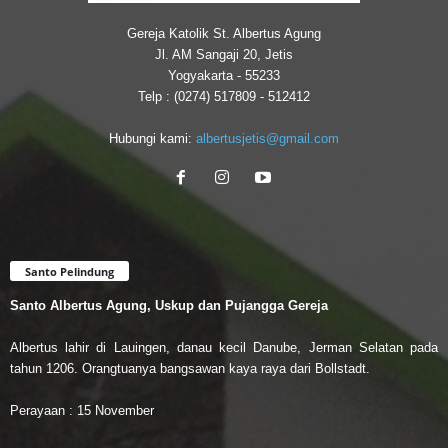
Gereja Katolik St. Albertus Agung
Jl. AM Sangaji 20, Jetis
Yogyakarta - 55233
Telp : (0274) 517809 - 512412
Hubungi kami:
albertusjetis@gmail.com
Santo Pelindung
Santo Albertus Agung, Uskup dan Pujangga Gereja
Albertus lahir di Lauingen, danau kecil Danube, Jerman Selatan pada
tahun 1206. Orangtuanya bangsawan kaya raya dari Bollstadt.
Perayaan : 15 November