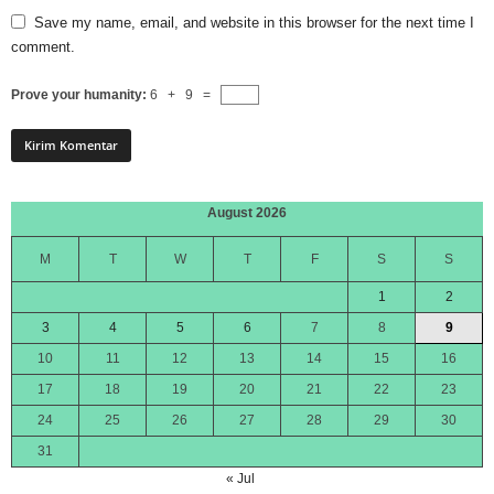
Save my name, email, and website in this browser for the next time I
comment.
Prove your humanity:
6 + 9 =
August 2026
M
T
W
T
F
S
S
1
2
3
4
5
6
7
8
9
10
11
12
13
14
15
16
17
18
19
20
21
22
23
24
25
26
27
28
29
30
31
« Jul