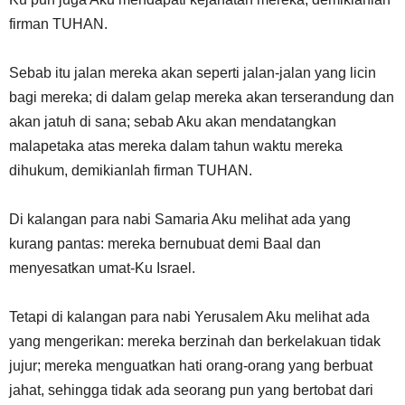
firman TUHAN.
Sebab itu jalan mereka akan seperti jalan-jalan yang licin
bagi mereka; di dalam gelap mereka akan terserandung dan
akan jatuh di sana; sebab Aku akan mendatangkan
malapetaka atas mereka dalam tahun waktu mereka
dihukum, demikianlah firman TUHAN.
Di kalangan para nabi Samaria Aku melihat ada yang
kurang pantas: mereka bernubuat demi Baal dan
menyesatkan umat-Ku Israel.
Tetapi di kalangan para nabi Yerusalem Aku melihat ada
yang mengerikan: mereka berzinah dan berkelakuan tidak
jujur; mereka menguatkan hati orang-orang yang berbuat
jahat, sehingga tidak ada seorang pun yang bertobat dari