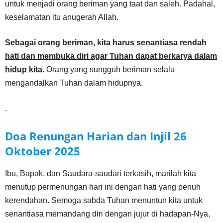
untuk menjadi orang beriman yang taat dan saleh. Padahal,
keselamatan itu anugerah Allah.
Sebagai orang beriman, kita harus senantiasa rendah
hati dan membuka diri agar Tuhan dapat berkarya dalam
hidup kita.
Orang yang sungguh beriman selalu
mengandalkan Tuhan dalam hidupnya.
.
Doa Renungan Harian dan Injil
26
Oktober
2025
Ibu, Bapak, dan Saudara-saudari terkasih, marilah kita
menutup permenungan hari ini dengan hati yang penuh
kerendahan. Semoga sabda Tuhan menuntun kita untuk
senantiasa memandang diri dengan jujur di hadapan-Nya,