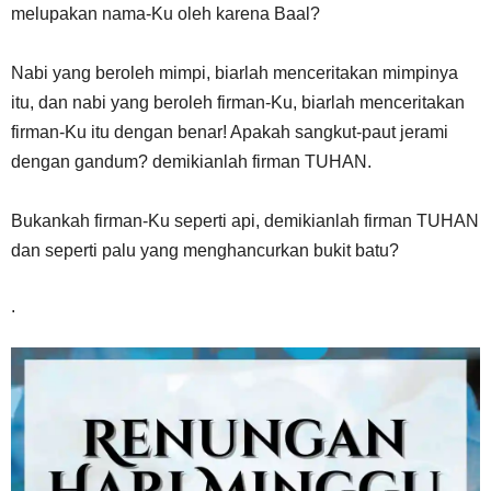
melupakan nama-Ku oleh karena Baal?
Nabi yang beroleh mimpi, biarlah menceritakan mimpinya
itu, dan nabi yang beroleh firman-Ku, biarlah menceritakan
firman-Ku itu dengan benar! Apakah sangkut-paut jerami
dengan gandum? demikianlah firman TUHAN.
Bukankah firman-Ku seperti api, demikianlah firman TUHAN
dan seperti palu yang menghancurkan bukit batu?
.