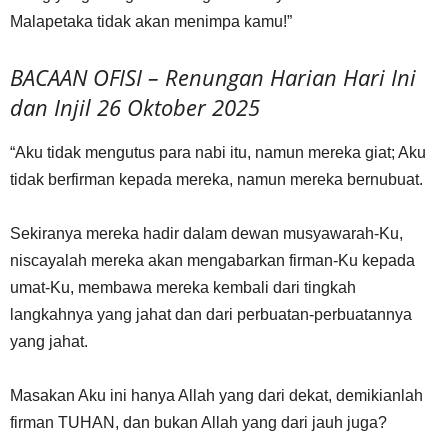
Malapetaka tidak akan menimpa kamu!”
BACAAN OFISI – Renungan Harian Hari Ini
dan Injil 26 Oktober 2025
“Aku tidak mengutus para nabi itu, namun mereka giat; Aku
tidak berfirman kepada mereka, namun mereka bernubuat.
Sekiranya mereka hadir dalam dewan musyawarah-Ku,
niscayalah mereka akan mengabarkan firman-Ku kepada
umat-Ku, membawa mereka kembali dari tingkah
langkahnya yang jahat dan dari perbuatan-perbuatannya
yang jahat.
Masakan Aku ini hanya Allah yang dari dekat, demikianlah
firman TUHAN, dan bukan Allah yang dari jauh juga?