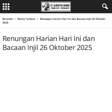
Beranda
Berita Terbaru
Renungan Harian Hari Ini dan Bacaan Injil 26 Oktober
2025
Renungan Harian Hari Ini dan
Bacaan Injil 26 Oktober 2025