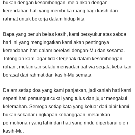
bukan dengan kesombongan, melainkan dengan
kerendahan hati yang membuka ruang bagi kasih dan
rahmat untuk bekerja dalam hidup kita.
Bapa yang penuh belas kasih, kami bersyukur atas sabda
hari ini yang mengingatkan kami akan pentingnya
kerendahan hati dalam berelasi dengan-Mu dan sesama.
Tolonglah kami agar tidak terjebak dalam kesombongan
rohani, melainkan selalu menyadari bahwa segala kebaikan
berasal dari rahmat dan kasih-Mu semata.
Dalam setiap doa yang kami panjatkan, jadikanlah hati kami
seperti hati pemungut cukai yang tulus dan jujur mengakui
kelemahan. Semoga setiap kata yang keluar dari bibir kami
bukan sekadar ungkapan kebanggaan, melainkan
permohonan yang lahir dari hati yang rindu diperbarui oleh
kasih-Mu.