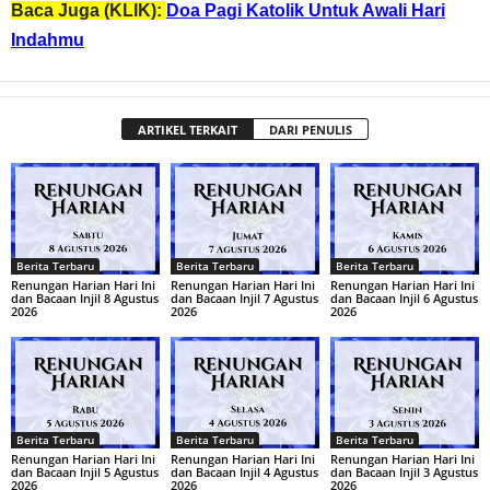
Baca Juga (KLIK):
Doa Pagi Katolik Untuk Awali Hari
Indahmu
ARTIKEL TERKAIT
DARI PENULIS
Berita Terbaru
Berita Terbaru
Berita Terbaru
Renungan Harian Hari Ini
Renungan Harian Hari Ini
Renungan Harian Hari Ini
dan Bacaan Injil 8 Agustus
dan Bacaan Injil 7 Agustus
dan Bacaan Injil 6 Agustus
2026
2026
2026
Berita Terbaru
Berita Terbaru
Berita Terbaru
Renungan Harian Hari Ini
Renungan Harian Hari Ini
Renungan Harian Hari Ini
dan Bacaan Injil 5 Agustus
dan Bacaan Injil 4 Agustus
dan Bacaan Injil 3 Agustus
2026
2026
2026