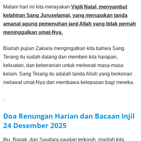
Malam hari ini kita merayakan
Vigili Natal, menyambut
kelahiran Sang Juruselamat, yang merupakan tanda
amanat agung pemenuhan janji Allah yang tidak pernah
meninggalkan umat-Nya.
Biarlah pujian Zakaria mengingatkan kita bahwa Sang
Terang itu sudah datang dan memberi kita harapan,
kekuatan, dan keberanian untuk melewati masa-masa
kelam. Sang Terang itu adalah tanda Allah yang berkenan
melawat umat-Nya dan membawa kelepasan bagi mereka.
.
Doa Renungan Harian dan Bacaan Injil
24 Desember
2025
Ibu, Bapak, dan Saudara-saudari terkasih, marilah kita