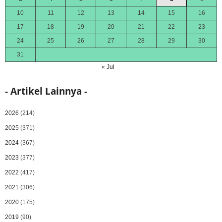
10
11
12
13
14
15
16
17
18
19
20
21
22
23
24
25
26
27
28
29
30
31
« Jul
- Artikel Lainnya -
2026
(214)
2025
(371)
2024
(367)
2023
(377)
2022
(417)
2021
(306)
2020
(175)
2019
(90)