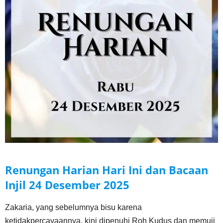
Renungan Harian Hari Ini dan Bacaan
Injil
24 Desember
2025
Zakaria, yang sebelumnya bisu karena
ketidakpercayaannya, kini dipenuhi Roh Kudus dan memuji