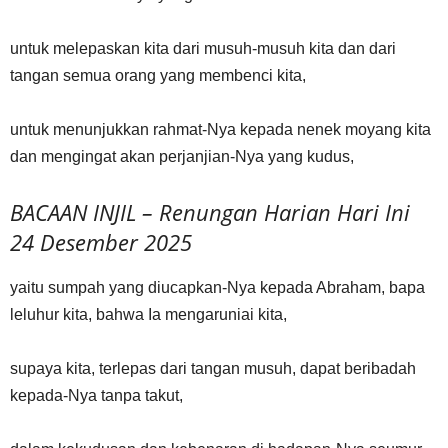
untuk melepaskan kita dari musuh-musuh kita dan dari
tangan semua orang yang membenci kita,
untuk menunjukkan rahmat-Nya kepada nenek moyang kita
dan mengingat akan perjanjian-Nya yang kudus,
BACAAN INJIL – Renungan Harian Hari Ini
24 Desember 2025
yaitu sumpah yang diucapkan-Nya kepada Abraham, bapa
leluhur kita, bahwa Ia mengaruniai kita,
supaya kita, terlepas dari tangan musuh, dapat beribadah
kepada-Nya tanpa takut,