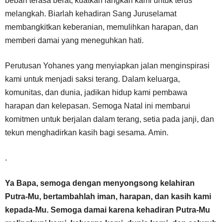
beban terasa berat, kuatkan langkah kami untuk terus
melangkah. Biarlah kehadiran Sang Juruselamat
membangkitkan keberanian, memulihkan harapan, dan
memberi damai yang meneguhkan hati.
Perutusan Yohanes yang menyiapkan jalan menginspirasi
kami untuk menjadi saksi terang. Dalam keluarga,
komunitas, dan dunia, jadikan hidup kami pembawa
harapan dan kelepasan. Semoga Natal ini membarui
komitmen untuk berjalan dalam terang, setia pada janji, dan
tekun menghadirkan kasih bagi sesama. Amin.
.
Ya Bapa, semoga dengan menyongsong kelahiran
Putra-Mu, bertambahlah iman, harapan, dan kasih kami
kepada-Mu. Semoga damai karena kehadiran Putra-Mu