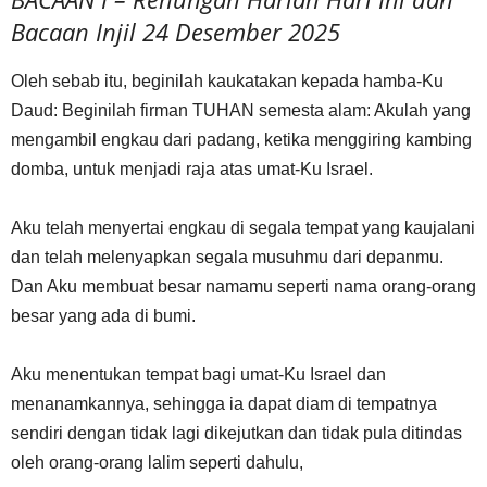
Bacaan Injil 24 Desember 2025
Oleh sebab itu, beginilah kaukatakan kepada hamba-Ku
Daud: Beginilah firman TUHAN semesta alam: Akulah yang
mengambil engkau dari padang, ketika menggiring kambing
domba, untuk menjadi raja atas umat-Ku Israel.
Aku telah menyertai engkau di segala tempat yang kaujalani
dan telah melenyapkan segala musuhmu dari depanmu.
Dan Aku membuat besar namamu seperti nama orang-orang
besar yang ada di bumi.
Aku menentukan tempat bagi umat-Ku Israel dan
menanamkannya, sehingga ia dapat diam di tempatnya
sendiri dengan tidak lagi dikejutkan dan tidak pula ditindas
oleh orang-orang lalim seperti dahulu,