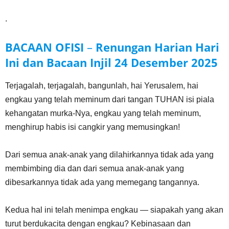
.
BACAAN OFISI
–
Renungan Harian Hari
Ini dan Bacaan Injil 24 Des
ember
2025
Terjagalah, terjagalah, bangunlah, hai Yerusalem, hai
engkau yang telah meminum dari tangan TUHAN isi piala
kehangatan murka-Nya, engkau yang telah meminum,
menghirup habis isi cangkir yang memusingkan!
Dari semua anak-anak yang dilahirkannya tidak ada yang
membimbing dia dan dari semua anak-anak yang
dibesarkannya tidak ada yang memegang tangannya.
Kedua hal ini telah menimpa engkau — siapakah yang akan
turut berdukacita dengan engkau? Kebinasaan dan