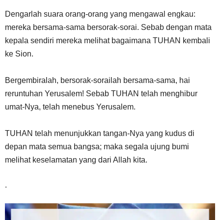
Dengarlah suara orang-orang yang mengawal engkau:
mereka bersama-sama bersorak-sorai. Sebab dengan mata
kepala sendiri mereka melihat bagaimana TUHAN kembali
ke Sion.
Bergembiralah, bersorak-sorailah bersama-sama, hai
reruntuhan Yerusalem! Sebab TUHAN telah menghibur
umat-Nya, telah menebus Yerusalem.
TUHAN telah menunjukkan tangan-Nya yang kudus di
depan mata semua bangsa; maka segala ujung bumi
melihat keselamatan yang dari Allah kita.
.