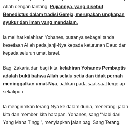
Allah dengan lantang.
Pujiannya, yang disebut
Benedictus dalam tradisi Gereja, merupakan ungkapan
syukur dan iman yang mendalam.
la melihat kelahiran Yohanes, putranya sebagai tanda
kesetiaan Allah pada janji-Nya kepada keturunan Daud dan
kepada seluruh umat Israel.
Bagi Zakaria dan bagi kita,
kelahiran Yohanes Pembaptis
adalah bukti bahwa Allah selalu setia dan tidak pernah
meninggalkan umat-Nya,
bahkan pada saat-saat tergelap
sekalipun.
la mengirimkan terang-Nya ke dalam dunia, menerangi jalan
kita dan memberi kita harapan. Yohanes, sang “Nabi dari
Yang Maha Tinggi”, menyiapkan jalan bagi Sang Terang.