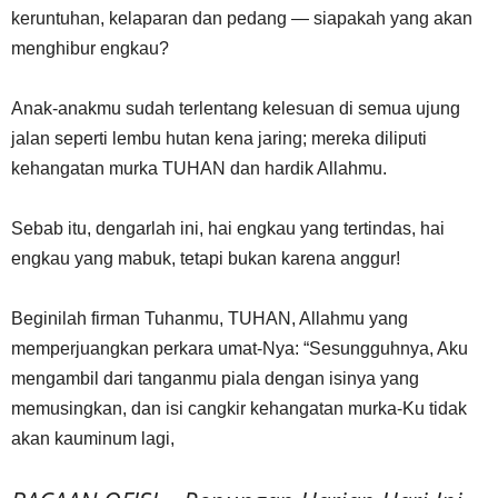
keruntuhan, kelaparan dan pedang — siapakah yang akan
menghibur engkau?
Anak-anakmu sudah terlentang kelesuan di semua ujung
jalan seperti lembu hutan kena jaring; mereka diliputi
kehangatan murka TUHAN dan hardik Allahmu.
Sebab itu, dengarlah ini, hai engkau yang tertindas, hai
engkau yang mabuk, tetapi bukan karena anggur!
Beginilah firman Tuhanmu, TUHAN, Allahmu yang
memperjuangkan perkara umat-Nya: “Sesungguhnya, Aku
mengambil dari tanganmu piala dengan isinya yang
memusingkan, dan isi cangkir kehangatan murka-Ku tidak
akan kauminum lagi,