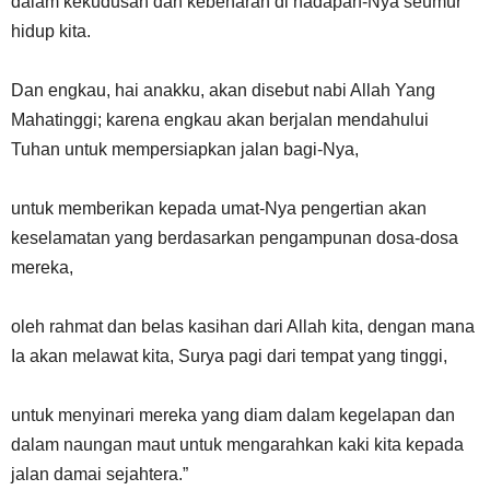
dalam kekudusan dan kebenaran di hadapan-Nya seumur
hidup kita.
Dan engkau, hai anakku, akan disebut nabi Allah Yang
Mahatinggi; karena engkau akan berjalan mendahului
Tuhan untuk mempersiapkan jalan bagi-Nya,
untuk memberikan kepada umat-Nya pengertian akan
keselamatan yang berdasarkan pengampunan dosa-dosa
mereka,
oleh rahmat dan belas kasihan dari Allah kita, dengan mana
Ia akan melawat kita, Surya pagi dari tempat yang tinggi,
untuk menyinari mereka yang diam dalam kegelapan dan
dalam naungan maut untuk mengarahkan kaki kita kepada
jalan damai sejahtera.”