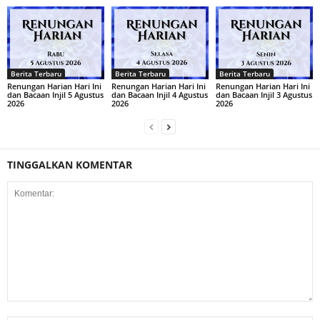
Berita Terbaru
Berita Terbaru
Berita Terbaru
Renungan Harian Hari Ini
Renungan Harian Hari Ini
Renungan Harian Hari Ini
dan Bacaan Injil 5 Agustus
dan Bacaan Injil 4 Agustus
dan Bacaan Injil 3 Agustus
2026
2026
2026
TINGGALKAN KOMENTAR