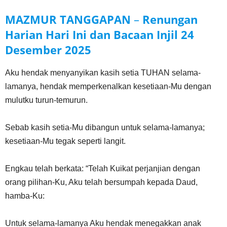
MAZMUR TANGGAPAN
–
Renungan
Harian Hari Ini dan Bacaan Injil
24
Desember
2025
Aku hendak menyanyikan kasih setia TUHAN selama-
lamanya, hendak memperkenalkan kesetiaan-Mu dengan
mulutku turun-temurun.
Sebab kasih setia-Mu dibangun untuk selama-lamanya;
kesetiaan-Mu tegak seperti langit.
Engkau telah berkata: “Telah Kuikat perjanjian dengan
orang pilihan-Ku, Aku telah bersumpah kepada Daud,
hamba-Ku:
Untuk selama-lamanya Aku hendak menegakkan anak