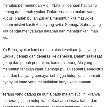
menutup permenungan Vigili Natal ini dengan hati yang
hening dan penuh syukur. Dalam suasana malam yang
kudus, biarlah pujian Zakaria menuntun kita masuk ke
dalam misteri kasih Allah yang setia. Semoga Sabda yang
kita dengar menyalakan harapan dan meneguhkan iman
kita.
Ya Bapa, syukur kami meluap atas kesetiaan janji yang
Engkau genapi dari generasi ke generasi. Dalam saat-saat
gelap dan penuh penantian, hadirlah terang-Mu yang
menuntun langkah kami. Semoga pujian seperti Benedictus
lahir dari hati yang percaya, sehingga hidup kami menjadi
nyanyian iman yang memuliakan karya keselamatan.
Terang yang datang ke dunia pada malam suci ini kiranya
menerangi jalan hidup kami. Saat arah terasa kabur dan