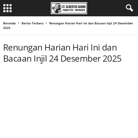
Beranda
Berita Terbaru
Renungan Harian Hari Ini dan Bacaan Injil 24 Desember
2025
Renungan Harian Hari Ini dan
Bacaan Injil 24 Desember 2025