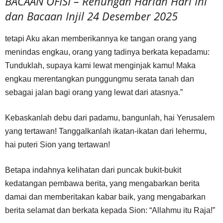
BACAAN OFISI – Renungan Harian Hari Ini
dan Bacaan Injil 24 Desember 2025
tetapi Aku akan memberikannya ke tangan orang yang
menindas engkau, orang yang tadinya berkata kepadamu:
Tunduklah, supaya kami lewat menginjak kamu! Maka
engkau merentangkan punggungmu serata tanah dan
sebagai jalan bagi orang yang lewat dari atasnya.”
Kebaskanlah debu dari padamu, bangunlah, hai Yerusalem
yang tertawan! Tanggalkanlah ikatan-ikatan dari lehermu,
hai puteri Sion yang tertawan!
Betapa indahnya kelihatan dari puncak bukit-bukit
kedatangan pembawa berita, yang mengabarkan berita
damai dan memberitakan kabar baik, yang mengabarkan
berita selamat dan berkata kepada Sion: “Allahmu itu Raja!”