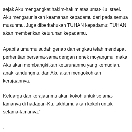
sejak Aku mengangkat hakim-hakim atas umat-Ku Israel.
Aku mengaruniakan keamanan kepadamu dari pada semua
musuhmu. Juga diberitahukan TUHAN kepadamu: TUHAN
akan memberikan keturunan kepadamu.
Apabila umurmu sudah genap dan engkau telah mendapat
perhentian bersama-sama dengan nenek moyangmu, maka
Aku akan membangkitkan keturunanmu yang kemudian,
anak kandungmu, dan Aku akan mengokohkan
kerajaannya.
Keluarga dan kerajaanmu akan kokoh untuk selama-
lamanya di hadapan-Ku, takhtamu akan kokoh untuk
selama-lamanya.”
.