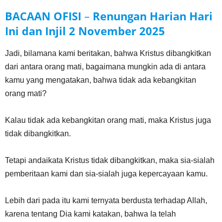
BACAAN OFISI
–
Renungan Harian Hari
Ini dan Injil
2 November
2025
Jadi, bilamana kami beritakan, bahwa Kristus dibangkitkan
dari antara orang mati, bagaimana mungkin ada di antara
kamu yang mengatakan, bahwa tidak ada kebangkitan
orang mati?
Kalau tidak ada kebangkitan orang mati, maka Kristus juga
tidak dibangkitkan.
Tetapi andaikata Kristus tidak dibangkitkan, maka sia-sialah
pemberitaan kami dan sia-sialah juga kepercayaan kamu.
Lebih dari pada itu kami ternyata berdusta terhadap Allah,
karena tentang Dia kami katakan, bahwa Ia telah