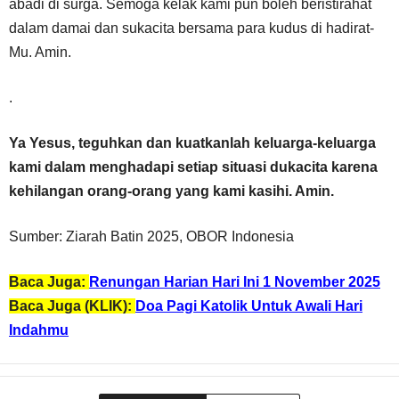
abadi di surga. Semoga kelak kami pun boleh beristirahat
dalam damai dan sukacita bersama para kudus di hadirat-
Mu. Amin.
.
Ya Yesus, teguhkan dan kuatkanlah keluarga-keluarga
kami dalam menghadapi setiap situasi dukacita karena
kehilangan orang-orang yang kami kasihi. Amin.
Sumber: Ziarah Batin 2025, OBOR Indonesia
Baca Juga:
Renungan Harian Hari Ini 1 November 2025
Baca Juga (KLIK):
Doa Pagi Katolik Untuk Awali Hari
Indahmu