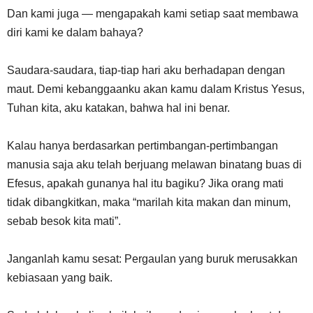
Dan kami juga — mengapakah kami setiap saat membawa
diri kami ke dalam bahaya?
Saudara-saudara, tiap-tiap hari aku berhadapan dengan
maut. Demi kebanggaanku akan kamu dalam Kristus Yesus,
Tuhan kita, aku katakan, bahwa hal ini benar.
Kalau hanya berdasarkan pertimbangan-pertimbangan
manusia saja aku telah berjuang melawan binatang buas di
Efesus, apakah gunanya hal itu bagiku? Jika orang mati
tidak dibangkitkan, maka “marilah kita makan dan minum,
sebab besok kita mati”.
Janganlah kamu sesat: Pergaulan yang buruk merusakkan
kebiasaan yang baik.