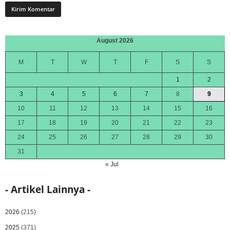
August 2026
M
T
W
T
F
S
S
1
2
3
4
5
6
7
8
9
10
11
12
13
14
15
16
17
18
19
20
21
22
23
24
25
26
27
28
29
30
31
« Jul
- Artikel Lainnya -
2026
(215)
2025
(371)