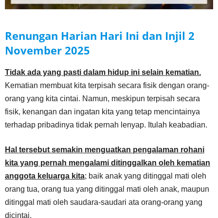
Renungan Harian Hari Ini dan Injil
2
November
2025
Tidak ada yang pasti dalam hidup ini selain kematian.
Kematian membuat kita terpisah secara fisik dengan orang-
orang yang kita cintai. Namun, meskipun terpisah secara
fisik, kenangan dan ingatan kita yang tetap mencintainya
terhadap pribadinya tidak pernah lenyap. Itulah keabadian.
Hal tersebut semakin menguatkan pengalaman rohani
kita yang pernah mengalami ditinggalkan oleh kematian
anggota keluarga kita
; baik anak yang ditinggal mati oleh
orang tua, orang tua yang ditinggal mati oleh anak, maupun
ditinggal mati oleh saudara-saudari ata orang-orang yang
dicintai.