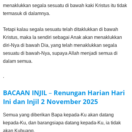
menaklukkan segala sesuatu di bawah kaki Kristus itu tidak
termasuk di dalamnya.
Tetapi kalau segala sesuatu telah ditaklukkan di bawah
Kristus, maka Ia sendiri sebagai Anak akan menaklukkan
diri-Nya di bawah Dia, yang telah menaklukkan segala
sesuatu di bawah-Nya, supaya Allah menjadi semua di
dalam semua.
.
BACAAN INJIL
–
Renungan Harian Hari
Ini dan Injil
2 November
2025
Semua yang diberikan Bapa kepada-Ku akan datang
kepada-Ku, dan barangsiapa datang kepada-Ku, ia tidak
akan Kubuang.