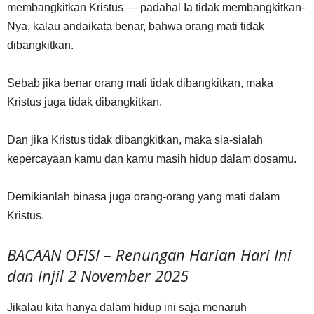
membangkitkan Kristus — padahal Ia tidak membangkitkan-
Nya, kalau andaikata benar, bahwa orang mati tidak
dibangkitkan.
Sebab jika benar orang mati tidak dibangkitkan, maka
Kristus juga tidak dibangkitkan.
Dan jika Kristus tidak dibangkitkan, maka sia-sialah
kepercayaan kamu dan kamu masih hidup dalam dosamu.
Demikianlah binasa juga orang-orang yang mati dalam
Kristus.
BACAAN OFISI – Renungan Harian Hari Ini
dan Injil 2 November 2025
Jikalau kita hanya dalam hidup ini saja menaruh