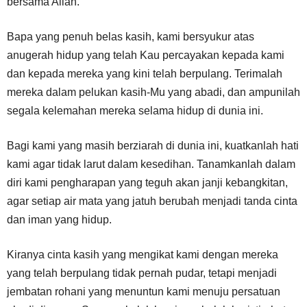
bersama Allah.
Bapa yang penuh belas kasih, kami bersyukur atas
anugerah hidup yang telah Kau percayakan kepada kami
dan kepada mereka yang kini telah berpulang. Terimalah
mereka dalam pelukan kasih-Mu yang abadi, dan ampunilah
segala kelemahan mereka selama hidup di dunia ini.
Bagi kami yang masih berziarah di dunia ini, kuatkanlah hati
kami agar tidak larut dalam kesedihan. Tanamkanlah dalam
diri kami pengharapan yang teguh akan janji kebangkitan,
agar setiap air mata yang jatuh berubah menjadi tanda cinta
dan iman yang hidup.
Kiranya cinta kasih yang mengikat kami dengan mereka
yang telah berpulang tidak pernah pudar, tetapi menjadi
jembatan rohani yang menuntun kami menuju persatuan