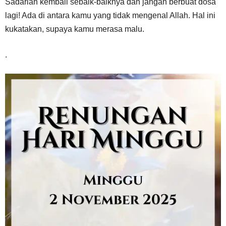
Sadarlah kembali sebaik-baiknya dan jangan berbuat dosa
lagi! Ada di antara kamu yang tidak mengenal Allah. Hal ini
kukatakan, supaya kamu merasa malu.
.