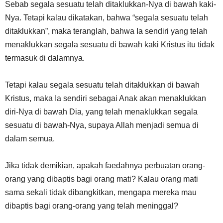
Sebab segala sesuatu telah ditaklukkan-Nya di bawah kaki-
Nya. Tetapi kalau dikatakan, bahwa “segala sesuatu telah
ditaklukkan”, maka teranglah, bahwa Ia sendiri yang telah
menaklukkan segala sesuatu di bawah kaki Kristus itu tidak
termasuk di dalamnya.
Tetapi kalau segala sesuatu telah ditaklukkan di bawah
Kristus, maka Ia sendiri sebagai Anak akan menaklukkan
diri-Nya di bawah Dia, yang telah menaklukkan segala
sesuatu di bawah-Nya, supaya Allah menjadi semua di
dalam semua.
Jika tidak demikian, apakah faedahnya perbuatan orang-
orang yang dibaptis bagi orang mati? Kalau orang mati
sama sekali tidak dibangkitkan, mengapa mereka mau
dibaptis bagi orang-orang yang telah meninggal?