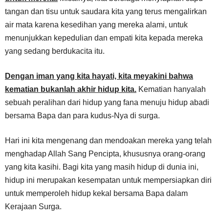
tangan dan tisu untuk saudara kita yang terus mengalirkan
air mata karena kesedihan yang mereka alami, untuk
menunjukkan kepedulian dan empati kita kepada mereka
yang sedang berdukacita itu.
Dengan iman yang kita hayati, kita meyakini bahwa
kematian bukanlah akhir hidup kita.
Kematian hanyalah
sebuah peralihan dari hidup yang fana menuju hidup abadi
bersama Bapa dan para kudus-Nya di surga.
Hari ini kita mengenang dan mendoakan mereka yang telah
menghadap Allah Sang Pencipta, khususnya orang-orang
yang kita kasihi. Bagi kita yang masih hidup di dunia ini,
hidup ini merupakan kesempatan untuk mempersiapkan diri
untuk memperoleh hidup kekal bersama Bapa dalam
Kerajaan Surga.