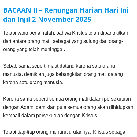
BACAAN II
–
Renungan Harian Hari Ini
dan Injil
2 November
202
5
Tetapi yang benar ialah, bahwa Kristus telah dibangkitkan
dari antara orang mati, sebagai yang sulung dari orang-
orang yang telah meninggal.
Sebab sama seperti maut datang karena satu orang
manusia, demikian juga kebangkitan orang mati datang
karena satu orang manusia.
Karena sama seperti semua orang mati dalam persekutuan
dengan Adam, demikian pula semua orang akan dihidupkan
kembali dalam persekutuan dengan Kristus.
Tetapi tiap-tiap orang menurut urutannya: Kristus sebagai