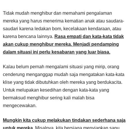
Tidak mudah menghibur dan memahami pengalaman
mereka yang harus menerima kematian anak atau saudara-
saudari karena ledakan bom, kecelakaan kendaraan, atau
karena bencana lainnya.
Rasa empati dan kata-kata tidak
akan cukup menghibur mereka. Menjadi pendamping
dalam situasi ini perlu kesabaran yang luar biasa.
Kalau belum pernah mengalami situasi yang mirip, orang
cenderung menganggap mudah saja mengatakan kata-kata
klise yang tidak dibutuhkan oleh mereka yang berdukacita.
Untuk melupakan kesedihan dengan kata-kata yang
bermaksud menghibur sering kali malah bisa
mengecewakan.
Mungkin kita cukup melakukan tindakan sederhana saja
untuk mereka.
Misalnya, kita bersiaga menyiapkan sapu