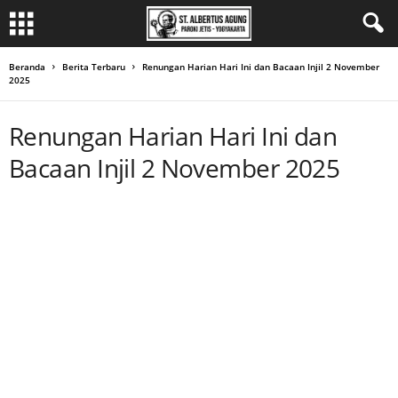
Beranda
Berita Terbaru
Renungan Harian Hari Ini dan Bacaan Injil 2 November
2025
Renungan Harian Hari Ini dan
Bacaan Injil 2 November 2025