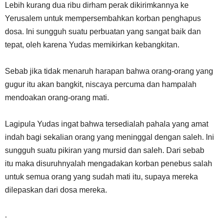
Lebih kurang dua ribu dirham perak dikirimkannya ke
Yerusalem untuk mempersembahkan korban penghapus
dosa. Ini sungguh suatu perbuatan yang sangat baik dan
tepat, oleh karena Yudas memikirkan kebangkitan.
Sebab jika tidak menaruh harapan bahwa orang-orang yang
gugur itu akan bangkit, niscaya percuma dan hampalah
mendoakan orang-orang mati.
Lagipula Yudas ingat bahwa tersedialah pahala yang amat
indah bagi sekalian orang yang meninggal dengan saleh. Ini
sungguh suatu pikiran yang mursid dan saleh. Dari sebab
itu maka disuruhnyalah mengadakan korban penebus salah
untuk semua orang yang sudah mati itu, supaya mereka
dilepaskan dari dosa mereka.
.