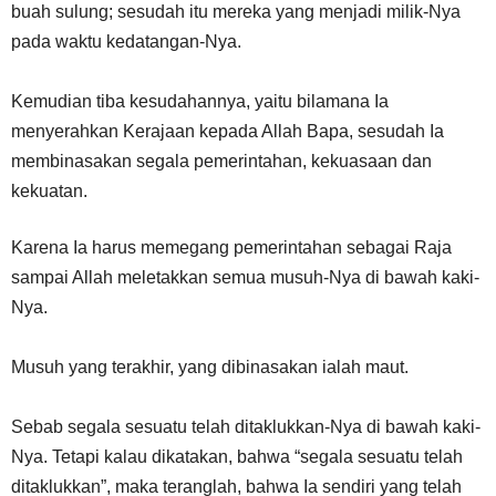
buah sulung; sesudah itu mereka yang menjadi milik-Nya
pada waktu kedatangan-Nya.
Kemudian tiba kesudahannya, yaitu bilamana Ia
menyerahkan Kerajaan kepada Allah Bapa, sesudah Ia
membinasakan segala pemerintahan, kekuasaan dan
kekuatan.
Karena Ia harus memegang pemerintahan sebagai Raja
sampai Allah meletakkan semua musuh-Nya di bawah kaki-
Nya.
Musuh yang terakhir, yang dibinasakan ialah maut.
Sebab segala sesuatu telah ditaklukkan-Nya di bawah kaki-
Nya. Tetapi kalau dikatakan, bahwa “segala sesuatu telah
ditaklukkan”, maka teranglah, bahwa Ia sendiri yang telah