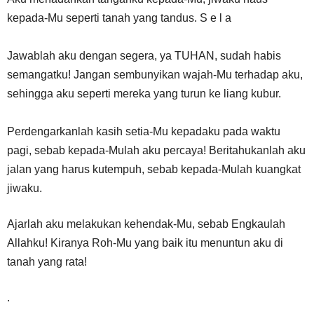
kepada-Mu seperti tanah yang tandus. S e l a
Jawablah aku dengan segera, ya TUHAN, sudah habis
semangatku! Jangan sembunyikan wajah-Mu terhadap aku,
sehingga aku seperti mereka yang turun ke liang kubur.
Perdengarkanlah kasih setia-Mu kepadaku pada waktu
pagi, sebab kepada-Mulah aku percaya! Beritahukanlah aku
jalan yang harus kutempuh, sebab kepada-Mulah kuangkat
jiwaku.
Ajarlah aku melakukan kehendak-Mu, sebab Engkaulah
Allahku! Kiranya Roh-Mu yang baik itu menuntun aku di
tanah yang rata!
.