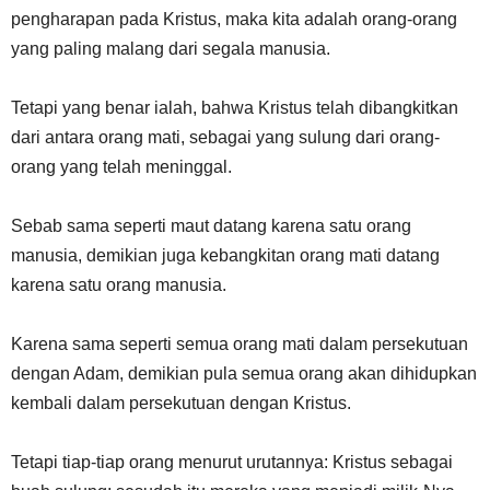
pengharapan pada Kristus, maka kita adalah orang-orang
yang paling malang dari segala manusia.
Tetapi yang benar ialah, bahwa Kristus telah dibangkitkan
dari antara orang mati, sebagai yang sulung dari orang-
orang yang telah meninggal.
Sebab sama seperti maut datang karena satu orang
manusia, demikian juga kebangkitan orang mati datang
karena satu orang manusia.
Karena sama seperti semua orang mati dalam persekutuan
dengan Adam, demikian pula semua orang akan dihidupkan
kembali dalam persekutuan dengan Kristus.
Tetapi tiap-tiap orang menurut urutannya: Kristus sebagai