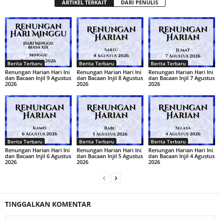
ARTIKEL TERKAIT
DARI PENULIS
Berita Terbaru
Berita Terbaru
Berita Terbaru
Renungan Harian Hari Ini
Renungan Harian Hari Ini
Renungan Harian Hari Ini
dan Bacaan Injil 9 Agustus
dan Bacaan Injil 8 Agustus
dan Bacaan Injil 7 Agustus
2026
2026
2026
Berita Terbaru
Berita Terbaru
Berita Terbaru
Renungan Harian Hari Ini
Renungan Harian Hari Ini
Renungan Harian Hari Ini
dan Bacaan Injil 6 Agustus
dan Bacaan Injil 5 Agustus
dan Bacaan Injil 4 Agustus
2026
2026
2026
TINGGALKAN KOMENTAR