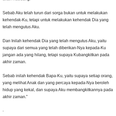
Sebab Aku telah turun dari sorga bukan untuk melakukan
kehendak-Ku, tetapi untuk melakukan kehendak Dia yang
telah mengutus Aku.
Dan Inilah kehendak Dia yang telah mengutus Aku, yaitu
supaya dari semua yang telah diberikan-Nya kepada-Ku
jangan ada yang hilang, tetapi supaya Kubangkitkan pada
akhir zaman.
Sebab inilah kehendak Bapa-Ku, yaitu supaya setiap orang,
yang melihat Anak dan yang percaya kepada-Nya beroleh
hidup yang kekal, dan supaya Aku membangkitkannya pada
akhir zaman.”
.