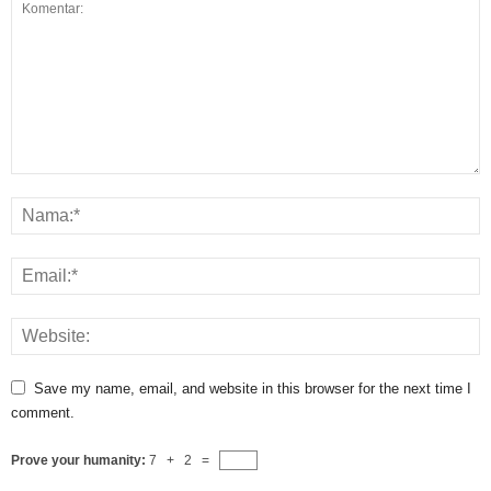
Save my name, email, and website in this browser for the next time I
comment.
Prove your humanity:
7 + 2 =