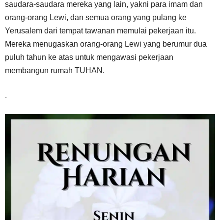
saudara-saudara mereka yang lain, yakni para imam dan
orang-orang Lewi, dan semua orang yang pulang ke
Yerusalem dari tempat tawanan memulai pekerjaan itu.
Mereka menugaskan orang-orang Lewi yang berumur dua
puluh tahun ke atas untuk mengawasi pekerjaan
membangun rumah TUHAN.
.