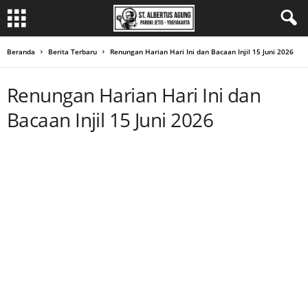
Beranda
Berita Terbaru
Renungan Harian Hari Ini dan Bacaan Injil 15 Juni 2026
Renungan Harian Hari Ini dan
Bacaan Injil 15 Juni 2026