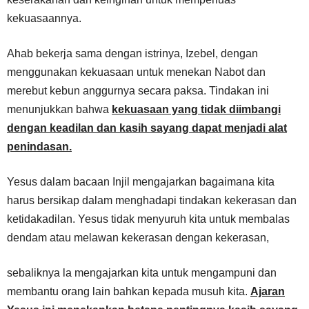
kekuasaannya.
Ahab bekerja sama dengan istrinya, Izebel, dengan
menggunakan kekuasaan untuk menekan Nabot dan
merebut kebun anggurnya secara paksa. Tindakan ini
menunjukkan bahwa
kekuasaan yang tidak diimbangi
dengan keadilan dan kasih sayang dapat menjadi alat
penindasan.
Yesus dalam bacaan Injil mengajarkan bagaimana kita
harus bersikap dalam menghadapi tindakan kekerasan dan
ketidakadilan. Yesus tidak menyuruh kita untuk membalas
dendam atau melawan kekerasan dengan kekerasan,
sebaliknya la mengajarkan kita untuk mengampuni dan
membantu orang lain bahkan kepada musuh kita.
Ajaran