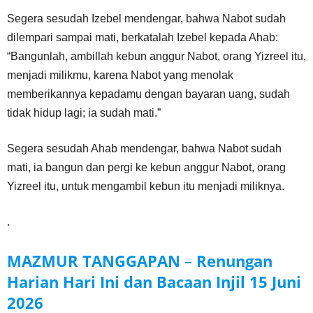
Segera sesudah Izebel mendengar, bahwa Nabot sudah
dilempari sampai mati, berkatalah Izebel kepada Ahab:
“Bangunlah, ambillah kebun anggur Nabot, orang Yizreel itu,
menjadi milikmu, karena Nabot yang menolak
memberikannya kepadamu dengan bayaran uang, sudah
tidak hidup lagi; ia sudah mati.”
Segera sesudah Ahab mendengar, bahwa Nabot sudah
mati, ia bangun dan pergi ke kebun anggur Nabot, orang
Yizreel itu, untuk mengambil kebun itu menjadi miliknya.
.
MAZMUR TANGGAPAN
–
Renungan
Harian Hari Ini dan Bacaan Injil
15 Juni
2026