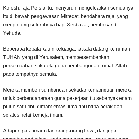
Koresh, raja Persia itu, menyuruh mengeluarkan semuanya
itu di bawah pengawasan Mitredat, bendahara raja, yang
menghitung seluruhnya bagi Sesbazar, pembesar di
Yehuda.
Beberapa kepala kaum keluarga, tatkala datang ke rumah
TUHAN yang di Yerusalem, mempersembahkan
persembahan sukarela guna pembangunan rumah Allah
pada tempatnya semula.
Mereka memberi sumbangan sekadar kemampuan mereka
untuk perbendaharaan guna pekerjaan itu sebanyak enam
puluh satu ribu dirham emas, lima ribu mina perak dan
seratus helai kemeja imam.
Adapun para imam dan orang-orang Lewi, dan juga