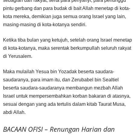
sebagian dari rakyat, serta para penyanyi, para penunggu
pintu gerbang dan para budak di bait Allah menetap di kota-
kota mereka, demikian juga semua orang Israel yang lain,
masing-masing di kota-kotanya sendiri.
Ketika tiba bulan yang ketujuh, setelah orang Israel menetap
di kota-kotanya, maka serentak berkumpullah seluruh rakyat
di Yerusalem.
Maka mulailah Yesua bin Yozadak beserta saudara-
saudaranya, para imam itu, dan Zerubabel bin Sealtiel
beserta saudara-saudaranya membangun mezbah Allah
Israel untuk mempersembahkan korban bakaran di atasnya,
sesuai dengan yang ada tertulis dalam kitab Taurat Musa,
abdi Allah.
BACAAN OFISI – Renungan Harian dan