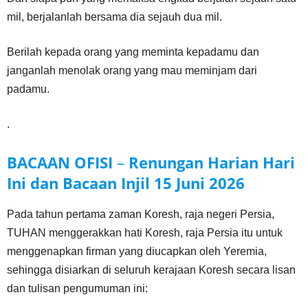
mil, berjalanlah bersama dia sejauh dua mil.
Berilah kepada orang yang meminta kepadamu dan
janganlah menolak orang yang mau meminjam dari
padamu.
.
BACAAN OFISI
–
Renungan Harian Hari
Ini dan Bacaan Injil
15 Juni
2026
Pada tahun pertama zaman Koresh, raja negeri Persia,
TUHAN menggerakkan hati Koresh, raja Persia itu untuk
menggenapkan firman yang diucapkan oleh Yeremia,
sehingga disiarkan di seluruh kerajaan Koresh secara lisan
dan tulisan pengumuman ini: