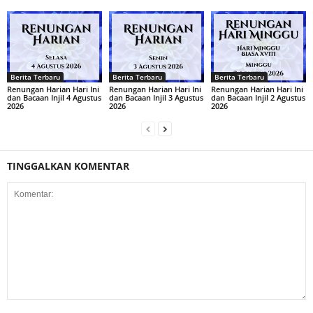
Berita Terbaru
Berita Terbaru
Berita Terbaru
Renungan Harian Hari Ini
Renungan Harian Hari Ini
Renungan Harian Hari Ini
dan Bacaan Injil 4 Agustus
dan Bacaan Injil 3 Agustus
dan Bacaan Injil 2 Agustus
2026
2026
2026
TINGGALKAN KOMENTAR