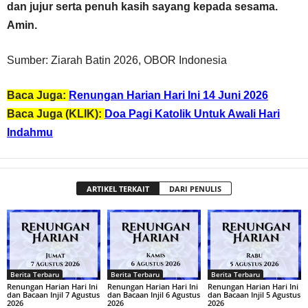
dan jujur serta penuh kasih sayang kepada sesama.
Amin.
Sumber: Ziarah Batin 2026, OBOR Indonesia
Baca Juga:
Renungan Harian Hari Ini 14 Juni 2026
Baca Juga (KLIK):
Doa Pagi Katolik Untuk Awali Hari
Indahmu
ARTIKEL TERKAIT
DARI PENULIS
Berita Terbaru
Berita Terbaru
Berita Terbaru
Renungan Harian Hari Ini
Renungan Harian Hari Ini
Renungan Harian Hari Ini
dan Bacaan Injil 7 Agustus
dan Bacaan Injil 6 Agustus
dan Bacaan Injil 5 Agustus
2026
2026
2026