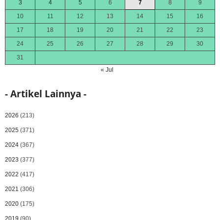
3
4
5
6
7
8
9
10
11
12
13
14
15
16
17
18
19
20
21
22
23
24
25
26
27
28
29
30
31
« Jul
- Artikel Lainnya -
2026
(213)
2025
(371)
2024
(367)
2023
(377)
2022
(417)
2021
(306)
2020
(175)
2019
(90)