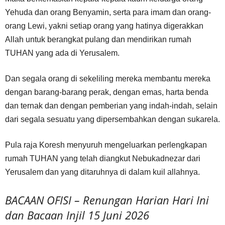
Yehuda dan orang Benyamin, serta para imam dan orang-
orang Lewi, yakni setiap orang yang hatinya digerakkan
Allah untuk berangkat pulang dan mendirikan rumah
TUHAN yang ada di Yerusalem.
Dan segala orang di sekeliling mereka membantu mereka
dengan barang-barang perak, dengan emas, harta benda
dan ternak dan dengan pemberian yang indah-indah, selain
dari segala sesuatu yang dipersembahkan dengan sukarela.
Pula raja Koresh menyuruh mengeluarkan perlengkapan
rumah TUHAN yang telah diangkut Nebukadnezar dari
Yerusalem dan yang ditaruhnya di dalam kuil allahnya.
BACAAN OFISI – Renungan Harian Hari Ini
dan Bacaan Injil 15 Juni 2026