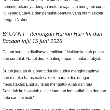
memeteraikannya dengan meterai raja, lalu mengirim surat
itu kepada tua-tua dan pemuka-pemuka yang diam sekota
dengan Nabot.
BACAAN I – Renungan Harian Hari Ini dan
Bacaan Injil 15 Juni 2026
Dalam surat itu ditulisnya demikian: “Maklumkanlah puasa
dan suruhlah Nabot duduk paling depan di antara rakyat.
Suruh jugalah dua orang dursila duduk menghadapinya,
dan mereka harus naik saksi terhadap dia, dengan
mengatakan: Engkau telah mengutuk Allah dan raja.
Sesudah itu bawalah dia ke luar dan lemparilah dia dengan
batu sampai mati.”