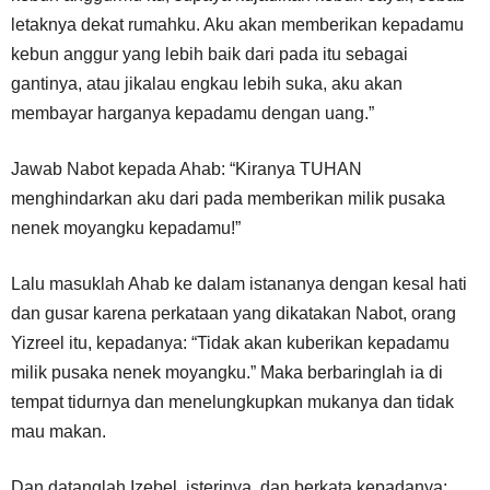
letaknya dekat rumahku. Aku akan memberikan kepadamu
kebun anggur yang lebih baik dari pada itu sebagai
gantinya, atau jikalau engkau lebih suka, aku akan
membayar harganya kepadamu dengan uang.”
Jawab Nabot kepada Ahab: “Kiranya TUHAN
menghindarkan aku dari pada memberikan milik pusaka
nenek moyangku kepadamu!”
Lalu masuklah Ahab ke dalam istananya dengan kesal hati
dan gusar karena perkataan yang dikatakan Nabot, orang
Yizreel itu, kepadanya: “Tidak akan kuberikan kepadamu
milik pusaka nenek moyangku.” Maka berbaringlah ia di
tempat tidurnya dan menelungkupkan mukanya dan tidak
mau makan.
Dan datanglah Izebel, isterinya, dan berkata kepadanya: