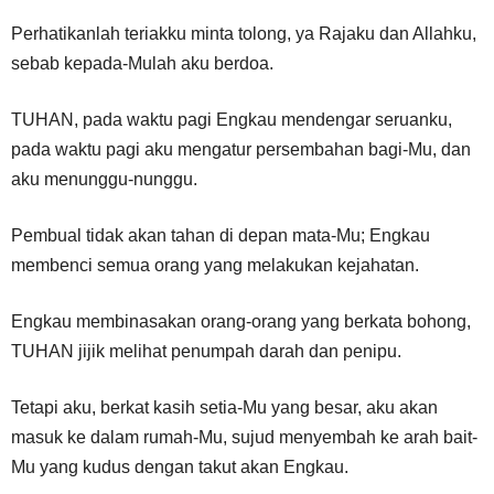
Perhatikanlah teriakku minta tolong, ya Rajaku dan Allahku,
sebab kepada-Mulah aku berdoa.
TUHAN, pada waktu pagi Engkau mendengar seruanku,
pada waktu pagi aku mengatur persembahan bagi-Mu, dan
aku menunggu-nunggu.
Pembual tidak akan tahan di depan mata-Mu; Engkau
membenci semua orang yang melakukan kejahatan.
Engkau membinasakan orang-orang yang berkata bohong,
TUHAN jijik melihat penumpah darah dan penipu.
Tetapi aku, berkat kasih setia-Mu yang besar, aku akan
masuk ke dalam rumah-Mu, sujud menyembah ke arah bait-
Mu yang kudus dengan takut akan Engkau.