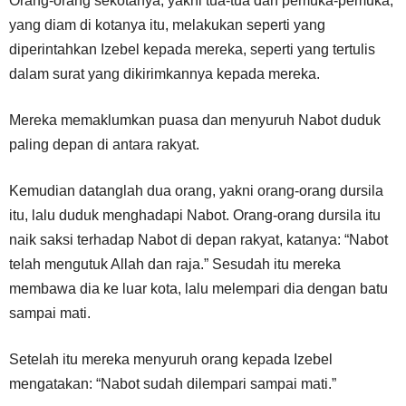
Orang-orang sekotanya, yakni tua-tua dan pemuka-pemuka,
yang diam di kotanya itu, melakukan seperti yang
diperintahkan Izebel kepada mereka, seperti yang tertulis
dalam surat yang dikirimkannya kepada mereka.
Mereka memaklumkan puasa dan menyuruh Nabot duduk
paling depan di antara rakyat.
Kemudian datanglah dua orang, yakni orang-orang dursila
itu, lalu duduk menghadapi Nabot. Orang-orang dursila itu
naik saksi terhadap Nabot di depan rakyat, katanya: “Nabot
telah mengutuk Allah dan raja.” Sesudah itu mereka
membawa dia ke luar kota, lalu melempari dia dengan batu
sampai mati.
Setelah itu mereka menyuruh orang kepada Izebel
mengatakan: “Nabot sudah dilempari sampai mati.”