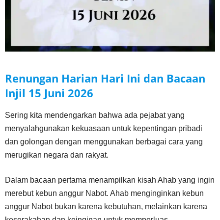
Renungan Harian Hari Ini dan Bacaan
Injil
15 Juni
2026
Sering kita mendengarkan bahwa ada pejabat yang
menyalahgunakan kekuasaan untuk kepentingan pribadi
dan golongan dengan menggunakan berbagai cara yang
merugikan negara dan rakyat.
Dalam bacaan pertama menampilkan kisah Ahab yang ingin
merebut kebun anggur Nabot. Ahab menginginkan kebun
anggur Nabot bukan karena kebutuhan, melainkan karena
keserakahan dan keinginan untuk memperluas