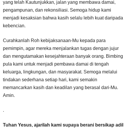
yang telah Kautunjukkan, jalan yang membawa damai,
pengampunan, dan rekonsiliasi. Semoga hidup kami
menjadi kesaksian bahwa kasih selalu lebih kuat daripada
kebencian.
Curahkanlah Roh kebijaksanaan-Mu kepada para
pemimpin, agar mereka menjalankan tugas dengan jujur
dan mengutamakan kesejahteraan banyak orang. Bimbing
pula kami untuk menjadi pembawa damai di tengah
keluarga, lingkungan, dan masyarakat. Semoga melalui
tindakan sederhana setiap hari, kami semakin
memancarkan kasih dan keadilan yang berasal dari-Mu.
Amin.
.
Tuhan Yesus, ajarilah kami supaya berani bersikap adil