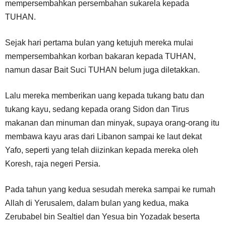
mempersembahkan persembahan sukarela kepada
TUHAN.
Sejak hari pertama bulan yang ketujuh mereka mulai
mempersembahkan korban bakaran kepada TUHAN,
namun dasar Bait Suci TUHAN belum juga diletakkan.
Lalu mereka memberikan uang kepada tukang batu dan
tukang kayu, sedang kepada orang Sidon dan Tirus
makanan dan minuman dan minyak, supaya orang-orang itu
membawa kayu aras dari Libanon sampai ke laut dekat
Yafo, seperti yang telah diizinkan kepada mereka oleh
Koresh, raja negeri Persia.
Pada tahun yang kedua sesudah mereka sampai ke rumah
Allah di Yerusalem, dalam bulan yang kedua, maka
Zerubabel bin Sealtiel dan Yesua bin Yozadak beserta