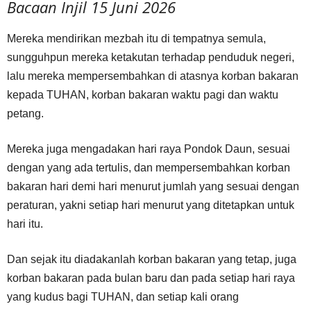
Bacaan Injil 15 Juni 2026
Mereka mendirikan mezbah itu di tempatnya semula,
sungguhpun mereka ketakutan terhadap penduduk negeri,
lalu mereka mempersembahkan di atasnya korban bakaran
kepada TUHAN, korban bakaran waktu pagi dan waktu
petang.
Mereka juga mengadakan hari raya Pondok Daun, sesuai
dengan yang ada tertulis, dan mempersembahkan korban
bakaran hari demi hari menurut jumlah yang sesuai dengan
peraturan, yakni setiap hari menurut yang ditetapkan untuk
hari itu.
Dan sejak itu diadakanlah korban bakaran yang tetap, juga
korban bakaran pada bulan baru dan pada setiap hari raya
yang kudus bagi TUHAN, dan setiap kali orang