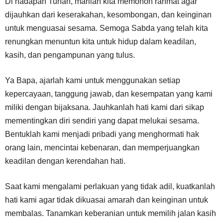
Di hadapan Tuhan, marilah kita memohon rahmat agar
dijauhkan dari keserakahan, kesombongan, dan keinginan
untuk menguasai sesama. Semoga Sabda yang telah kita
renungkan menuntun kita untuk hidup dalam keadilan,
kasih, dan pengampunan yang tulus.
Ya Bapa, ajarlah kami untuk menggunakan setiap
kepercayaan, tanggung jawab, dan kesempatan yang kami
miliki dengan bijaksana. Jauhkanlah hati kami dari sikap
mementingkan diri sendiri yang dapat melukai sesama.
Bentuklah kami menjadi pribadi yang menghormati hak
orang lain, mencintai kebenaran, dan memperjuangkan
keadilan dengan kerendahan hati.
Saat kami mengalami perlakuan yang tidak adil, kuatkanlah
hati kami agar tidak dikuasai amarah dan keinginan untuk
membalas. Tanamkan keberanian untuk memilih jalan kasih