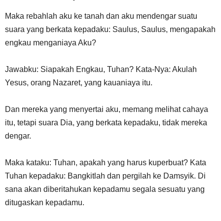
Maka rebahlah aku ke tanah dan aku mendengar suatu
suara yang berkata kepadaku: Saulus, Saulus, mengapakah
engkau menganiaya Aku?
Jawabku: Siapakah Engkau, Tuhan? Kata-Nya: Akulah
Yesus, orang Nazaret, yang kauaniaya itu.
Dan mereka yang menyertai aku, memang melihat cahaya
itu, tetapi suara Dia, yang berkata kepadaku, tidak mereka
dengar.
Maka kataku: Tuhan, apakah yang harus kuperbuat? Kata
Tuhan kepadaku: Bangkitlah dan pergilah ke Damsyik. Di
sana akan diberitahukan kepadamu segala sesuatu yang
ditugaskan kepadamu.