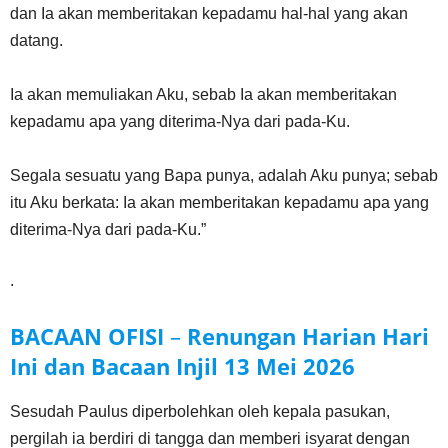
dan Ia akan memberitakan kepadamu hal-hal yang akan
datang.
Ia akan memuliakan Aku, sebab Ia akan memberitakan
kepadamu apa yang diterima-Nya dari pada-Ku.
Segala sesuatu yang Bapa punya, adalah Aku punya; sebab
itu Aku berkata: Ia akan memberitakan kepadamu apa yang
diterima-Nya dari pada-Ku.”
.
BACAAN OFISI
–
Renungan Harian Hari
Ini dan Bacaan Injil
13 Mei
2026
Sesudah Paulus diperbolehkan oleh kepala pasukan,
pergilah ia berdiri di tangga dan memberi isyarat dengan