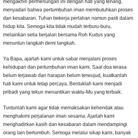
mengakhiri permenungan ini dengan hati yang tenang,
menyadari bahwa pertumbuhan iman membutuhkan proses
dan kesabaran. Tuhan bekerja perlahan namun pasti dalam
hidup kita. Semoga kita tidak mudah terburu-buru,
melainkan setia berjalan bersama Roh Kudus yang
menuntun langkah demi langkah.
Ya Bapa, ajarlah kami untuk sabar menjalani proses
kehidupan dan pertumbuhan iman kami. Saat doa terasa
belum terjawab dan harapan belum terwujud, kuatkanlah
hati kami untuk tetap percaya. Bentuklah kami menjadi
pribadi yang tekun menantikan waktu-Mu yang terbaik.
Tuntunlah kami agar tidak memaksakan kehendak atau
menghakimi perjalanan iman sesama. Ajarlah kami
menghadirkan kasih dan kesabaran dalam mendampingi
orang lain bertumbuh. Semoga melalui sikap kami, banyak