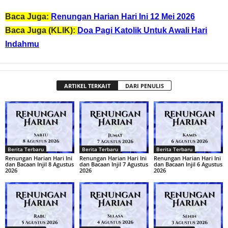
Baca Juga:
Renungan Harian Hari Ini 12 Mei 2026
Baca Juga (KLIK):
Doa Pagi Katolik Untuk Awali Hari
Indahmu
ARTIKEL TERKAIT
DARI PENULIS
Berita Terbaru
Berita Terbaru
Berita Terbaru
Renungan Harian Hari Ini
Renungan Harian Hari Ini
Renungan Harian Hari Ini
dan Bacaan Injil 8 Agustus
dan Bacaan Injil 7 Agustus
dan Bacaan Injil 6 Agustus
2026
2026
2026