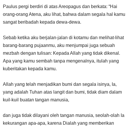
Paulus pergi berdiri di atas Areopagus dan berkata: “Hai
orang-orang Atena, aku lihat, bahwa dalam segala hal kamu
sangat beribadah kepada dewa-dewa.
Sebab ketika aku berjalan-jalan di kotamu dan melihat-lihat
barang-barang pujaanmu, aku menjumpai juga sebuah
mezbah dengan tulisan: Kepada Allah yang tidak dikenal.
Apa yang kamu sembah tanpa mengenalnya, itulah yang
kuberitakan kepada kamu.
Allah yang telah menjadikan bumi dan segala isinya, Ia,
yang adalah Tuhan atas langit dan bumi, tidak diam dalam
kuil-kuil buatan tangan manusia,
dan juga tidak dilayani oleh tangan manusia, seolah-olah Ia
kekurangan apa-apa, karena Dialah yang memberikan