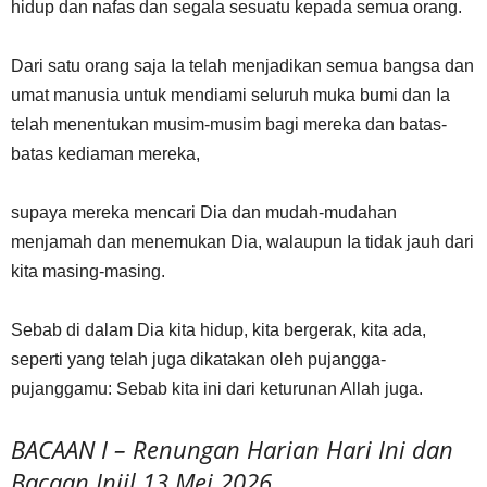
hidup dan nafas dan segala sesuatu kepada semua orang.
Dari satu orang saja Ia telah menjadikan semua bangsa dan
umat manusia untuk mendiami seluruh muka bumi dan Ia
telah menentukan musim-musim bagi mereka dan batas-
batas kediaman mereka,
supaya mereka mencari Dia dan mudah-mudahan
menjamah dan menemukan Dia, walaupun Ia tidak jauh dari
kita masing-masing.
Sebab di dalam Dia kita hidup, kita bergerak, kita ada,
seperti yang telah juga dikatakan oleh pujangga-
pujanggamu: Sebab kita ini dari keturunan Allah juga.
BACAAN I – Renungan Harian Hari Ini dan
Bacaan Injil 13 Mei 2026