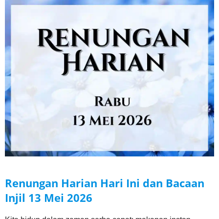
Renungan Harian Hari Ini dan Bacaan
Injil
13 Mei
2026