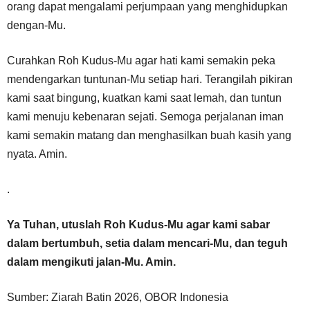
orang dapat mengalami perjumpaan yang menghidupkan
dengan-Mu.
Curahkan Roh Kudus-Mu agar hati kami semakin peka
mendengarkan tuntunan-Mu setiap hari. Terangilah pikiran
kami saat bingung, kuatkan kami saat lemah, dan tuntun
kami menuju kebenaran sejati. Semoga perjalanan iman
kami semakin matang dan menghasilkan buah kasih yang
nyata. Amin.
.
Ya Tuhan, utuslah Roh Kudus-Mu agar kami sabar
dalam bertumbuh, setia dalam mencari-Mu, dan teguh
dalam mengikuti jalan-Mu. Amin.
Sumber: Ziarah Batin 2026, OBOR Indonesia