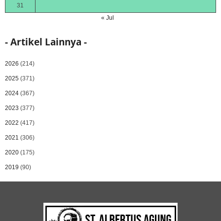
31
« Jul
- Artikel Lainnya -
2026
(214)
2025
(371)
2024
(367)
2023
(377)
2022
(417)
2021
(306)
2020
(175)
2019
(90)