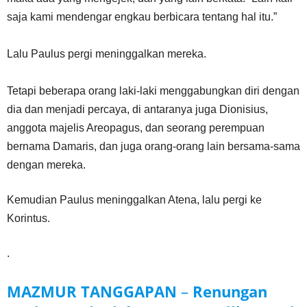
saja kami mendengar engkau berbicara tentang hal itu.”
Lalu Paulus pergi meninggalkan mereka.
Tetapi beberapa orang laki-laki menggabungkan diri dengan
dia dan menjadi percaya, di antaranya juga Dionisius,
anggota majelis Areopagus, dan seorang perempuan
bernama Damaris, dan juga orang-orang lain bersama-sama
dengan mereka.
Kemudian Paulus meninggalkan Atena, lalu pergi ke
Korintus.
.
MAZMUR TANGGAPAN
–
Renungan