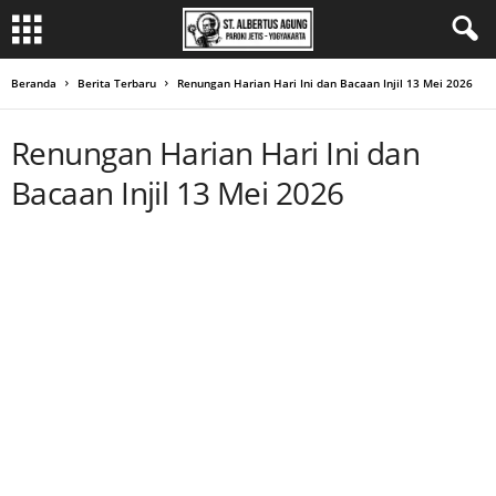
Beranda
Berita Terbaru
Renungan Harian Hari Ini dan Bacaan Injil 13 Mei 2026
Renungan Harian Hari Ini dan
Bacaan Injil 13 Mei 2026