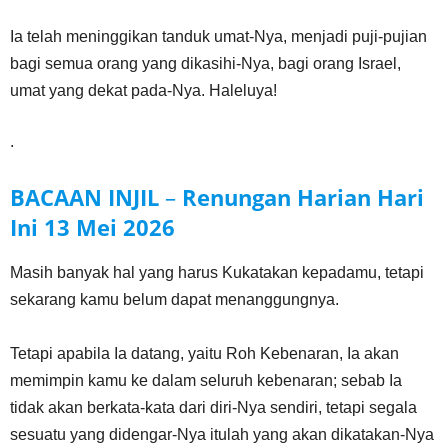
Ia telah meninggikan tanduk umat-Nya, menjadi puji-pujian
bagi semua orang yang dikasihi-Nya, bagi orang Israel,
umat yang dekat pada-Nya. Haleluya!
.
BACAAN INJIL
–
Renungan Harian Hari
Ini
13 Mei
2026
Masih banyak hal yang harus Kukatakan kepadamu, tetapi
sekarang kamu belum dapat menanggungnya.
Tetapi apabila Ia datang, yaitu Roh Kebenaran, Ia akan
memimpin kamu ke dalam seluruh kebenaran; sebab Ia
tidak akan berkata-kata dari diri-Nya sendiri, tetapi segala
sesuatu yang didengar-Nya itulah yang akan dikatakan-Nya