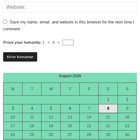
Save my name, email, and website in this browser for the next time I
comment.
Prove your humanity:
1 + 9 =
August 2026
M
T
W
T
F
S
S
1
2
3
4
5
6
7
8
9
10
11
12
13
14
15
16
17
18
19
20
21
22
23
24
25
26
27
28
29
30