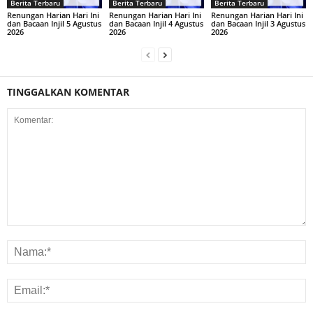
Berita Terbaru
Berita Terbaru
Berita Terbaru
Renungan Harian Hari Ini
Renungan Harian Hari Ini
Renungan Harian Hari Ini
dan Bacaan Injil 5 Agustus
dan Bacaan Injil 4 Agustus
dan Bacaan Injil 3 Agustus
2026
2026
2026
TINGGALKAN KOMENTAR