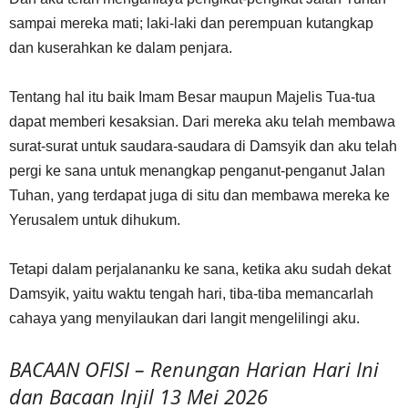
sampai mereka mati; laki-laki dan perempuan kutangkap
dan kuserahkan ke dalam penjara.
Tentang hal itu baik Imam Besar maupun Majelis Tua-tua
dapat memberi kesaksian. Dari mereka aku telah membawa
surat-surat untuk saudara-saudara di Damsyik dan aku telah
pergi ke sana untuk menangkap penganut-penganut Jalan
Tuhan, yang terdapat juga di situ dan membawa mereka ke
Yerusalem untuk dihukum.
Tetapi dalam perjalananku ke sana, ketika aku sudah dekat
Damsyik, yaitu waktu tengah hari, tiba-tiba memancarlah
cahaya yang menyilaukan dari langit mengelilingi aku.
BACAAN OFISI – Renungan Harian Hari Ini
dan Bacaan Injil 13 Mei 2026