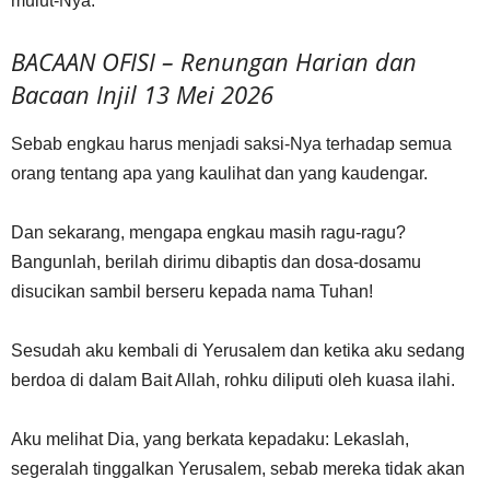
mulut-Nya.
BACAAN OFISI – Renungan Harian dan
Bacaan Injil 13 Mei 2026
Sebab engkau harus menjadi saksi-Nya terhadap semua
orang tentang apa yang kaulihat dan yang kaudengar.
Dan sekarang, mengapa engkau masih ragu-ragu?
Bangunlah, berilah dirimu dibaptis dan dosa-dosamu
disucikan sambil berseru kepada nama Tuhan!
Sesudah aku kembali di Yerusalem dan ketika aku sedang
berdoa di dalam Bait Allah, rohku diliputi oleh kuasa ilahi.
Aku melihat Dia, yang berkata kepadaku: Lekaslah,
segeralah tinggalkan Yerusalem, sebab mereka tidak akan