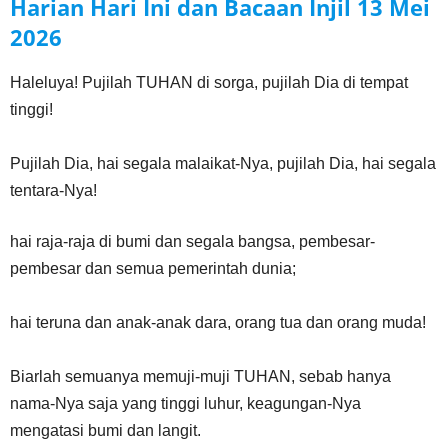
Harian Hari Ini dan Bacaan Injil
13 Mei
2026
Haleluya! Pujilah TUHAN di sorga, pujilah Dia di tempat
tinggi!
Pujilah Dia, hai segala malaikat-Nya, pujilah Dia, hai segala
tentara-Nya!
hai raja-raja di bumi dan segala bangsa, pembesar-
pembesar dan semua pemerintah dunia;
hai teruna dan anak-anak dara, orang tua dan orang muda!
Biarlah semuanya memuji-muji TUHAN, sebab hanya
nama-Nya saja yang tinggi luhur, keagungan-Nya
mengatasi bumi dan langit.