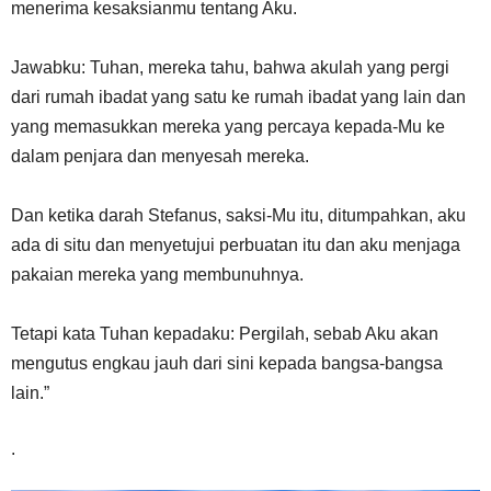
menerima kesaksianmu tentang Aku.
Jawabku: Tuhan, mereka tahu, bahwa akulah yang pergi
dari rumah ibadat yang satu ke rumah ibadat yang lain dan
yang memasukkan mereka yang percaya kepada-Mu ke
dalam penjara dan menyesah mereka.
Dan ketika darah Stefanus, saksi-Mu itu, ditumpahkan, aku
ada di situ dan menyetujui perbuatan itu dan aku menjaga
pakaian mereka yang membunuhnya.
Tetapi kata Tuhan kepadaku: Pergilah, sebab Aku akan
mengutus engkau jauh dari sini kepada bangsa-bangsa
lain.”
.