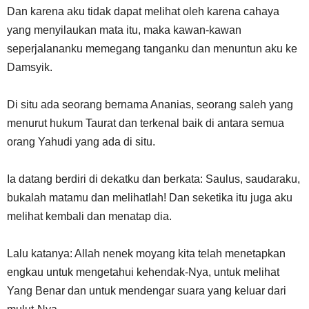
Dan karena aku tidak dapat melihat oleh karena cahaya
yang menyilaukan mata itu, maka kawan-kawan
seperjalananku memegang tanganku dan menuntun aku ke
Damsyik.
Di situ ada seorang bernama Ananias, seorang saleh yang
menurut hukum Taurat dan terkenal baik di antara semua
orang Yahudi yang ada di situ.
Ia datang berdiri di dekatku dan berkata: Saulus, saudaraku,
bukalah matamu dan melihatlah! Dan seketika itu juga aku
melihat kembali dan menatap dia.
Lalu katanya: Allah nenek moyang kita telah menetapkan
engkau untuk mengetahui kehendak-Nya, untuk melihat
Yang Benar dan untuk mendengar suara yang keluar dari