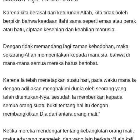
Karena kita berasal dari keturunan Allah, kita tidak boleh
berpikir, bahwa keadaan ilahi sama seperti emas atau perak
atau batu, ciptaan kesenian dan keahlian manusia.
Dengan tidak memandang lagi zaman kebodohan, maka
sekarang Allah memberitakan kepada manusia, bahwa di
mana-mana semua mereka harus bertobat.
Karena Ia telah menetapkan suatu hari, pada waktu mana Ia
dengan adil akan menghakimi dunia oleh seorang yang
telah ditentukan-Nya, sesudah Ia memberikan kepada
semua orang suatu bukti tentang hal itu dengan
membangkitkan Dia dari antara orang mati.”
Ketika mereka mendengar tentang kebangkitan orang mati,
maka ada yang mengejek, dan yang lain berkata: “Lain kali