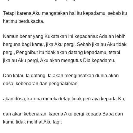
Tetapi karena Aku mengatakan hal itu kepadamu, sebab itu
hatimu berdukacita.
Namun benar yang Kukatakan ini kepadamu: Adalah lebih
berguna bagi kamu, jika Aku pergi. Sebab jikalau Aku tidak
pergi, Penghibur itu tidak akan datang kepadamu, tetapi
jikalau Aku pergi, Aku akan mengutus Dia kepadamu.
Dan kalau Ia datang, Ia akan menginsafkan dunia akan
dosa, kebenaran dan penghakiman;
akan dosa, karena mereka tetap tidak percaya kepada-Ku;
dan akan kebenaran, karena Aku pergi kepada Bapa dan
kamu tidak melihat Aku lagi;