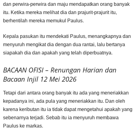
dan perwira-perwira dan maju mendapatkan orang banyak
itu. Ketika mereka melihat dia dan prajurit-prajurit itu,
berhentilah mereka memukul Paulus.
Kepala pasukan itu mendekati Paulus, menangkapnya dan
menyuruh mengikat dia dengan dua rantai, lalu bertanya
siapakah dia dan apakah yang telah diperbuatnya.
BACAAN OFISI – Renungan Harian dan
Bacaan Injil 12 Mei 2026
Tetapi dari antara orang banyak itu ada yang meneriakkan
kepadanya ini, ada pula yang meneriakkan itu. Dan oleh
karena keributan itu ia tidak dapat mengetahui apakah yang
sebenarnya terjadi. Sebab itu ia menyuruh membawa
Paulus ke markas.