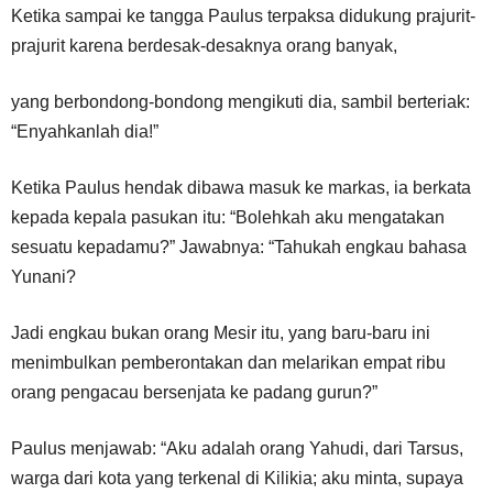
Ketika sampai ke tangga Paulus terpaksa didukung prajurit-
prajurit karena berdesak-desaknya orang banyak,
yang berbondong-bondong mengikuti dia, sambil berteriak:
“Enyahkanlah dia!”
Ketika Paulus hendak dibawa masuk ke markas, ia berkata
kepada kepala pasukan itu: “Bolehkah aku mengatakan
sesuatu kepadamu?” Jawabnya: “Tahukah engkau bahasa
Yunani?
Jadi engkau bukan orang Mesir itu, yang baru-baru ini
menimbulkan pemberontakan dan melarikan empat ribu
orang pengacau bersenjata ke padang gurun?”
Paulus menjawab: “Aku adalah orang Yahudi, dari Tarsus,
warga dari kota yang terkenal di Kilikia; aku minta, supaya