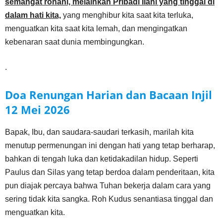
semangat rohani, melainkan Pribadi Ilahi yang tinggal di
dalam hati kita,
yang menghibur kita saat kita terluka,
menguatkan kita saat kita lemah, dan mengingatkan
kebenaran saat dunia membingungkan.
.
Doa Renungan Harian dan Bacaan Injil
12 Mei
2026
Bapak, Ibu, dan saudara-saudari terkasih, marilah kita
menutup permenungan ini dengan hati yang tetap berharap,
bahkan di tengah luka dan ketidakadilan hidup. Seperti
Paulus dan Silas yang tetap berdoa dalam penderitaan, kita
pun diajak percaya bahwa Tuhan bekerja dalam cara yang
sering tidak kita sangka. Roh Kudus senantiasa tinggal dan
menguatkan kita.