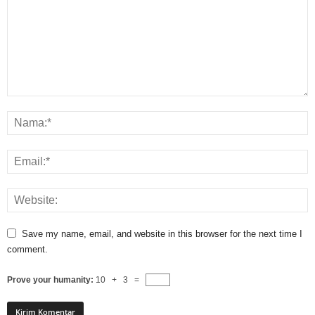
Save my name, email, and website in this browser for the next time I
comment.
Prove your humanity:
10 + 3 =