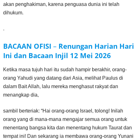
akan penghakiman, karena penguasa dunia ini telah
dihukum.
.
BACAAN OFISI
–
Renungan Harian Hari
Ini dan Bacaan Injil
12 Mei
2026
Ketika masa tujuh hari itu sudah hampir berakhir, orang-
orang Yahudi yang datang dari Asia, melihat Paulus di
dalam Bait Allah, lalu mereka menghasut rakyat dan
menangkap dia,
sambil berteriak: “Hai orang-orang Israel, tolong! Inilah
orang yang di mana-mana mengajar semua orang untuk
menentang bangsa kita dan menentang hukum Taurat dan
tempat ini! Dan sekarang ia membawa orang-orang Yunani