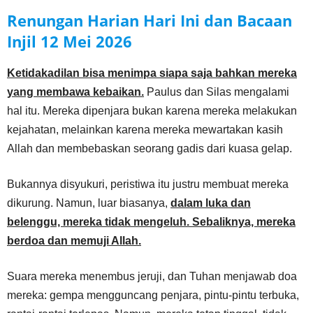
Renungan Harian Hari Ini dan Bacaan
Injil
12 Mei
2026
Ketidakadilan bisa menimpa siapa saja bahkan mereka
yang membawa kebaikan.
Paulus dan Silas mengalami
hal itu. Mereka dipenjara bukan karena mereka melakukan
kejahatan, melainkan karena mereka mewartakan kasih
Allah dan membebaskan seorang gadis dari kuasa gelap.
Bukannya disyukuri, peristiwa itu justru membuat mereka
dikurung. Namun, luar biasanya,
dalam luka dan
belenggu, mereka tidak mengeluh. Sebaliknya, mereka
berdoa dan memuji Allah.
Suara mereka menembus jeruji, dan Tuhan menjawab doa
mereka: gempa mengguncang penjara, pintu-pintu terbuka,