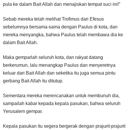
pula ke dalam Bait Allah dan menajiskan tempat suci ini!”
Sebab mereka telah melihat Trofimus dari Efesus
sebelumnya bersama-sama dengan Paulus di kota, dan
mereka menyangka, bahwa Paulus telah membawa dia ke
dalam Bait Allah.
Maka gemparlah seluruh kota, dan rakyat datang
berkerumun, lalu menangkap Paulus dan menyeretnya
keluar dari Bait Allah dan seketika itu juga semua pintu
gerbang Bait Allah itu ditutup.
Sementara mereka merencanakan untuk membunuh dia,
sampailah kabar kepada kepala pasukan, bahwa seluruh
Yerusalem gempar.
Kepala pasukan itu segera bergerak dengan prajurit-prajurit