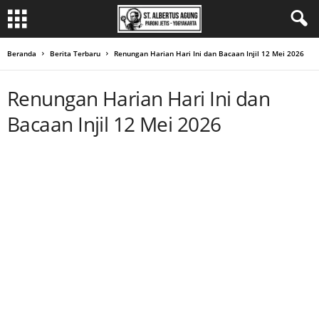
Beranda
Berita Terbaru
Renungan Harian Hari Ini dan Bacaan Injil 12 Mei 2026
Renungan Harian Hari Ini dan
Bacaan Injil 12 Mei 2026