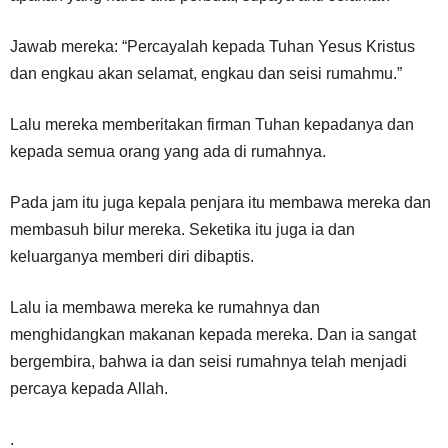
Jawab mereka: “Percayalah kepada Tuhan Yesus Kristus
dan engkau akan selamat, engkau dan seisi rumahmu.”
Lalu mereka memberitakan firman Tuhan kepadanya dan
kepada semua orang yang ada di rumahnya.
Pada jam itu juga kepala penjara itu membawa mereka dan
membasuh bilur mereka. Seketika itu juga ia dan
keluarganya memberi diri dibaptis.
Lalu ia membawa mereka ke rumahnya dan
menghidangkan makanan kepada mereka. Dan ia sangat
bergembira, bahwa ia dan seisi rumahnya telah menjadi
percaya kepada Allah.
.