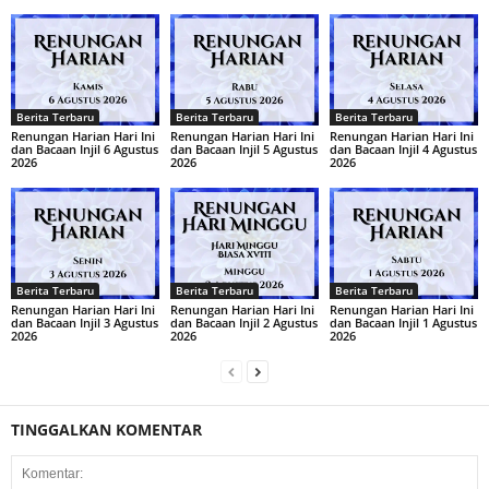
Berita Terbaru
Berita Terbaru
Berita Terbaru
Renungan Harian Hari Ini
Renungan Harian Hari Ini
Renungan Harian Hari Ini
dan Bacaan Injil 6 Agustus
dan Bacaan Injil 5 Agustus
dan Bacaan Injil 4 Agustus
2026
2026
2026
Berita Terbaru
Berita Terbaru
Berita Terbaru
Renungan Harian Hari Ini
Renungan Harian Hari Ini
Renungan Harian Hari Ini
dan Bacaan Injil 3 Agustus
dan Bacaan Injil 2 Agustus
dan Bacaan Injil 1 Agustus
2026
2026
2026
TINGGALKAN KOMENTAR