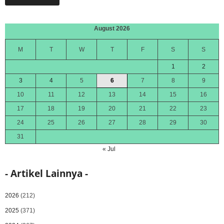
August 2026
M
T
W
T
F
S
S
1
2
3
4
5
6
7
8
9
10
11
12
13
14
15
16
17
18
19
20
21
22
23
24
25
26
27
28
29
30
31
« Jul
- Artikel Lainnya -
2026
(212)
2025
(371)