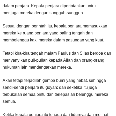
dalam penjara. Kepala penjara diperintahkan untuk
menjaga mereka dengan sungguh-sungguh.
Sesuai dengan perintah itu, kepala penjara memasukkan
mereka ke ruang penjara yang paling tengah dan
membelenggu kaki mereka dalam pasungan yang kuat.
Tetapi kira-kira tengah malam Paulus dan Silas berdoa dan
menyanyikan puji-pujian kepada Allah dan orang-orang
hukuman lain mendengarkan mereka.
Akan tetapi terjadilah gempa bumi yang hebat, sehingga
sendi-sendi penjara itu goyah; dan seketika itu juga
terbukalah semua pintu dan terlepaslah belenggu mereka
semua.
Ketika kepala penjara itu terjaga dari tidurnya dan melihat