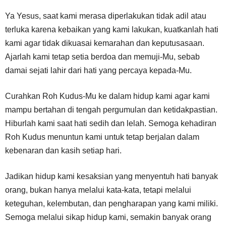
Ya Yesus, saat kami merasa diperlakukan tidak adil atau
terluka karena kebaikan yang kami lakukan, kuatkanlah hati
kami agar tidak dikuasai kemarahan dan keputusasaan.
Ajarlah kami tetap setia berdoa dan memuji-Mu, sebab
damai sejati lahir dari hati yang percaya kepada-Mu.
Curahkan Roh Kudus-Mu ke dalam hidup kami agar kami
mampu bertahan di tengah pergumulan dan ketidakpastian.
Hiburlah kami saat hati sedih dan lelah. Semoga kehadiran
Roh Kudus menuntun kami untuk tetap berjalan dalam
kebenaran dan kasih setiap hari.
Jadikan hidup kami kesaksian yang menyentuh hati banyak
orang, bukan hanya melalui kata-kata, tetapi melalui
keteguhan, kelembutan, dan pengharapan yang kami miliki.
Semoga melalui sikap hidup kami, semakin banyak orang