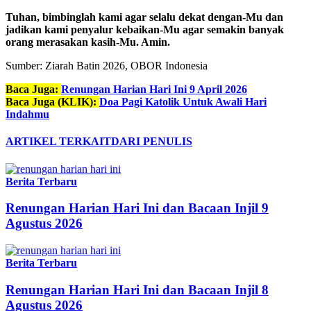
Tuhan, bimbinglah kami agar selalu dekat dengan-Mu dan
jadikan kami penyalur kebaikan-Mu agar semakin banyak
orang merasakan kasih-Mu. Amin.
Sumber: Ziarah Batin 2026, OBOR Indonesia
Baca Juga:
Renungan Harian Hari Ini 9 April 2026
Baca Juga (KLIK):
Doa Pagi Katolik Untuk Awali Hari
Indahmu
ARTIKEL TERKAIT
DARI PENULIS
Berita Terbaru
Renungan Harian Hari Ini dan Bacaan Injil 9
Agustus 2026
Berita Terbaru
Renungan Harian Hari Ini dan Bacaan Injil 8
Agustus 2026