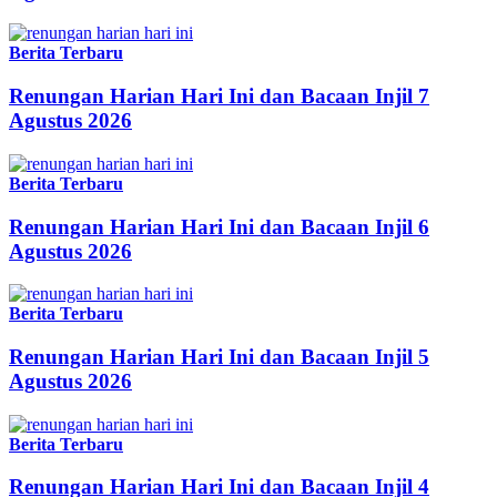
Berita Terbaru
Renungan Harian Hari Ini dan Bacaan Injil 7
Agustus 2026
Berita Terbaru
Renungan Harian Hari Ini dan Bacaan Injil 6
Agustus 2026
Berita Terbaru
Renungan Harian Hari Ini dan Bacaan Injil 5
Agustus 2026
Berita Terbaru
Renungan Harian Hari Ini dan Bacaan Injil 4