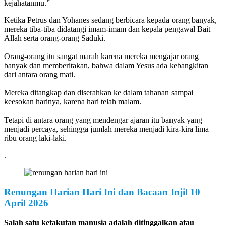
kejahatanmu.”
Ketika Petrus dan Yohanes sedang berbicara kepada orang banyak,
mereka tiba-tiba didatangi imam-imam dan kepala pengawal Bait
Allah serta orang-orang Saduki.
Orang-orang itu sangat marah karena mereka mengajar orang
banyak dan memberitakan, bahwa dalam Yesus ada kebangkitan
dari antara orang mati.
Mereka ditangkap dan diserahkan ke dalam tahanan sampai
keesokan harinya, karena hari telah malam.
Tetapi di antara orang yang mendengar ajaran itu banyak yang
menjadi percaya, sehingga jumlah mereka menjadi kira-kira lima
ribu orang laki-laki.
.
Renungan Harian Hari Ini dan Bacaan Injil
10
April 2026
Salah satu ketakutan manusia adalah ditinggalkan atau