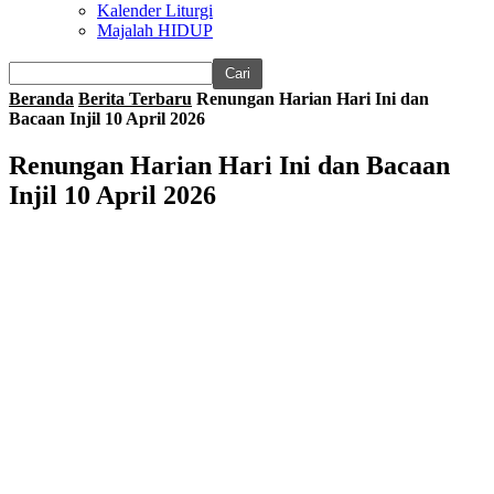
Kalender Liturgi
Majalah HIDUP
Beranda
Berita Terbaru
Renungan Harian Hari Ini dan
Bacaan Injil 10 April 2026
Renungan Harian Hari Ini dan Bacaan
Injil 10 April 2026