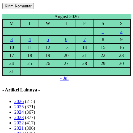
August 2026
M
T
W
T
F
S
S
1
2
3
4
5
6
7
8
9
10
11
12
13
14
15
16
17
18
19
20
21
22
23
24
25
26
27
28
29
30
31
« Jul
- Artikel Lainnya -
2026
(215)
2025
(371)
2024
(367)
2023
(377)
2022
(417)
2021
(306)