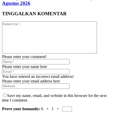
Agustus 2026
TINGGALKAN KOMENTAR
Please enter your comment!
Please enter your name here
You have entered an incorrect email address!
Please enter your email address here
Save my name, email, and website in this browser for the next
time I comment.
Prove your humanity:
6 + 1 =