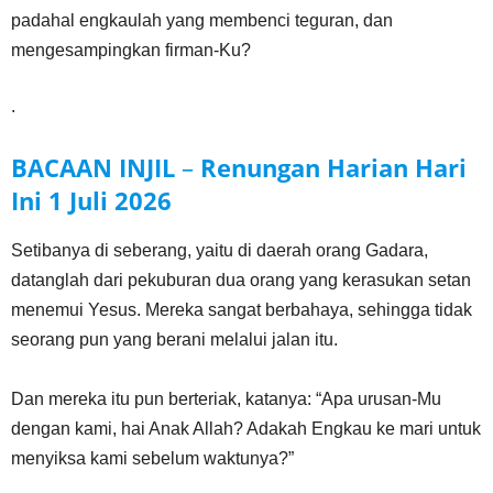
padahal engkaulah yang membenci teguran, dan
mengesampingkan firman-Ku?
.
BACAAN INJIL
–
Renungan Harian Hari
Ini
1 Juli
2026
Setibanya di seberang, yaitu di daerah orang Gadara,
datanglah dari pekuburan dua orang yang kerasukan setan
menemui Yesus. Mereka sangat berbahaya, sehingga tidak
seorang pun yang berani melalui jalan itu.
Dan mereka itu pun berteriak, katanya: “Apa urusan-Mu
dengan kami, hai Anak Allah? Adakah Engkau ke mari untuk
menyiksa kami sebelum waktunya?”