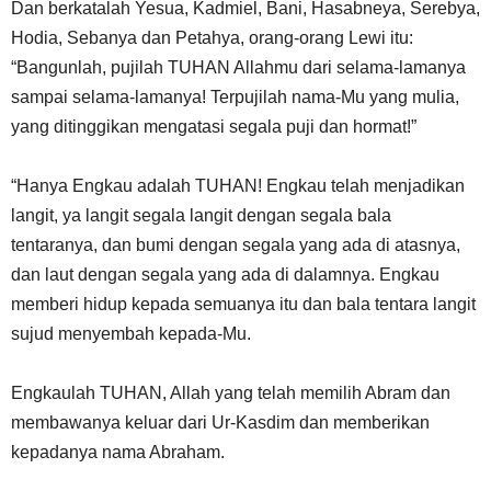
Dan berkatalah Yesua, Kadmiel, Bani, Hasabneya, Serebya,
Hodia, Sebanya dan Petahya, orang-orang Lewi itu:
“Bangunlah, pujilah TUHAN Allahmu dari selama-lamanya
sampai selama-lamanya! Terpujilah nama-Mu yang mulia,
yang ditinggikan mengatasi segala puji dan hormat!”
“Hanya Engkau adalah TUHAN! Engkau telah menjadikan
langit, ya langit segala langit dengan segala bala
tentaranya, dan bumi dengan segala yang ada di atasnya,
dan laut dengan segala yang ada di dalamnya. Engkau
memberi hidup kepada semuanya itu dan bala tentara langit
sujud menyembah kepada-Mu.
Engkaulah TUHAN, Allah yang telah memilih Abram dan
membawanya keluar dari Ur-Kasdim dan memberikan
kepadanya nama Abraham.