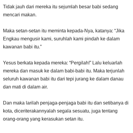
Tidak jauh dari mereka itu sejumlah besar babi sedang
mencari makan.
Maka setan-setan itu meminta kepada-Nya, katanya: “Jika
Engkau mengusir kami, suruhlah kami pindah ke dalam
kawanan babi itu.”
Yesus berkata kepada mereka: “Pergilah!” Lalu keluarlah
mereka dan masuk ke dalam babi-babi itu. Maka terjunlah
seluruh kawanan babi itu dari tepi jurang ke dalam danau
dan mati di dalam air.
Dan maka larilah penjaga-penjaga babi itu dan setibanya di
kota, diceriterakannyalah segala sesuatu, juga tentang
orang-orang yang kerasukan setan itu.