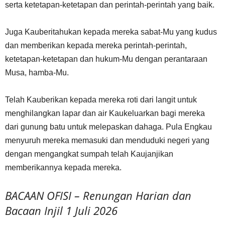
serta ketetapan-ketetapan dan perintah-perintah yang baik.
Juga Kauberitahukan kepada mereka sabat-Mu yang kudus
dan memberikan kepada mereka perintah-perintah,
ketetapan-ketetapan dan hukum-Mu dengan perantaraan
Musa, hamba-Mu.
Telah Kauberikan kepada mereka roti dari langit untuk
menghilangkan lapar dan air Kaukeluarkan bagi mereka
dari gunung batu untuk melepaskan dahaga. Pula Engkau
menyuruh mereka memasuki dan menduduki negeri yang
dengan mengangkat sumpah telah Kaujanjikan
memberikannya kepada mereka.
BACAAN OFISI – Renungan Harian dan
Bacaan Injil 1 Juli 2026