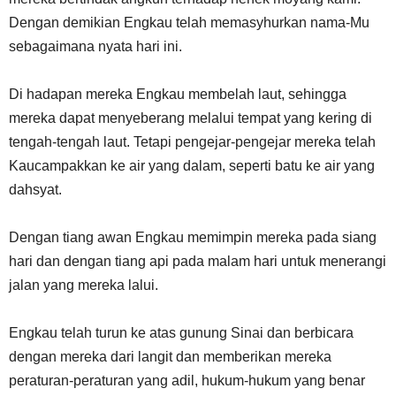
Dengan demikian Engkau telah memasyhurkan nama-Mu
sebagaimana nyata hari ini.
Di hadapan mereka Engkau membelah laut, sehingga
mereka dapat menyeberang melalui tempat yang kering di
tengah-tengah laut. Tetapi pengejar-pengejar mereka telah
Kaucampakkan ke air yang dalam, seperti batu ke air yang
dahsyat.
Dengan tiang awan Engkau memimpin mereka pada siang
hari dan dengan tiang api pada malam hari untuk menerangi
jalan yang mereka lalui.
Engkau telah turun ke atas gunung Sinai dan berbicara
dengan mereka dari langit dan memberikan mereka
peraturan-peraturan yang adil, hukum-hukum yang benar