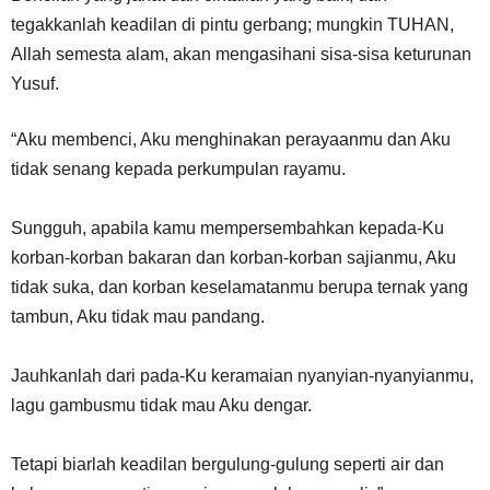
tegakkanlah keadilan di pintu gerbang; mungkin TUHAN,
Allah semesta alam, akan mengasihani sisa-sisa keturunan
Yusuf.
“Aku membenci, Aku menghinakan perayaanmu dan Aku
tidak senang kepada perkumpulan rayamu.
Sungguh, apabila kamu mempersembahkan kepada-Ku
korban-korban bakaran dan korban-korban sajianmu, Aku
tidak suka, dan korban keselamatanmu berupa ternak yang
tambun, Aku tidak mau pandang.
Jauhkanlah dari pada-Ku keramaian nyanyian-nyanyianmu,
lagu gambusmu tidak mau Aku dengar.
Tetapi biarlah keadilan bergulung-gulung seperti air dan