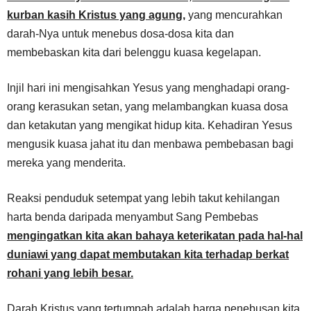
kurban kasih Kristus yang agung,
yang mencurahkan
darah-Nya untuk menebus dosa-dosa kita dan
membebaskan kita dari belenggu kuasa kegelapan.
Injil hari ini mengisahkan Yesus yang menghadapi orang-
orang kerasukan setan, yang melambangkan kuasa dosa
dan ketakutan yang mengikat hidup kita. Kehadiran Yesus
mengusik kuasa jahat itu dan menbawa pembebasan bagi
mereka yang menderita.
Reaksi penduduk setempat yang lebih takut kehilangan
harta benda daripada menyambut Sang Pembebas
mengingatkan kita akan bahaya keterikatan pada hal-hal
duniawi yang dapat membutakan kita terhadap berkat
rohani yang lebih besar.
Darah Kristus yang tertumpah adalah harga penebusan kita,