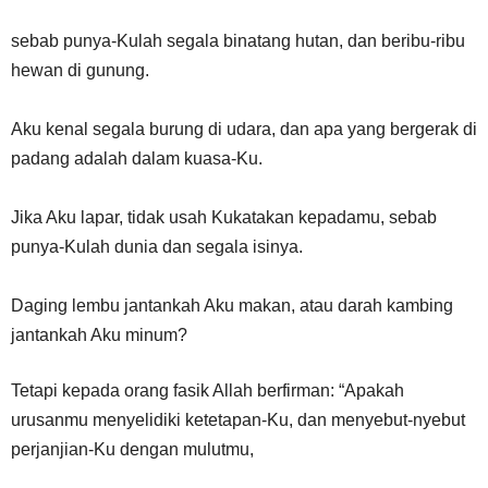
sebab punya-Kulah segala binatang hutan, dan beribu-ribu
hewan di gunung.
Aku kenal segala burung di udara, dan apa yang bergerak di
padang adalah dalam kuasa-Ku.
Jika Aku lapar, tidak usah Kukatakan kepadamu, sebab
punya-Kulah dunia dan segala isinya.
Daging lembu jantankah Aku makan, atau darah kambing
jantankah Aku minum?
Tetapi kepada orang fasik Allah berfirman: “Apakah
urusanmu menyelidiki ketetapan-Ku, dan menyebut-nyebut
perjanjian-Ku dengan mulutmu,