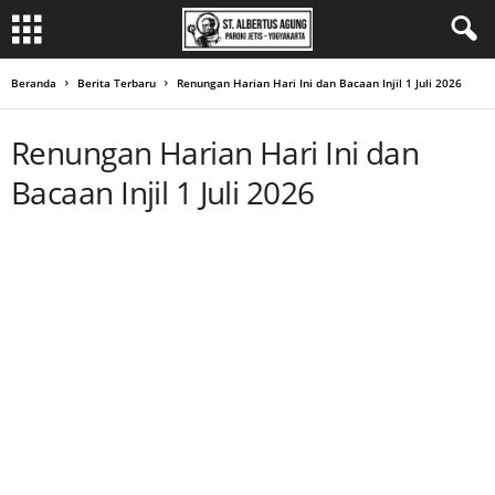
Beranda
Berita Terbaru
Renungan Harian Hari Ini dan Bacaan Injil 1 Juli 2026
Renungan Harian Hari Ini dan
Bacaan Injil 1 Juli 2026