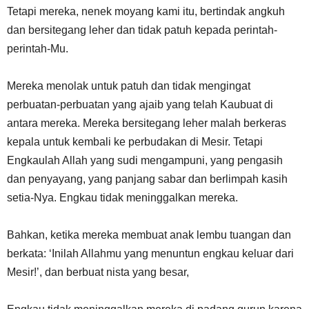
Tetapi mereka, nenek moyang kami itu, bertindak angkuh
dan bersitegang leher dan tidak patuh kepada perintah-
perintah-Mu.
Mereka menolak untuk patuh dan tidak mengingat
perbuatan-perbuatan yang ajaib yang telah Kaubuat di
antara mereka. Mereka bersitegang leher malah berkeras
kepala untuk kembali ke perbudakan di Mesir. Tetapi
Engkaulah Allah yang sudi mengampuni, yang pengasih
dan penyayang, yang panjang sabar dan berlimpah kasih
setia-Nya. Engkau tidak meninggalkan mereka.
Bahkan, ketika mereka membuat anak lembu tuangan dan
berkata: ‘Inilah Allahmu yang menuntun engkau keluar dari
Mesir!’, dan berbuat nista yang besar,