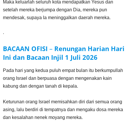
Maka keluarlah seluruh kota mendapatkan Yesus dan
setelah mereka berjumpa dengan Dia, mereka pun
mendesak, supaya Ia meninggalkan daerah mereka.
.
BACAAN OFISI
–
Renungan Harian Hari
Ini dan Bacaan Injil
1 Juli
2026
Pada hari yang kedua puluh empat bulan itu berkumpullah
orang Israel dan berpuasa dengan mengenakan kain
kabung dan dengan tanah di kepala.
Keturunan orang Israel memisahkan diri dari semua orang
asing, lalu berdiri di tempatnya dan mengaku dosa mereka
dan kesalahan nenek moyang mereka.