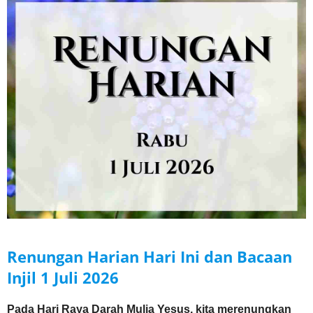
Renungan Harian Hari Ini dan Bacaan
Injil
1 Juli
2026
Pada Hari Raya Darah Mulia Yesus, kita merenungkan