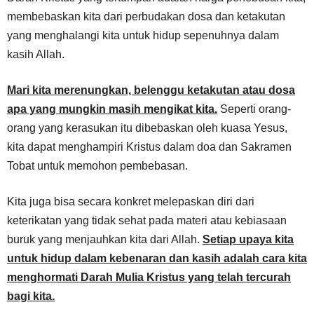
membebaskan kita dari perbudakan dosa dan ketakutan
yang menghalangi kita untuk hidup sepenuhnya dalam
kasih Allah.
Mari kita merenungkan, belenggu ketakutan atau dosa
apa yang mungkin masih mengikat kita.
Seperti orang-
orang yang kerasukan itu dibebaskan oleh kuasa Yesus,
kita dapat menghampiri Kristus dalam doa dan Sakramen
Tobat untuk memohon pembebasan.
Kita juga bisa secara konkret melepaskan diri dari
keterikatan yang tidak sehat pada materi atau kebiasaan
buruk yang menjauhkan kita dari Allah.
Setiap upaya kita
untuk hidup dalam kebenaran dan kasih adalah cara kita
menghormati Darah Mulia Kristus yang telah tercurah
bagi kita.