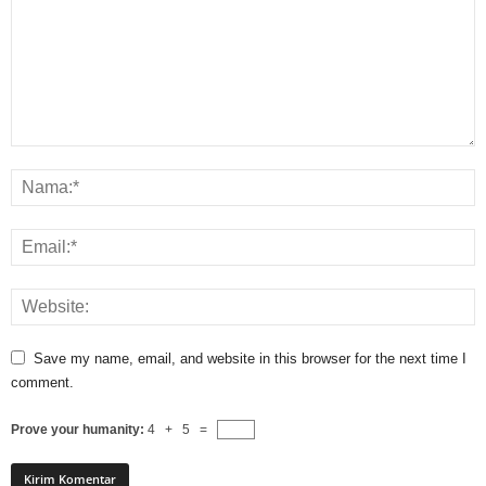
Save my name, email, and website in this browser for the next time I
comment.
Prove your humanity:
4 + 5 =