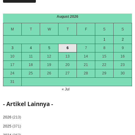
August 2026
M
T
W
T
F
S
S
1
2
3
4
5
6
7
8
9
10
11
12
13
14
15
16
17
18
19
20
21
22
23
24
25
26
27
28
29
30
31
« Jul
- Artikel Lainnya -
2026
(213)
2025
(371)