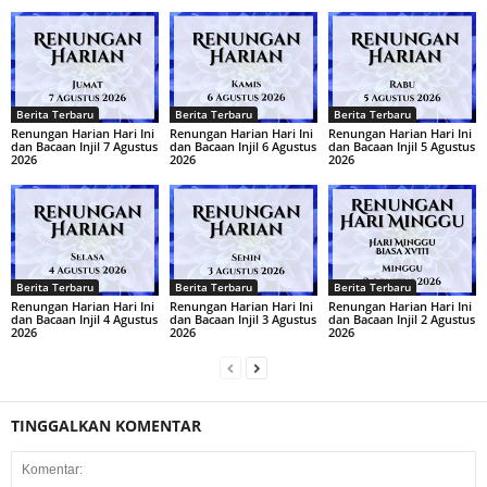
Berita Terbaru
Berita Terbaru
Berita Terbaru
Renungan Harian Hari Ini
Renungan Harian Hari Ini
Renungan Harian Hari Ini
dan Bacaan Injil 7 Agustus
dan Bacaan Injil 6 Agustus
dan Bacaan Injil 5 Agustus
2026
2026
2026
Berita Terbaru
Berita Terbaru
Berita Terbaru
Renungan Harian Hari Ini
Renungan Harian Hari Ini
Renungan Harian Hari Ini
dan Bacaan Injil 4 Agustus
dan Bacaan Injil 3 Agustus
dan Bacaan Injil 2 Agustus
2026
2026
2026
TINGGALKAN KOMENTAR