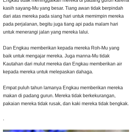
Engkau tidak meninggalkan mereka di padang gurun karena
kasih sayang-Mu yang besar. Tiang awan tidak berpindah
dari atas mereka pada siang hari untuk memimpin mereka
pada perjalanan, begitu juga tiang api pada malam hari
untuk menerangi jalan yang mereka lalui.
Dan Engkau memberikan kepada mereka Roh-Mu yang
baik untuk mengajar mereka. Juga manna-Mu tidak
Kautahan dari mulut mereka dan Engkau memberikan air
kepada mereka untuk melepaskan dahaga.
Empat puluh tahun lamanya Engkau memberikan mereka
makan di padang gurun. Mereka tidak berkekurangan,
pakaian mereka tidak rusak, dan kaki mereka tidak bengkak.
.