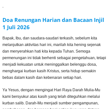
.
Doa Renungan Harian dan Bacaan Injil
1 Juli
2026
Bapak, Ibu, dan saudara-saudari terkasih, sebelum kita
melanjutkan aktivitas hari ini, marilah kita hening sejenak
dan menyerahkan hati kita kepada Tuhan. Semoga
permenungan ini tidak berhenti sebagai pengetahuan, tetapi
menjadi kekuatan untuk meninggalkan belenggu dosa,
menghargai kurban kasih Kristus, serta hidup semakin
bebas dalam kasih dan kebenaran setiap hari.
Ya Yesus, dengan mengingat Hari Raya Darah Mulia-Mu
kami bersyukur atas kasih yang telah diteguhkan melalui
kurban salib. Darah-Mu menjadi sumber pengampunan,