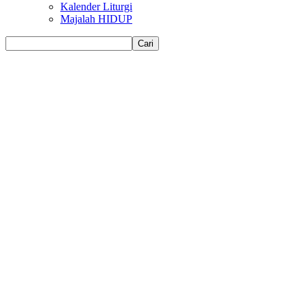
Kalender Liturgi
Majalah HIDUP